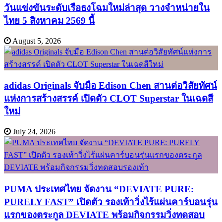
วันแข่งขันระดับเรือธงโฉมใหม่ล่าสุด วางจำหน่ายใน
ไทย 5 สิงหาคม 2569 นี้
August 5, 2026
adidas Originals จับมือ Edison Chen สานต่อวิสัยทัศน์
แห่งการสร้างสรรค์ เปิดตัว CLOT Superstar ในเฉดสี
ใหม่
July 24, 2026
PUMA ประเทศไทย จัดงาน “DEVIATE PURE:
PURELY FAST” เปิดตัว รองเท้าวิ่งไร้แผ่นคาร์บอนรุ่น
แรกของตระกูล DEVIATE พร้อมกิจกรรมวิ่งทดสอบ