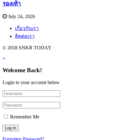
รองเท้า
July 24, 2026
เกี่ยวกับเรา
ติดต่อเรา
© 2018 SNKR TODAY
Welcome Back!
Login to your account below
Remember Me
Forgotten Password?