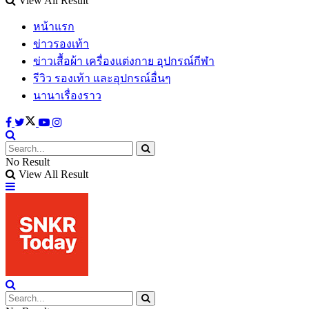
View All Result
หน้าแรก
ข่าวรองเท้า
ข่าวเสื้อผ้า เครื่องแต่งกาย อุปกรณ์กีฬา
รีวิว รองเท้า และอุปกรณ์อื่นๆ
นานาเรื่องราว
No Result
View All Result