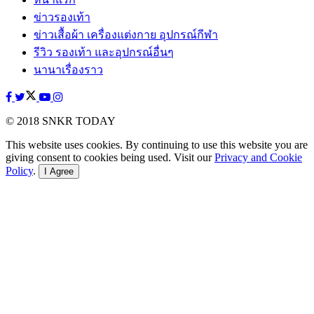
ข่าวรองเท้า
ข่าวเสื้อผ้า เครื่องแต่งกาย อุปกรณ์กีฬา
รีวิว รองเท้า และอุปกรณ์อื่นๆ
นานาเรื่องราว
© 2018 SNKR TODAY
This website uses cookies. By continuing to use this website you are
giving consent to cookies being used. Visit our
Privacy and Cookie
Policy
.
I Agree