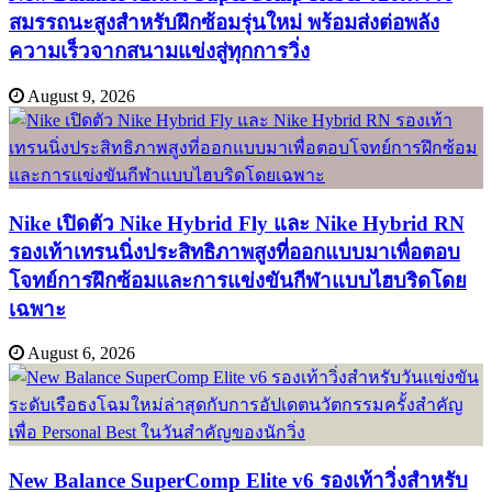
สมรรถนะสูงสำหรับฝึกซ้อมรุ่นใหม่ พร้อมส่งต่อพลัง
ความเร็วจากสนามแข่งสู่ทุกการวิ่ง
August 9, 2026
Nike เปิดตัว Nike Hybrid Fly และ Nike Hybrid RN
รองเท้าเทรนนิ่งประสิทธิภาพสูงที่ออกแบบมาเพื่อตอบ
โจทย์การฝึกซ้อมและการแข่งขันกีฬาแบบไฮบริดโดย
เฉพาะ
August 6, 2026
New Balance SuperComp Elite v6 รองเท้าวิ่งสำหรับ