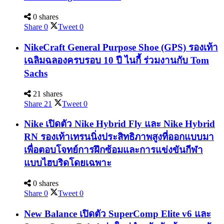
0 shares
Share
0
Tweet
0
NikeCraft General Purpose Shoe (GPS) รองเท้า
เฉลิมฉลองครบรอบ 10 ปี ไนกี้ ร่วมงานกับ Tom
Sachs
21 shares
Share
21
Tweet
0
Nike เปิดตัว Nike Hybrid Fly และ Nike Hybrid
RN รองเท้าเทรนนิ่งประสิทธิภาพสูงที่ออกแบบมา
เพื่อตอบโจทย์การฝึกซ้อมและการแข่งขันกีฬา
แบบไฮบริดโดยเฉพาะ
0 shares
Share
0
Tweet
0
New Balance เปิดตัว SuperComp Elite v6 และ