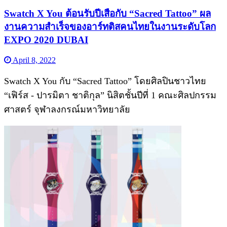
Swatch X You ต้อนรับปีเสือกับ “Sacred Tattoo” ผล
งานความสำเร็จของอาร์ทติสคนไทยในงานระดับโลก
EXPO 2020 DUBAI
April 8, 2022
Swatch X You กับ “Sacred Tattoo” โดยศิลปินชาวไทย
“เฟิร์ส - ปารมิตา ชาติกุล” นิสิตชั้นปีที่ 1 คณะศิลปกรรม
ศาสตร์ จุฬาลงกรณ์มหาวิทยาลัย