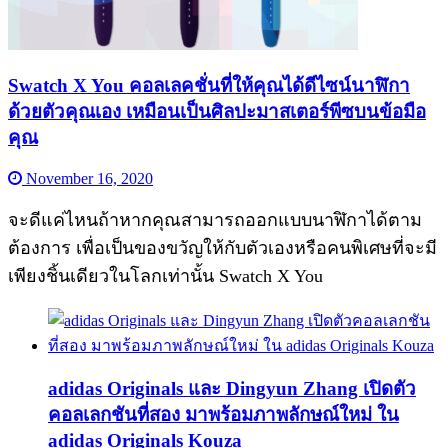
Swatch X You คอลเลคชั่นที่ให้คุณได้ดีไซน์นาฬิกา
ด้วยตัวคุณเอง เหมือนเป็นศิลปะมาสเตอร์พีซบนข้อมือ
คุณ
November 16, 2020
จะดีแค่ไหนถ้าหากคุณสามารถออกแบบนาฬิกาได้ตาม
ต้องการ เพื่อเป็นของขวัญให้กับตัวเองหรือคนพิเศษที่จะมี
เพียงชิ้นเดียวในโลกเท่านั้น Swatch X You
adidas Originals และ Dingyun Zhang เปิดตัว
คอลเลกชันที่สอง มาพร้อมภาพลักษณ์ใหม่ ใน
adidas Originals Kouza