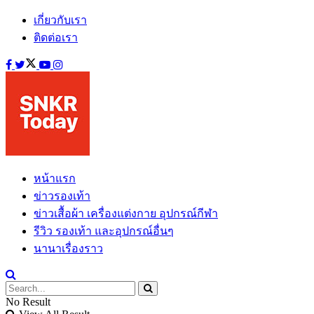
เกี่ยวกับเรา
ติดต่อเรา
หน้าแรก
ข่าวรองเท้า
ข่าวเสื้อผ้า เครื่องแต่งกาย อุปกรณ์กีฬา
รีวิว รองเท้า และอุปกรณ์อื่นๆ
นานาเรื่องราว
No Result