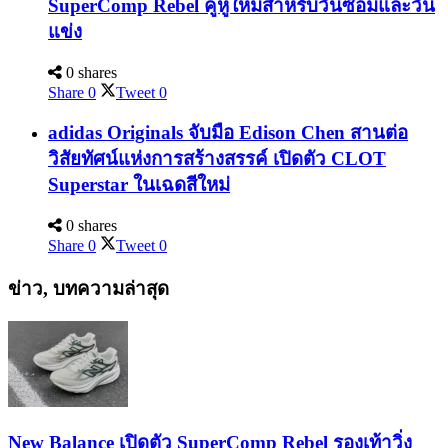
SuperComp Rebel คู่หูใหม่สำหรับวันซ้อมและวัน
แข่ง
0 shares
Share
0
Tweet
0
adidas Originals จับมือ Edison Chen สานต่อ
วิสัยทัศน์แห่งการสร้างสรรค์ เปิดตัว CLOT
Superstar ในเฉดสีใหม่
0 shares
Share
0
Tweet
0
ข่าว, บทความล่าสุด
New Balance เปิดตัว SuperComp Rebel รองเท้าวิ่ง