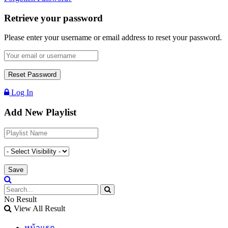
Retrieve your password
Please enter your username or email address to reset your password.
Log In
Add New Playlist
No Result
View All Result
หน้าแรก