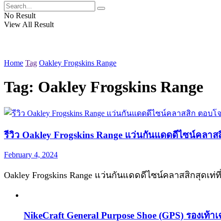
No Result
View All Result
Home
Tag
Oakley Frogskins Range
Tag:
Oakley Frogskins Range
รีวิว Oakley Frogskins Range แว่นกันแดดดีไซน์คลาสสิก ตอ
February 4, 2024
Oakley Frogskins Range แว่นกันแดดดีไซน์คลาสสิกสุดเท่ท
NikeCraft General Purpose Shoe (GPS) รองเท้าเ