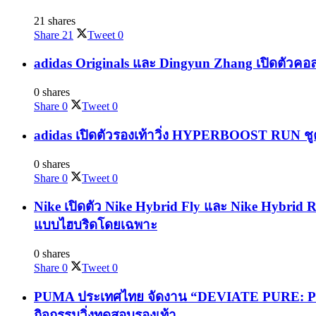
21 shares
Share
21
Tweet
0
adidas Originals และ Dingyun Zhang เปิดตัวคอล
0 shares
Share
0
Tweet
0
adidas เปิดตัวรองเท้าวิ่ง HYPERBOOST RUN ชูค
0 shares
Share
0
Tweet
0
Nike เปิดตัว Nike Hybrid Fly และ Nike Hybrid 
แบบไฮบริดโดยเฉพาะ
0 shares
Share
0
Tweet
0
PUMA ประเทศไทย จัดงาน “DEVIATE PURE: PURE
กิจกรรมวิ่งทดสอบรองเท้า