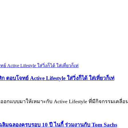
บโจทย์ Active Lifestyle ใส่วิ่งก็ได้ ใส่เที่ยวก็เท่
ี่ออกแบบมาให้เหมาะกับ Active Lifestyle ที่มีกิจกรรมเคลื
ฉลิมฉลองครบรอบ 10 ปี ไนกี้ ร่วมงานกับ Tom Sachs