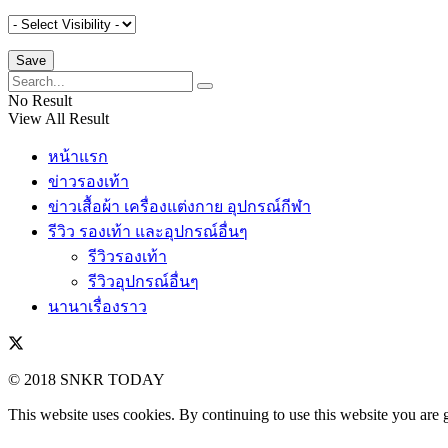
No Result
View All Result
หน้าแรก
ข่าวรองเท้า
ข่าวเสื้อผ้า เครื่องแต่งกาย อุปกรณ์กีฬา
รีวิว รองเท้า และอุปกรณ์อื่นๆ
รีวิวรองเท้า
รีวิวอุปกรณ์อื่นๆ
นานาเรื่องราว
© 2018 SNKR TODAY
This website uses cookies. By continuing to use this website you are 