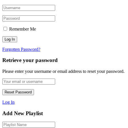
Remember Me
Forgotten Password?
Retrieve your password
Please enter your username or email address to reset your password.
Log In
Add New Playlist