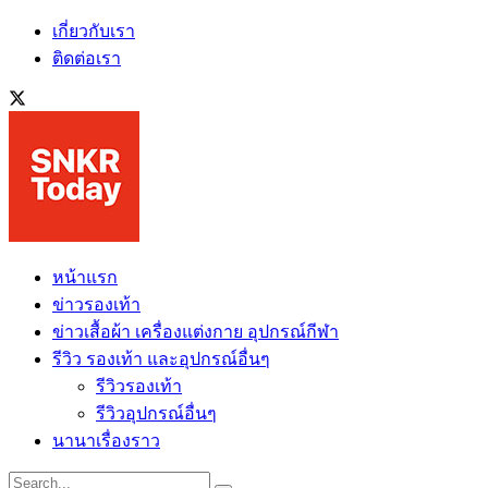
เกี่ยวกับเรา
ติดต่อเรา
หน้าแรก
ข่าวรองเท้า
ข่าวเสื้อผ้า เครื่องแต่งกาย อุปกรณ์กีฬา
รีวิว รองเท้า และอุปกรณ์อื่นๆ
รีวิวรองเท้า
รีวิวอุปกรณ์อื่นๆ
นานาเรื่องราว