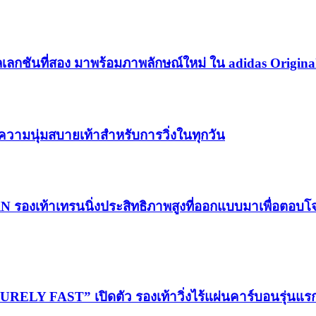
เลกชันที่สอง มาพร้อมภาพลักษณ์ใหม่ ใน adidas Origina
วามนุ่มสบายเท้าสำหรับการวิ่งในทุกวัน
RN รองเท้าเทรนนิ่งประสิทธิภาพสูงที่ออกแบบมาเพื่อตอบ
LY FAST” เปิดตัว รองเท้าวิ่งไร้แผ่นคาร์บอนรุ่นแ