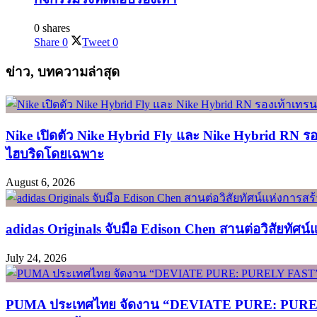
0 shares
Share
0
Tweet
0
ข่าว, บทความล่าสุด
Nike เปิดตัว Nike Hybrid Fly และ Nike Hybrid RN ร
ไฮบริดโดยเฉพาะ
August 6, 2026
adidas Originals จับมือ Edison Chen สานต่อวิสัยทัศน
July 24, 2026
PUMA ประเทศไทย จัดงาน “DEVIATE PURE: PURELY FA