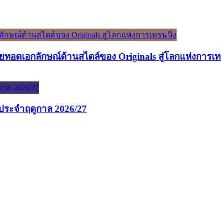
ทอดเอกลักษณ์ด้านสไตล์ของ Originals สู่โลกแห่งการเท
นประจำฤดูกาล 2026/27