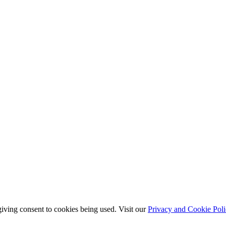
giving consent to cookies being used. Visit our
Privacy and Cookie Poli