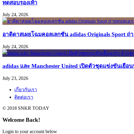
ทดสอบรองเท้า
July 24, 2026
อาดิดาสเผยโฉมคอลเลกชัน adidas Originals Sport ถ่าย
July 24, 2026
adidas และ Manchester United เปิดตัวชุดแข่งขันเยือ
July 23, 2026
เกี่ยวกับเรา
ติดต่อเรา
© 2018 SNKR TODAY
Welcome Back!
Login to your account below