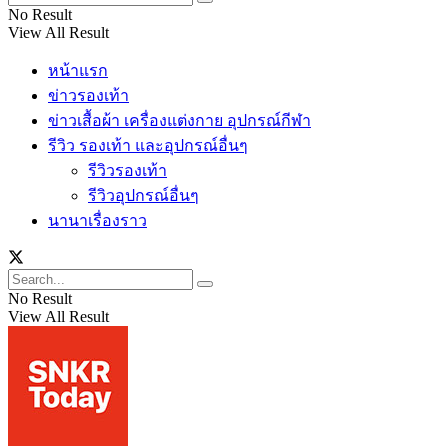
No Result
View All Result
หน้าแรก
ข่าวรองเท้า
ข่าวเสื้อผ้า เครื่องแต่งกาย อุปกรณ์กีฬา
รีวิว รองเท้า และอุปกรณ์อื่นๆ
รีวิวรองเท้า
รีวิวอุปกรณ์อื่นๆ
นานาเรื่องราว
No Result
View All Result