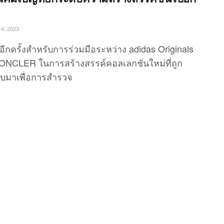
4, 2023
อีกครั้งสำหรับการร่วมมือระหว่าง adidas Originals
NCLER ในการสร้างสรรค์คอลเลกชันใหม่ที่ถูก
บมาเพื่อการสำรวจ