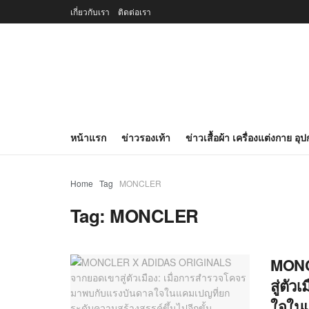
เกี่ยวกับเรา
ติดต่อเรา
หน้าแรก
ข่าวรองเท้า
ข่าวเสื้อผ้า เครื่องแต่งกาย อุ
Home
Tag
MONCLER
Tag:
MONCLER
MONC
สู่ตั
ใจในแ