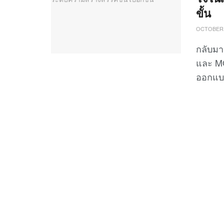
ขั้น
OCTOBER 
กลับมา
และ MO
ออกแบ