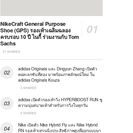
NikeCraft General Purpose
Shoe (GPS) รองเท้าเฉลิมฉลอง
ครบรอบ 10 ปี ไนกี้ ร่วมงานกับ Tom
Sachs
21 SHARES
adidas Originals และ Dingyun Zhang เปิดตัว
คอลเลกชันที่สอง มาพร้อมภาพลักษณ์ใหม่ ใน
adidas Originals Kouza
0 SHARES
adidas เปิดตัวรองเท้าวิ่ง HYPERBOOST RUN ชู
ความนุ่มสบายเท้าสำหรับการวิ่งในทุกวัน
0 SHARES
Nike เปิดตัว Nike Hybrid Fly และ Nike Hybrid
RN รองเท้าเทรนนิ่งประสิทธิภาพสูงที่ออกแบบมา