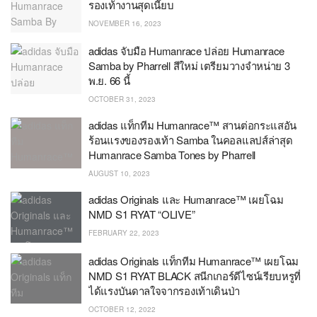
รองเท้างานสุดเนี๊ยบ
NOVEMBER 16, 2023
adidas จับมือ Humanrace ปล่อย Humanrace
Samba by Pharrell สีใหม่ เตรียมวางจำหน่าย 3
พ.ย. 66 นี้
OCTOBER 31, 2023
adidas แท็กทีม Humanrace™ สานต่อกระแสอัน
ร้อนแรงของรองเท้า Samba ในคอลแลปส์ล่าสุด
Humanrace Samba Tones by Pharrell
AUGUST 10, 2023
adidas Originals และ Humanrace™ เผยโฉม
NMD S1 RYAT “OLIVE”
FEBRUARY 22, 2023
adidas Originals แท็กทีม Humanrace™ เผยโฉม
NMD S1 RYAT BLACK สนีกเกอร์ดีไซน์เรียบหรูที่
ได้แรงบันดาลใจจากรองเท้าเดินป่า
OCTOBER 12, 2022