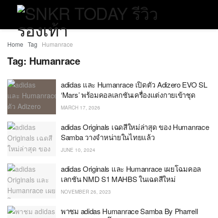
Home
Tag
Humanrace
Tag:
Humanrace
adidas และ Humanrace เปิดตัว Adizero EVO SL
‘Mars’ พร้อมคอลเลกชันเครื่องแต่งกายเข้าชุด
MARCH 17, 2026
adidas Originals เฉดสีใหม่ล่าสุด ของ Humanrace
Samba วางจำหน่ายในไทยแล้ว
JUNE 10, 2024
adidas Originals และ Humanrace เผยโฉมคอล
เลกชัน NMD S1 MAHBS ในเฉดสีใหม่
NOVEMBER 26, 2023
พาชม adidas Humanrace Samba By Pharrell