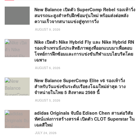
New Balance เปิดตัว SuperComp Rebel รองเท้าวิ่ง
สมรรถนะสูงสำหรับฝึกซ้อมรุ่นใหม่ พร้อมส่งต่อพลัง
ความเร็วจากสนามแข่งสู่ทุกการวิ่ง
AUGUST 9, 2026
Nike เปิดตัว Nike Hybrid Fly และ Nike Hybrid RN
รองเท้าเทรนนิ่งประสิทธิภาพสูงที่ออกแบบมาเพื่อตอบ
โจทย์การฝึกซ้อมและการแข่งขันกีฬาแบบไฮบริดโดย
เฉพาะ
AUGUST 6, 2026
New Balance SuperComp Elite v6 รองเท้าวิ่ง
สำหรับวันแข่งขันระดับเรือธงโฉมใหม่ล่าสุด วาง
จำหน่ายในไทย 5 สิงหาคม 2569 นี้
AUGUST 5, 2026
adidas Originals จับมือ Edison Chen สานต่อวิสัย
ทัศน์แห่งการสร้างสรรค์ เปิดตัว CLOT Superstar ใน
เฉดสีใหม่
JULY 24, 2026