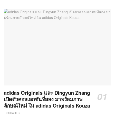
adidas Originals และ Dingyun Zhang
เปิดตัวคอลเลกชันที่สอง มาพร้อมภาพ
ลักษณ์ใหม่ ใน adidas Originals Kouza
0 SHARES