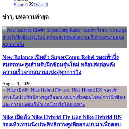
Share
0
Tweet
0
ข่าว, บทความล่าสุด
New Balance เปิดตัว SuperComp Rebel รองเท้าวิ่ง
สมรรถนะสูงสำหรับฝึกซ้อมรุ่นใหม่ พร้อมส่งต่อพลัง
ความเร็วจากสนามแข่งสู่ทุกการวิ่ง
August 9, 2026
Nike เปิดตัว Nike Hybrid Fly และ Nike Hybrid RN
รองเท้าเทรนนิ่งประสิทธิภาพสูงที่ออกแบบมาเพื่อตอบ