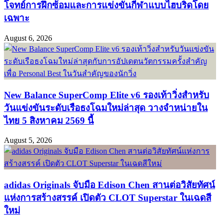
โจทย์การฝึกซ้อมและการแข่งขันกีฬาแบบไฮบริดโดย
เฉพาะ
August 6, 2026
New Balance SuperComp Elite v6 รองเท้าวิ่งสำหรับ
วันแข่งขันระดับเรือธงโฉมใหม่ล่าสุด วางจำหน่ายใน
ไทย 5 สิงหาคม 2569 นี้
August 5, 2026
adidas Originals จับมือ Edison Chen สานต่อวิสัยทัศน์
แห่งการสร้างสรรค์ เปิดตัว CLOT Superstar ในเฉดสี
ใหม่