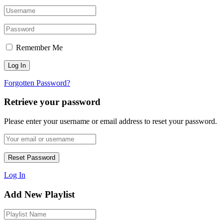
Remember Me
Forgotten Password?
Retrieve your password
Please enter your username or email address to reset your password.
Log In
Add New Playlist