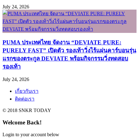
July 24, 2026
PUMA ประเทศไทย จัดงาน “DEVIATE PURE:
PURELY FAST” เปิดตัว รองเท้าวิ่งไร้แผ่นคาร์บอนรุ่น
แรกของตระกูล DEVIATE พร้อมกิจกรรมวิ่งทดสอบ
รองเท้า
July 24, 2026
เกี่ยวกับเรา
ติดต่อเรา
© 2018 SNKR TODAY
Welcome Back!
Login to your account below