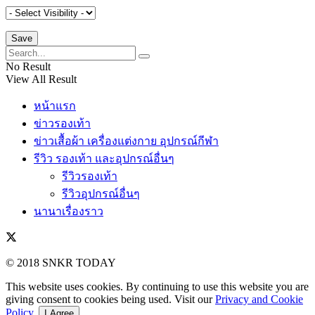
No Result
View All Result
หน้าแรก
ข่าวรองเท้า
ข่าวเสื้อผ้า เครื่องแต่งกาย อุปกรณ์กีฬา
รีวิว รองเท้า และอุปกรณ์อื่นๆ
รีวิวรองเท้า
รีวิวอุปกรณ์อื่นๆ
นานาเรื่องราว
© 2018 SNKR TODAY
This website uses cookies. By continuing to use this website you are
giving consent to cookies being used. Visit our
Privacy and Cookie
Policy
.
I Agree