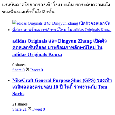
แรงบันดาลใจจากรองเท้าวิ่งแบบเดิม ยกระดับความเด้ง
ของพื้นรองเท้าขึ้นไปอีกขั้น
adidas Originals และ Dingyun Zhang เปิดตัว
คอลเลกชันที่สอง มาพร้อมภาพลักษณ์ใหม่ ใน
adidas Originals Kouza
0 shares
Share
0
Tweet
0
NikeCraft General Purpose Shoe (GPS) รองเท้า
เฉลิมฉลองครบรอบ 10 ปี ไนกี้ ร่วมงานกับ Tom
Sachs
21 shares
Share
21
Tweet
0