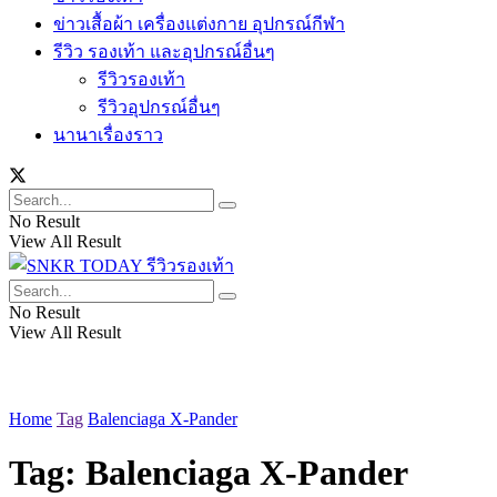
ข่าวเสื้อผ้า เครื่องแต่งกาย อุปกรณ์กีฬา
รีวิว รองเท้า และอุปกรณ์อื่นๆ
รีวิวรองเท้า
รีวิวอุปกรณ์อื่นๆ
นานาเรื่องราว
No Result
View All Result
No Result
View All Result
Home
Tag
Balenciaga X-Pander
Tag:
Balenciaga X-Pander