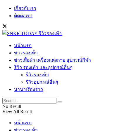
เกี่ยวกับเรา
ติดต่อเรา
หน้าแรก
ข่าวรองเท้า
ข่าวเสื้อผ้า เครื่องแต่งกาย อุปกรณ์กีฬา
รีวิว รองเท้า และอุปกรณ์อื่นๆ
รีวิวรองเท้า
รีวิวอุปกรณ์อื่นๆ
นานาเรื่องราว
No Result
View All Result
หน้าแรก
ข่าวรองเท้า