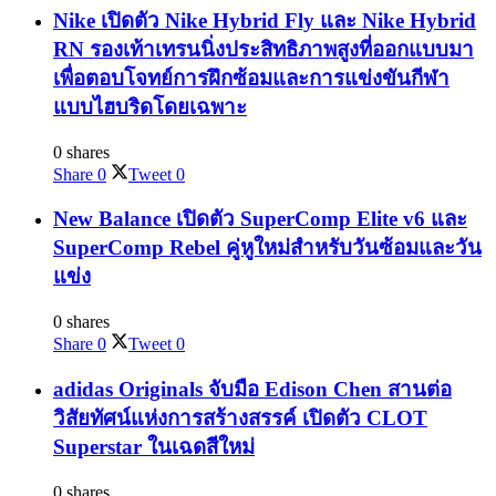
Nike เปิดตัว Nike Hybrid Fly และ Nike Hybrid
RN รองเท้าเทรนนิ่งประสิทธิภาพสูงที่ออกแบบมา
เพื่อตอบโจทย์การฝึกซ้อมและการแข่งขันกีฬา
แบบไฮบริดโดยเฉพาะ
0 shares
Share
0
Tweet
0
New Balance เปิดตัว SuperComp Elite v6 และ
SuperComp Rebel คู่หูใหม่สำหรับวันซ้อมและวัน
แข่ง
0 shares
Share
0
Tweet
0
adidas Originals จับมือ Edison Chen สานต่อ
วิสัยทัศน์แห่งการสร้างสรรค์ เปิดตัว CLOT
Superstar ในเฉดสีใหม่
0 shares