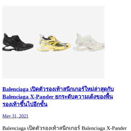
Balenciaga เปิดตัวรองเท้าสนีกเกอร์ใหม่ล่าสุดกับ
Balenciaga X-Pander ยกระดับความเด้งของพื้น
รองเท้าขึ้นไปอีกขั้น
May 31, 2021
Balenciaga เปิดตัวรองเท้าสนีกเกอร์ Balenciaga X-Pander