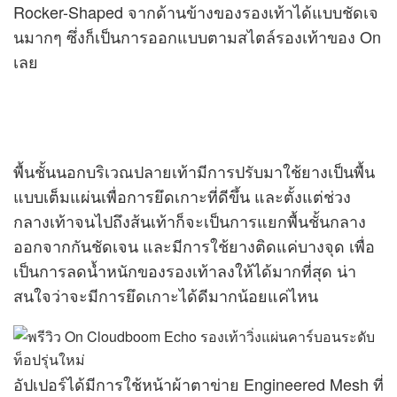
Rocker-Shaped จากด้านข้างของรองเท้าได้แบบชัดเจ
นมากๆ ซึ่งก็เป็นการออกแบบตามสไตล์รองเท้าของ On
เลย
พื้นชั้นนอกบริเวณปลายเท้ามีการปรับมาใช้ยางเป็นพื้น
แบบเต็มแผ่นเพื่อการยึดเกาะที่ดีขึ้น และตั้งแต่ช่วง
กลางเท้าจนไปถึงส้นเท้าก็จะเป็นการแยกพื้นชั้นกลาง
ออกจากกันชัดเจน และมีการใช้ยางติดแค่บางจุด เพื่อ
เป็นการลดน้ำหนักของรองเท้าลงให้ได้มากที่สุด น่า
สนใจว่าจะมีการยึดเกาะได้ดีมากน้อยแค่ไหน
อัปเปอร์ได้มีการใช้หน้าผ้าตาข่าย Engineered Mesh ที่