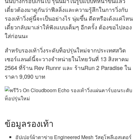
นั้นบางกรอบเกินไป รุ่นนี้มาในรูปแบบที่หน้าขึ้นแล้ว
เดี๋ยวต้องมาดูกันว่าฟีลลิ่งและความรู้สึกในการวิ่งกับ
รองเท้าวิ่งคู่นี้จะเป็นอย่างไร นุ่มขึ้น ดีดหรือเด้งแค่ไหน
เดี๋ยวกลับมาเล่าให้ฟังแบบเต็มๆ อีกครั้ง ต้องขอไปลอง
ใส่ก่อนนะ
สำหรับรองเท้าวิ่งระดับท็อปรุ่นใหม่จากประเทศสวิต
เซอร์แลนด์นี้จะวางจำหน่ายในไทยวันที่ 13 สิงหาคม
2564 ที่ร้าน Rev Runnr และ ร้านRun 2 Paradise ใน
ราคา 9,090 บาท
ข้อมูลรองเท้า
อัปเปอร์ผ้าตาข่าย Engineered Mesh วัสดุโพลีเอสเตอร์