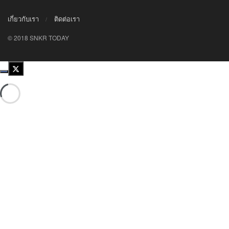
เกี่ยวกับเรา
ติดต่อเรา
© 2018 SNKR TODAY