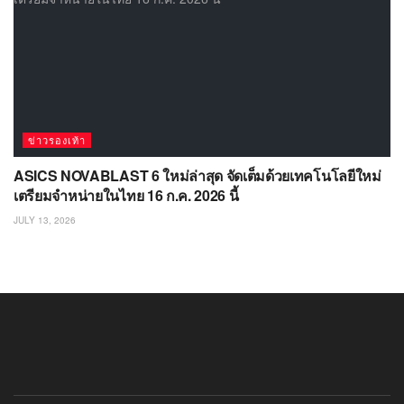
ข่าวรองเท้า
ASICS NOVABLAST 6 ใหม่ล่าสุด จัดเต็มด้วยเทคโนโลยีใหม่
เตรียมจำหน่ายในไทย 16 ก.ค. 2026 นี้
JULY 13, 2026