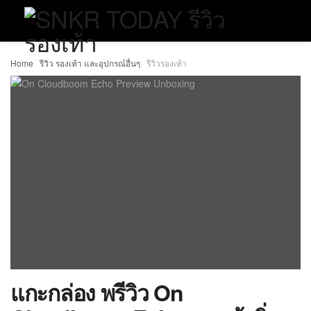
Home
รีวิว รองเท้า และอุปกรณ์อื่นๆ
รีวิวรองเท้า
แกะกล่อง พรีวิว On