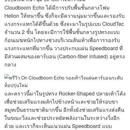
Cloudboom Echo ได้มีการปรับพื้นชั้นกลางโฟม
Helion ให้หนาขึ้น ซึ่งก็จะมีความนุ่มมากขึ้นและรองรับ
แรงกระแทกได้ดีขึ้นด้วย ซึ่งจะมาในรูปแบบ CloudTec
จำนวน 2 ชั้น โดยจะมีการใช้พื้นชั้นกลางรูปทรงแบบ
ก้อนเมฆหนักไปทางช่วงบริเวณส้นเท้าเพื่อการรองรับ
แรงกระแทกที่มากขึ้น วางประกบแผ่น Speedboard ที่
มีส่วนผสมของคาร์บอน (Carbon-fiber infused) อยู่ตรง
กลาง
และคราวนี้มาในรูปทรง Rocker-Shaped ปลายเท้าโค้ง
เพื่อช่วยเสริมแรงผลักไปข้างหน้าและช่วยให้รอบขา
สมูทเป็นธรรมชาติมากขึ้น อีกทั้งยังช่วยเสริมแรงส่งคืน
ในขณะวิ่งและช่วยประหยัดพลังงานในระหว่างวิ่งอีก
ด้วย และเราก็จะเห็นแนวแผ่น Speedboard แบบ