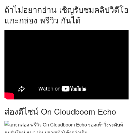
ถ้าไม่อยากอ่าน เชิญรับชมคลิปวิดีโอ
แกะกล่อง พรีวิว กันได้
ส่องดีไซน์ On Cloudboom Echo