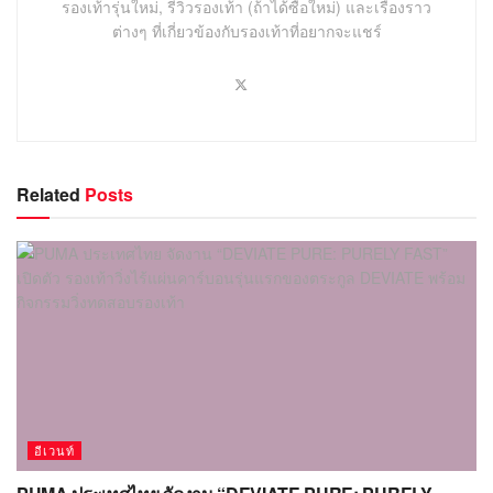
รองเท้ารุ่นใหม่, รีวิวรองเท้า (ถ้าได้ซื้อใหม่) และเรื่องราว
ต่างๆ ที่เกี่ยวข้องกับรองเท้าที่อยากจะแชร์
Related
Posts
อีเวนท์