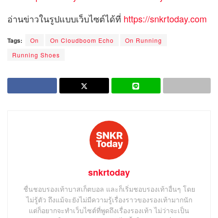
อ่านข่าวในรูปแบบเว็บไซต์ได้ที่
https://snkrtoday.com
Tags:
On
On Cloudboom Echo
On Running
Running Shoes
snkrtoday
ชื่นชอบรองเท้าบาสเก็ตบอล และก็เริ่มชอบรองเท้าอื่นๆ โดย
ไม่รู้ตัว ถึงแม้จะยังไม่มีความรู้เรื่องราวของรองเท้ามากนัก
แต่ก็อยากจะทำเว็บไซต์ที่พูดถึงเรื่องรองเท้า ไม่ว่าจะเป็น