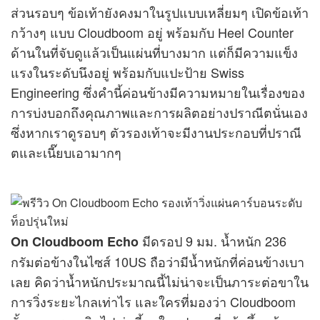
ส่วนรอบๆ ข้อเท้ายังคงมาในรูปแบบเหลี่ยมๆ เปิดข้อเท้า
กว้างๆ แบบ Cloudboom อยู่ พร้อมกับ Heel Counter
ด้านในที่จับดูแล้วเป็นแผ่นที่บางมาก แต่ก็มีความแข็ง
แรงในระดับนึงอยู่ พร้อมกับแปะป้าย Swiss
Engineering ซึ่งคำนี้ค่อนข้างมีความหมายในเรื่องของ
การบ่งบอกถึงคุณภาพและการผลิตอย่างปราณีตนั่นเอง
ซึ่งหากเราดูรอบๆ ตัวรองเท้าจะมีงานประกอบที่ปราณี
ตและเนี๊ยบเอามากๆ
มีดรอป 9 มม. น้ำหนัก 236
On Cloudboom Echo
กรัมต่อข้างในไซส์ 10US ถือว่ามีน้ำหนักที่ค่อนข้างเบา
เลย คิดว่าน้ำหนักประมาณนี้ไม่น่าจะเป็นภาระต่อขาใน
การวิ่งระยะไกลเท่าไร และใครที่มองว่า Cloudboom