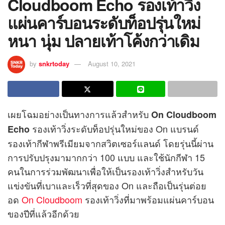
Cloudboom Echo รองเท้าวิ่ง
แผ่นคาร์บอนระดับท็อปรุ่นใหม่
หนา นุ่ม ปลายเท้าโค้งกว่าเดิม
by
snkrtoday
August 10, 2021
เผยโฉมอย่างเป็นทางการแล้วสำหรับ
On Cloudboom
รองเท้าวิ่งระดับท็อปรุ่นใหม่ของ On แบรนด์
Echo
รองเท้ากีฬาพรีเมียมจากสวิตเซอร์แลนด์ โดยรุ่นนี้ผ่าน
การปรับปรุงมามากกว่า 100 แบบ และใช้นักกีฬา 15
คนในการร่วมพัฒนาเพื่อให้เป็นรองเท้าวิ่งสำหรับวัน
แข่งขันที่เบาและเร็วที่สุดของ On และถือเป็นรุ่นต่อย
อด
On Cloudboom
รองเท้าวิ่งที่มาพร้อมแผ่นคาร์บอน
ของปีที่แล้วอีกด้วย