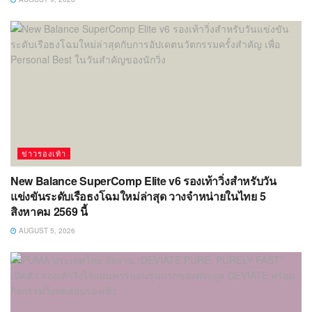
ข่าวรองเท้า
New Balance SuperComp Elite v6 รองเท้าวิ่งสำหรับวัน
แข่งขันระดับเรือธงโฉมใหม่ล่าสุด วางจำหน่ายในไทย 5
สิงหาคม 2569 นี้
AUGUST 5, 2026