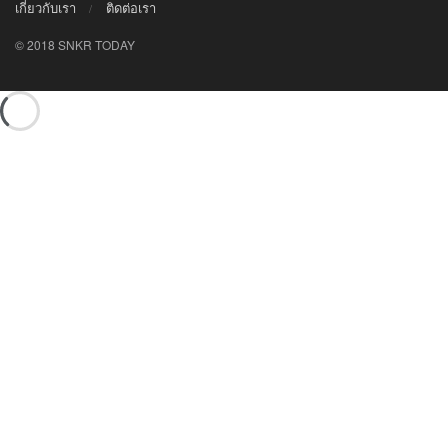
เกี่ยวกับเรา
ติดต่อเรา
© 2018 SNKR TODAY