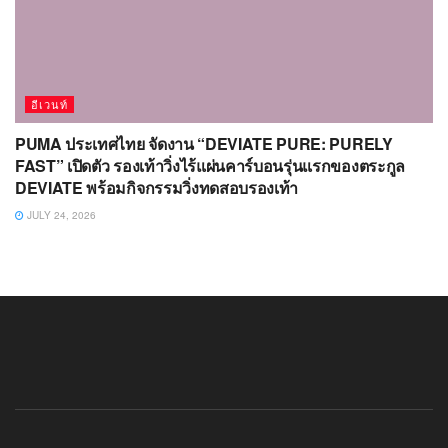
อีเวนท์
PUMA ประเทศไทย จัดงาน “DEVIATE PURE: PURELY
FAST” เปิดตัว รองเท้าวิ่งไร้แผ่นคาร์บอนรุ่นแรกของตระกูล
DEVIATE พร้อมกิจกรรมวิ่งทดสอบรองเท้า
JULY 24, 2026