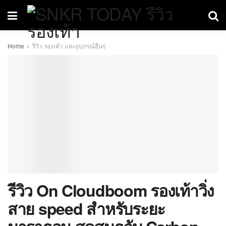
Home
รีวิว รองเท้า และอุปกรณ์อื่นๆ
รีวิว On Cloudboom รองเท้าวิ่ง
สาย speed สำหรับระยะ