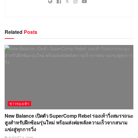
Related
Posts
ข่าวรองเท้า
New Balance เปิดตัว SuperComp Rebel รองเท้าวิ่งสมรรถนะ
สูงสำหรับฝึกซ้อมรุ่นใหม่ พร้อมส่งต่อพลังความเร็วจากสนาม
แข่งสู่ทุกการวิ่ง
AUGUST 9, 2026