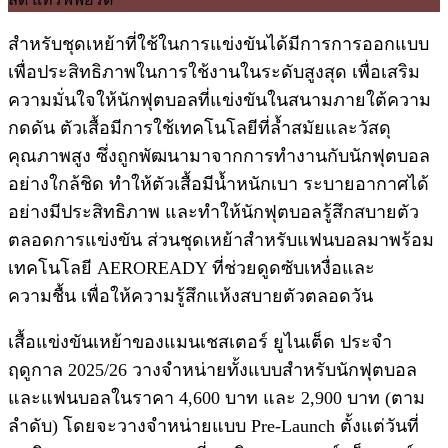
สำหรับชุดเหย้าที่ใช้ในการแข่งขันได้มีการการออกแบบ
เพื่อประสิทธิภาพในการใช้งานในระดับสูงสุด เพื่อเสริม
ความมั่นใจให้นักฟุตบอลที่แข่งขันในสนามภายใต้ความ
กดดัน ตัวเสื้อมีการใช้เทคโนโลยีที่ล้ำสมัยและวัสดุ
คุณภาพสูง ซึ่งถูกพัฒนามาจากการทำงานกับนักฟุตบอล
อย่างใกล้ชิด ทำให้ตัวเสื้อมีน้ำหนักเบา ระบายอากาศได้
อย่างมีประสิทธิภาพ และทำให้นักฟุตบอลรู้สึกสบายตัว
ตลอดการแข่งขัน ส่วนชุดเหย้าสำหรับแฟนบอลมาพร้อม
เทคโนโลยี AEROREADY ที่ช่วยดูดซับเหงื่อและ
ความชื้น เพื่อให้ความรู้สึกแห้งสบายตัวตลอดวัน
เสื้อแข่งขันเหย้าของแมนเชสเตอร์ ยูไนเต็ด ประจำ
ฤดูกาล 2025/26 วางจำหน่ายทั้งแบบสำหรับนักฟุตบอล
และแฟนบอลในราคา 4,600 บาท และ 2,900 บาท (ตาม
ลำดับ) โดยจะวางจำหน่ายแบบ Pre-Launch ตั้งแต่วันที่