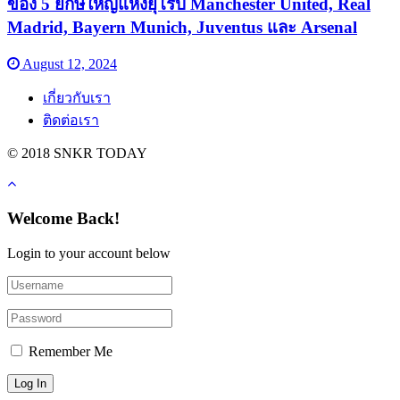
ของ 5 ยักษ์ใหญ่แห่งยุโรป Manchester United, Real
Madrid, Bayern Munich, Juventus และ Arsenal
August 12, 2024
เกี่ยวกับเรา
ติดต่อเรา
© 2018 SNKR TODAY
Welcome Back!
Login to your account below
Remember Me