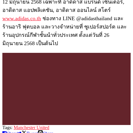
12 มิถุนายน 2568 เฉพาะที่ อาดิดาส แบรนด์ เซ็นเตอร์,
อาดิดาส แอปพลิเคชัน, อาดิดาส ออนไลน์ สโตร์
www.adidas.co.th
ช่องทาง LINE @adidasthailand และ
ร้านอาริ ฟุตบอล และวางจำหน่ายที่ ซูเปอร์สปอร์ต และ
ร้านอุปกรณ์กีฬาชั้นนำทั่วประเทศ ตั้งแต่วันที่ 26
มิถุนายน 2568 เป็นต้นไป
Tags:
Manchester United