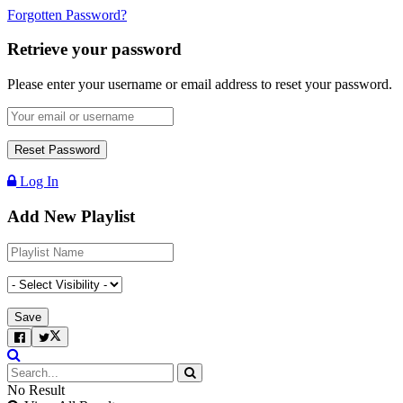
Forgotten Password?
Retrieve your password
Please enter your username or email address to reset your password.
Log In
Add New Playlist
No Result