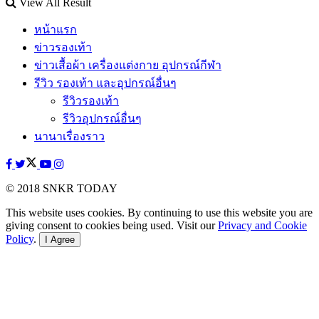
View All Result
หน้าแรก
ข่าวรองเท้า
ข่าวเสื้อผ้า เครื่องแต่งกาย อุปกรณ์กีฬา
รีวิว รองเท้า และอุปกรณ์อื่นๆ
รีวิวรองเท้า
รีวิวอุปกรณ์อื่นๆ
นานาเรื่องราว
© 2018 SNKR TODAY
This website uses cookies. By continuing to use this website you are
giving consent to cookies being used. Visit our
Privacy and Cookie
Policy
.
I Agree