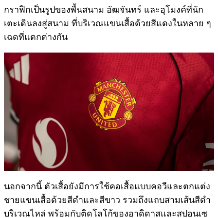
กราฟิกเป็นรูปของพื้นสนาม อัฒจันทร์ และอุโมงค์ที่นัก
เตะเดินลงสู่สนาม ที่บริเวณแขนเสื้อด้วยสีแดงในหลาย ๆ
เฉดที่แตกต่างกัน
นอกจากนี้ ตัวเสื้อยังมีการใช้คอเสื้อแบบคอวีและตกแต่ง
ชายแขนเสื้อด้วยสีดำและสีขาว รวมถึงแถบสามเส้นสีดำ
บริเวณไหล่ พร้อมกับติดโลโก้ของอาดิดาสและสปอนเซ