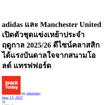
adidas และ Manchester United
เปิดตัวชุดแข่งเหย้าประจำ
ฤดูกาล 2025/26 ดีไซน์คลาสสิก
ได้แรงบันดาลใจจากสนามโอ
ลด์ แทรฟฟอร์ด
by
snkrtoday
June 13, 2025
31