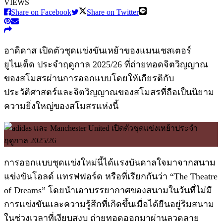
VIEWS
Share on Facebook
Share on Twitter
อาดิดาส เปิดตัวชุดแข่งขันเหย้าของแมนเชสเตอร์
ยูไนเต็ด ประจำฤดูกาล 2025/26 ที่ถ่ายทอดจิตวิญญาณ
ของสโมสรผ่านการออกแบบโดยให้เกียรติกับ
ประวัติศาสตร์และจิตวิญญาณของสโมสรที่ถือเป็นนิยาม
ความยิ่งใหญ่ของสโมสรแห่งนี้
การออกแบบชุดแข่งใหม่นี้ได้แรงบันดาลใจมาจากสนาม
แข่งขันโอลด์ แทรฟฟอร์ด หรือที่เรียกกันว่า “The Theatre
of Dreams” โดยนำเอาบรรยากาศของสนามในวันที่ไม่มี
การแข่งขันและความรู้สึกที่เกิดขึ้นเมื่อได้ยืนอยู่ริมสนาม
ในช่วงเวลาที่เงียบสงบ ถ่ายทอดออกมาผ่านลวดลาย