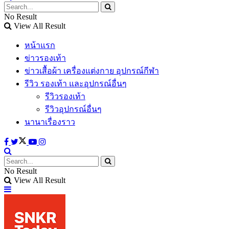
No Result
View All Result
หน้าแรก
ข่าวรองเท้า
ข่าวเสื้อผ้า เครื่องแต่งกาย อุปกรณ์กีฬา
รีวิว รองเท้า และอุปกรณ์อื่นๆ
รีวิวรองเท้า
รีวิวอุปกรณ์อื่นๆ
นานาเรื่องราว
No Result
View All Result