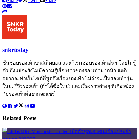
Share
Tweet
Share
snkrtoday
ชื่นชอบรองเท้าบาสเก็ตบอล และก็เริ่มชอบรองเท้าอื่นๆ โดยไม่รู้
ตัว ถึงแม้จะยังไม่มีความรู้เรื่องราวของรองเท้ามากนัก แต่ก็
อยากจะทำเว็บไซต์ที่พูดถึงเรื่องรองเท้า ไม่ว่าจะเป็นรองเท้ารุ่น
ใหม่, รีวิวรองเท้า (ถ้าได้ซื้อใหม่) และเรื่องราวต่างๆ ที่เกี่ยวข้อง
กับรองเท้าที่อยากจะแชร์
Related
Posts