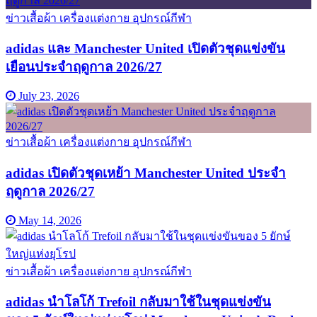
ข่าวเสื้อผ้า เครื่องแต่งกาย อุปกรณ์กีฬา
adidas และ Manchester United เปิดตัวชุดแข่งขัน
เยือนประจำฤดูกาล 2026/27
July 23, 2026
ข่าวเสื้อผ้า เครื่องแต่งกาย อุปกรณ์กีฬา
adidas เปิดตัวชุดเหย้า Manchester United ประจำ
ฤดูกาล 2026/27
May 14, 2026
ข่าวเสื้อผ้า เครื่องแต่งกาย อุปกรณ์กีฬา
adidas นำโลโก้ Trefoil กลับมาใช้ในชุดแข่งขัน