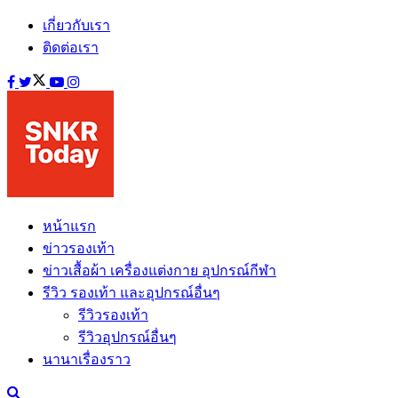
เกี่ยวกับเรา
ติดต่อเรา
หน้าแรก
ข่าวรองเท้า
ข่าวเสื้อผ้า เครื่องแต่งกาย อุปกรณ์กีฬา
รีวิว รองเท้า และอุปกรณ์อื่นๆ
รีวิวรองเท้า
รีวิวอุปกรณ์อื่นๆ
นานาเรื่องราว