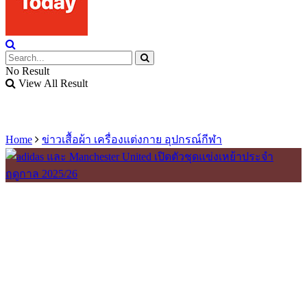
No Result
View All Result
Home
ข่าวเสื้อผ้า เครื่องแต่งกาย อุปกรณ์กีฬา