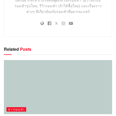
แต่ก็อยากจะทำเว็บไซต์ที่พูดถึงเรื่องรองเท้า ไม่ว่าจะเป็น
รองเท้ารุ่นใหม่, รีวิวรองเท้า (ถ้าได้ซื้อใหม่) และเรื่องราว
ต่างๆ ที่เกี่ยวข้องกับรองเท้าที่อยากจะแชร์
Related
Posts
ข่าวรองเท้า