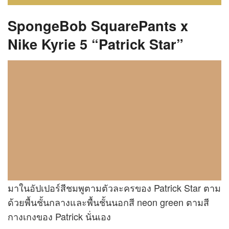
SpongeBob SquarePants x
Nike Kyrie 5 “Patrick Star”
มาในอัปเปอร์สีชมพูตามตัวละครของ Patrick Star ตาม
ด้วยพื้นชั้นกลางและพื้นชั้นนอกสี neon green ตามสี
กางเกงของ Patrick นั่นเอง