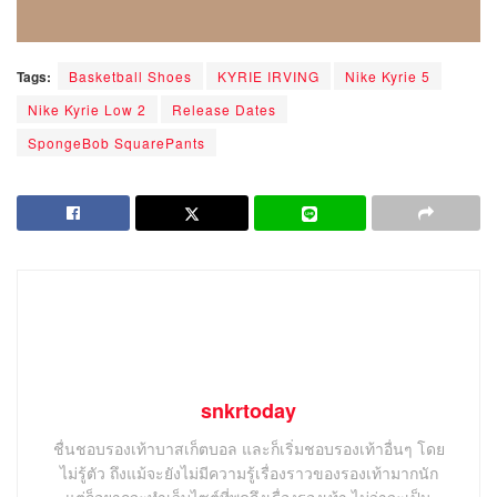
Tags:
Basketball Shoes
KYRIE IRVING
Nike Kyrie 5
Nike Kyrie Low 2
Release Dates
SpongeBob SquarePants
snkrtoday
ชื่นชอบรองเท้าบาสเก็ตบอล และก็เริ่มชอบรองเท้าอื่นๆ โดย
ไม่รู้ตัว ถึงแม้จะยังไม่มีความรู้เรื่องราวของรองเท้ามากนัก