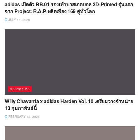
adidas เปิดตัว BB.01 รองเท้าบาสเกตบอล 3D-Printed รุ่นแรก
จาก Project: R.A.P. ผลิตเพียง 169 คู่ทั่วโลก
JULY 14, 2026
ข่าวรองเท้า
Willy Chavarria x adidas Harden Vol. 10 เตรียมวางจำหน่าย
13 กุมภาพันธ์นี้
FEBRUARY 12, 2026