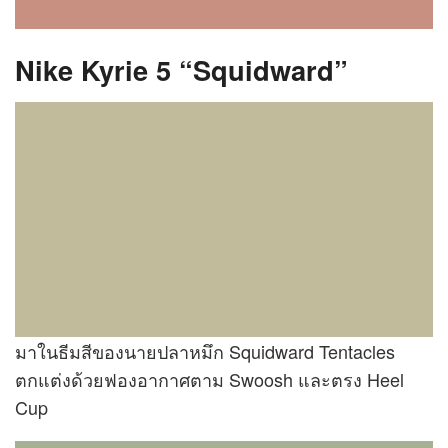
Nike Kyrie 5 “Squidward”
มาในธีมสีของนายปลาหมึก Squidward Tentacles
ตกแต่งด้วยฟองอากาศตาม Swoosh และตรง Heel
Cup