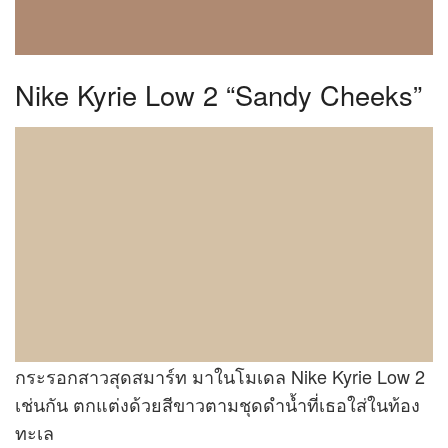
Nike Kyrie Low 2 “Sandy Cheeks”
กระรอกสาวสุดสมาร์ท มาในโมเดล Nike Kyrie Low 2
เช่นกัน ตกแต่งด้วยสีขาวตามชุดดำน้ำที่เธอใส่ในท้อง
ทะเล