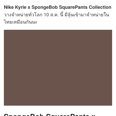
Nike Kyrie x SpongeBob SquarePants Collection
วางจำหน่ายทั่วโลก 10 ส.ค. นี้ มีลุ้นเข้ามาจำหน่ายใน
ไทยเหมือนกันนะ