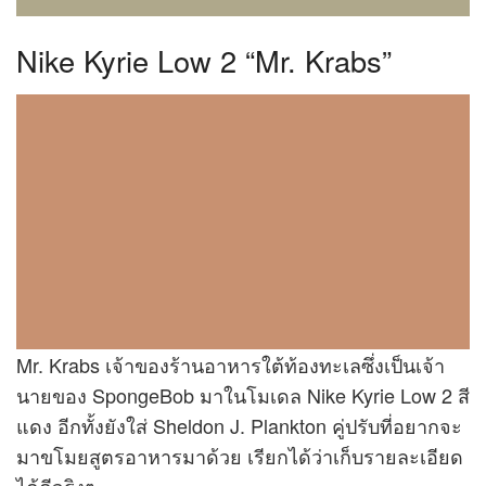
Nike Kyrie Low 2 “Mr. Krabs”
Mr. Krabs เจ้าของร้านอาหารใต้ท้องทะเลซึ่งเป็นเจ้า
นายของ SpongeBob มาในโมเดล Nike Kyrie Low 2 สี
แดง อีกทั้งยังใส่ Sheldon J. Plankton คู่ปรับที่อยากจะ
มาขโมยสูตรอาหารมาด้วย เรียกได้ว่าเก็บรายละเอียด