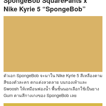
SpongeBob SquarePants x
Nike Kyrie 5 “SpongeBob”
ตัวเอก SpongeBob จะมาใน Nike Kyrie 5 สีเหลืองตาม
สีของตัวละคร ตกแต่งลวดลาย บนรองเท้าและ
Swoosh ให้เหมือนฟองน้ำ พื้นชั้นนอกเลือกใช้เป็นยาง
Gum ตามสีกางเกงของ SpongeBob เลย