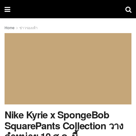
Home
ข่าวรองเท้า
Nike Kyrie x SpongeBob
SquarePants Collection วาง