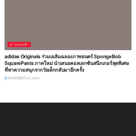
ข่าวรองเท้า
adidas Originals ร่วมเฉลิมฉลองภาพยนตร์ SpongeBob
SquarePants ภาคใหม่ นำเสนอคอลเลกชันสนีกเกอร์สุดพิเศษ
ที่พาความสนุกจากวัยเด็กกลับมาอีกครั้ง
NOVEMBER 24, 2025