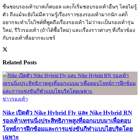
ชื่นชอบรองเท้าบาสเก็ตบอล และก็เริ่มชอบรองเท้าอื่นๆ โดยไม่รู้
ตัว ถึงแม้จะยังไม่มีความรู้เรื่องราวของรองเท้ามากนัก แต่ก็
อยากจะทำเว็บไซต์ที่พูดถึงเรื่องรองเท้า ไม่ว่าจะเป็นรองเท้ารุ่น
ใหม่, รีวิวรองเท้า (ถ้าได้ซื้อใหม่) และเรื่องราวต่างๆ ที่เกี่ยวข้อง
กับรองเท้าที่อยากจะแชร์
Related
Posts
ข่าวรองเท้า
Nike เปิดตัว Nike Hybrid Fly และ Nike Hybrid RN
รองเท้าเทรนนิ่งประสิทธิภาพสูงที่ออกแบบมาเพื่อตอบ
โจทย์การฝึกซ้อมและการแข่งขันกีฬาแบบไฮบริดโดย
เฉพาะ