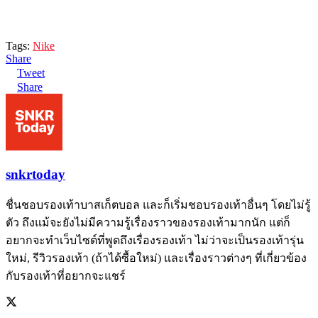
Tags:
Nike
Share
Tweet
Share
snkrtoday
ชื่นชอบรองเท้าบาสเก็ตบอล และก็เริ่มชอบรองเท้าอื่นๆ โดยไม่รู้
ตัว ถึงแม้จะยังไม่มีความรู้เรื่องราวของรองเท้ามากนัก แต่ก็
อยากจะทำเว็บไซต์ที่พูดถึงเรื่องรองเท้า ไม่ว่าจะเป็นรองเท้ารุ่น
ใหม่, รีวิวรองเท้า (ถ้าได้ซื้อใหม่) และเรื่องราวต่างๆ ที่เกี่ยวข้อง
กับรองเท้าที่อยากจะแชร์