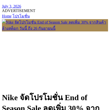
July 3, 2026
ADVERTISEMENT
Home
โปรโมชั่น
Nike จัดโปรโมชั่น End of
Season Sale ลดเพิ่ม 30% จาก