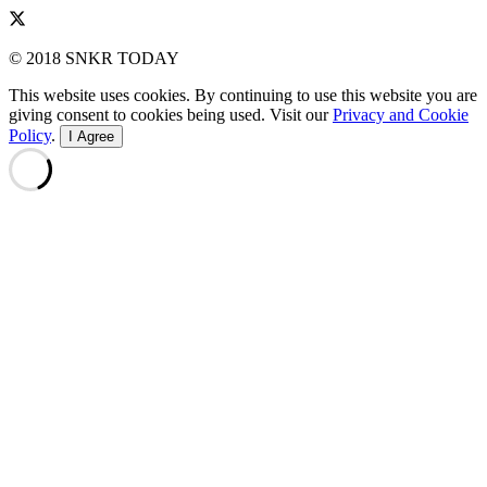
© 2018 SNKR TODAY
This website uses cookies. By continuing to use this website you are
giving consent to cookies being used. Visit our
Privacy and Cookie
Policy
.
I Agree