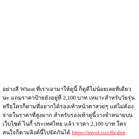
อย่างสี Wheat ที่เราเอามาให้ดูนี้ ก็ดูดีไม่น้อยเลยทีเดียว
นะ แถมราคาป้ายยังอยู่ที่ 2,100 บาท เหมาะสำหรับวัยรุ่น
หรือใครก็ตามที่อยากได้รองเท้าหน้าตาสวยๆ แต่ไม่ต้อง
จ่ายในราคาที่สูงมาก สำหรับรองเท้าคู่นี้วางจำหน่ายบน
เว็บไซต์ ไนกี้ ประเทศไทย แล้ว ราคา 2,100 บาท ใคร
สนใจก็ตามลิงค์นี้ไปจัดกันได้
https://invol.co/cl6cdmt