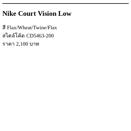
Nike Court Vision Low
สี Flax/Wheat/Twine/Flax
สไตล์โค้ด CD5463-200
ราคา 2,100 บาท