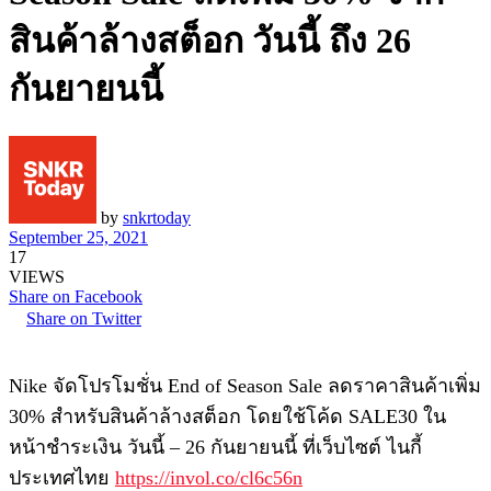
สินค้าล้างสต็อก วันนี้ ถึง 26
กันยายนนี้
by
snkrtoday
September 25, 2021
17
VIEWS
Share on Facebook
Share on Twitter
Nike จัดโปรโมชั่น End of Season Sale ลดราคาสินค้าเพิ่ม
30% สำหรับสินค้าล้างสต็อก โดยใช้โค้ด SALE30 ใน
หน้าชำระเงิน วันนี้ – 26 กันยายนนี้ ที่เว็บไซต์ ไนกี้
ประเทศไทย
https://invol.co/cl6c56n