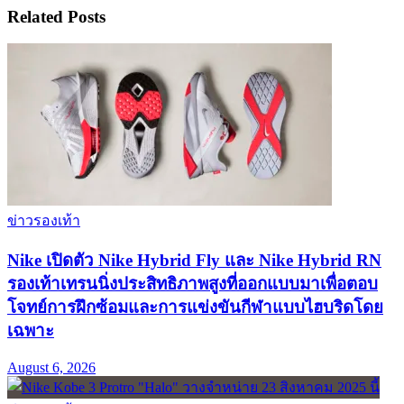
Related
Posts
ข่าวรองเท้า
Nike เปิดตัว Nike Hybrid Fly และ Nike Hybrid RN
รองเท้าเทรนนิ่งประสิทธิภาพสูงที่ออกแบบมาเพื่อตอบ
โจทย์การฝึกซ้อมและการแข่งขันกีฬาแบบไฮบริดโดย
เฉพาะ
August 6, 2026