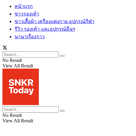
หน้าแรก
ข่าวรองเท้า
ข่าวเสื้อผ้า เครื่องแต่งกาย อุปกรณ์กีฬา
รีวิว รองเท้า และอุปกรณ์อื่นๆ
นานาเรื่องราว
No Result
View All Result
No Result
View All Result