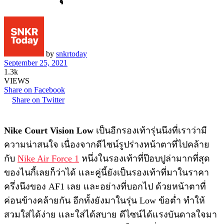
by
snkrtoday
September 25, 2021
1.3k
VIEWS
Share on Facebook
Share on Twitter
Nike Court Vision Low
เป็นอีกรองเท้ารุ่นนึงที่เราว่ามี
ความน่าสนใจ เนื่องจากดีไซน์รูปร่างหน้าตาที่ไปคล้าย
กับ
Nike Air Force 1
หนึ่งในรองเท้าที่ป๊อบปูล่ามากที่สุด
ของไนกี้เลยก็ว่าได้ และคู่นี้ยังเป็นรองเท้าที่มาในราคา
ครึ่งนึงของ AF1 เลย และอย่างที่บอกไป ด้วยหน้าตาที่
ค่อนข้างคล้ายกัน อีกทั้งยังมาในรุ่น Low ข้อต่ำ ทำให้
สวมใส่ได้ง่าย และใส่ได้สบาย ดีไซน์ได้แรงบันดาลใจมา