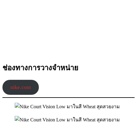
ช่องทางการวางจำหน่าย
nike.com