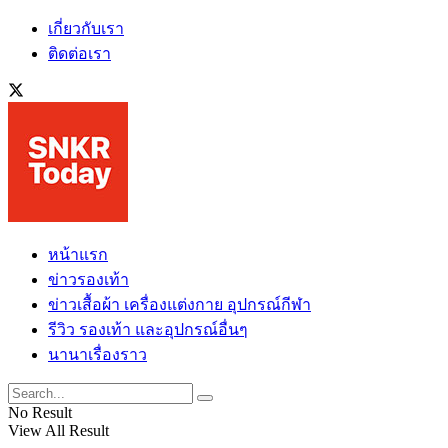
เกี่ยวกับเรา
ติดต่อเรา
หน้าแรก
ข่าวรองเท้า
ข่าวเสื้อผ้า เครื่องแต่งกาย อุปกรณ์กีฬา
รีวิว รองเท้า และอุปกรณ์อื่นๆ
นานาเรื่องราว
No Result
View All Result