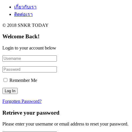
เกี่ยวกับเรา
ติดต่อเรา
© 2018 SNKR TODAY
Welcome Back!
Login to your account below
Remember Me
Forgotten Password?
Retrieve your password
Please enter your username or email address to reset your password.