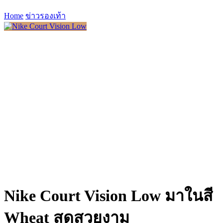
Home
ข่าวรองเท้า
Nike Court Vision Low มาในสี
Wheat สุดสวยงาม