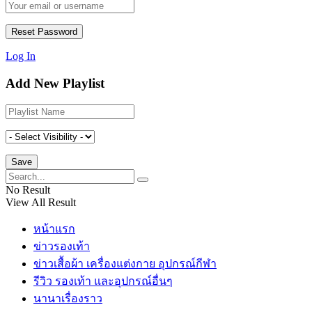
Log In
Add New Playlist
No Result
View All Result
หน้าแรก
ข่าวรองเท้า
ข่าวเสื้อผ้า เครื่องแต่งกาย อุปกรณ์กีฬา
รีวิว รองเท้า และอุปกรณ์อื่นๆ
นานาเรื่องราว