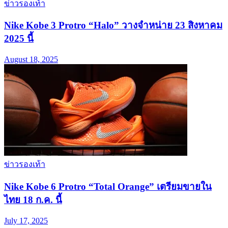
ข่าวรองเท้า
Nike Kobe 3 Protro “Halo” วางจำหน่าย 23 สิงหาคม
2025 นี้
August 18, 2025
ข่าวรองเท้า
Nike Kobe 6 Protro “Total Orange” เตรียมขายใน
ไทย 18 ก.ค. นี้
July 17, 2025