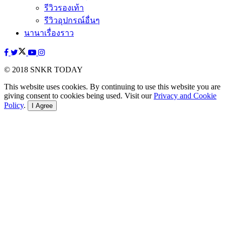
รีวิวรองเท้า
รีวิวอุปกรณ์อื่นๆ
นานาเรื่องราว
© 2018 SNKR TODAY
This website uses cookies. By continuing to use this website you are
giving consent to cookies being used. Visit our
Privacy and Cookie
Policy
.
I Agree