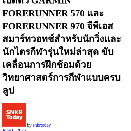
เปิดตัว GARMIN
FORERUNNER 570 และ
FORERUNNER 970 จีพีเอส
สมาร์ทวอทช์สำหรับนักวิ่งและ
นักไตรกีฬารุ่นใหม่ล่าสุด ขับ
เคลื่อนการฝึกซ้อมด้วย
วิทยาศาสตร์การกีฬาแบบครบ
ลูป
by
snkrtoday
June 6, 2025