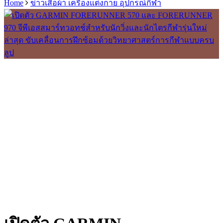
Home
ข่าวเสื้อผ้า เครื่องแต่งกาย อุปกรณ์กีฬา