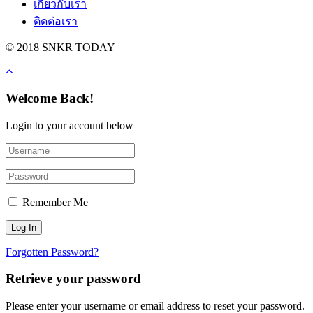
เกี่ยวกับเรา
ติดต่อเรา
© 2018 SNKR TODAY
Welcome Back!
Login to your account below
Remember Me
Forgotten Password?
Retrieve your password
Please enter your username or email address to reset your password.