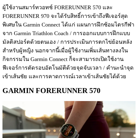
ผู้ใช้งานสมาร์ทวอทช์ FORERUNNER 570 และ
FORERUNNER 970 จะได้รับสิทธิ์การเข้าถึงฟีเจอร์สุด
พิเศษใน Garmin Connect ได้แก่ แผนการฝึกซ้อมไตรกีฬา
จาก Garmin Triathlon Coach / การออกแบบการฝึกแบบ
มัลติสปอร์ตด้วยตนเอง / การประเมินการตกไข่ย้อนหลัง
สำหรับผู้หญิง นอกจากนี้เมื่อผู้ใช้งานเพิ่มเส้นทางลงใน
กิจกรรมใน Garmin Connect ก็จะสามารถเปิดใช้งาน
ฟีเจอร์การตัดรอบอัตโนมัติด้วยจุดจับเวลา / คำนะนำจุด
เข้าเส้นชัย และการคาดการณ์เวลาเข้าเส้นชัยได้ด้วย
GARMIN FORERUNNER 570