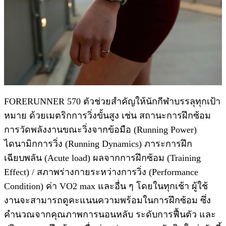
FORERUNNER 570 ตัวช่วยสำคัญให้นักกีฬาบรรลุทุกเป้า
หมาย ด้วยเมตริกการวิ่งขั้นสูง เช่น สถานะการฝึกซ้อม
การวัดพลังงานขณะวิ่งจากข้อมือ (Running Power)
ไดนามิกการวิ่ง (Running Dynamics) ภาระการฝึก
เฉียบพลัน (Acute load) ผลจากการฝึกซ้อม (Training
Effect) / สภาพร่างกายระหว่างการวิ่ง (Performance
Condition) ค่า VO2 max และอื่น ๆ โดยในทุกเช้า ผู้ใช้
งานจะสามารถดูคะแนนความพร้อมในการฝึกซ้อม ซึ่ง
คำนวณจากคุณภาพการนอนหลับ ระดับการฟื้นตัว และ