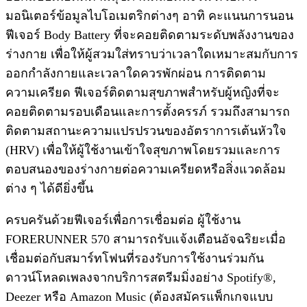
มอนิเตอร์ข้อมูลไบโอเมตริกต่างๆ อาทิ คะแนนการนอน
ฟีเจอร์ Body Battery ที่จะคอยติดตามระดับพลังงานของ
ร่างกาย เพื่อให้ผู้สวมใส่ทราบว่าเวลาใดเหมาะสมกับการ
ออกกำลังกายและเวลาใดควรพักผ่อน การติดตาม
ความเครียด ฟีเจอร์ติดตามสุขภาพสำหรับผู้หญิงที่จะ
คอยติดตามรอบเดือนและการตั้งครรภ์ รวมถึงสามารถ
ติดตามสถานะความแปรปรวนของอัตราการเต้นหัวใจ
(HRV) เพื่อให้ผู้ใช้งานเข้าใจสุขภาพโดยรวมและการ
ตอบสนองของร่างกายต่อความเครียดหรือสิ่งแวดล้อม
ต่าง ๆ ได้ดียิ่งขึ้น
ครบครันด้วยฟีเจอร์เพื่อการเชื่อมต่อ ผู้ใช้งาน
FORERUNNER 570 สามารถรับแจ้งเตือนอัจฉริยะเมื่อ
เชื่อมต่อกับสมาร์ทโฟนที่รองรับการใช้งานร่วมกัน
ดาวน์โหลดเพลงจากบริการสตรีมมิ่งอย่าง Spotify®,
Deezer หรือ Amazon Music (ต้องสมัครแพ็กเกจแบบ