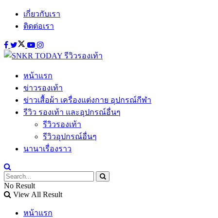
เกี่ยวกับเรา
ติดต่อเรา
หน้าแรก
ข่าวรองเท้า
ข่าวเสื้อผ้า เครื่องแต่งกาย อุปกรณ์กีฬา
รีวิว รองเท้า และอุปกรณ์อื่นๆ
รีวิวรองเท้า
รีวิวอุปกรณ์อื่นๆ
นานาเรื่องราว
No Result
View All Result
หน้าแรก