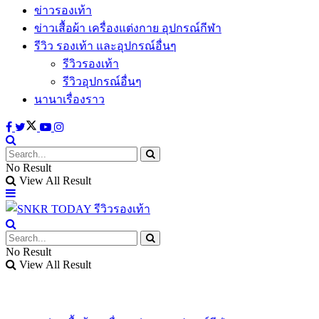
ข่าวรองเท้า
ข่าวเสื้อผ้า เครื่องแต่งกาย อุปกรณ์กีฬา
รีวิว รองเท้า และอุปกรณ์อื่นๆ
รีวิวรองเท้า
รีวิวอุปกรณ์อื่นๆ
นานาเรื่องราว
No Result
View All Result
No Result
View All Result