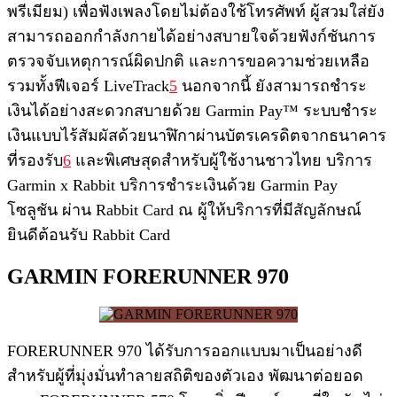
พรีเมียม) เพื่อฟังเพลงโดยไม่ต้องใช้โทรศัพท์ ผู้สวมใส่ยัง
สามารถออกกำลังกายได้อย่างสบายใจด้วยฟังก์ชันการ
ตรวจจับเหตุการณ์ผิดปกติ และการขอความช่วยเหลือ
รวมทั้งฟีเจอร์ LiveTrack
5
นอกจากนี้ ยังสามารถชำระ
เงินได้อย่างสะดวกสบายด้วย Garmin Pay™ ระบบชำระ
เงินแบบไร้สัมผัสด้วยนาฬิกาผ่านบัตรเครดิตจากธนาคาร
ที่รองรับ
6
และพิเศษสุดสำหรับผู้ใช้งานชาวไทย บริการ
Garmin x Rabbit บริการชำระเงินด้วย Garmin Pay
โซลูชัน ผ่าน Rabbit Card ณ ผู้ให้บริการที่มีสัญลักษณ์
ยินดีต้อนรับ Rabbit Card
GARMIN FORERUNNER 970
FORERUNNER 970 ได้รับการออกแบบมาเป็นอย่างดี
สำหรับผู้ที่มุ่งมั่นทำลายสถิติของตัวเอง พัฒนาต่อยอด