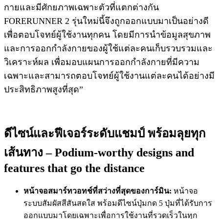
กายและมีศักยภาพเฉพาะตัวที่แตกต่างกัน
FORERUNNER 2 รุ่นใหม่นี้จึงถูกออกแบบมาเป็นอย่างดี
เพื่อตอบโจทย์ผู้ใช้งานทุกคน โดยมีการนำข้อมูลสุขภาพ
และการออกกำลังกายของผู้ใช้แต่ละคนเก็บรวบรวมและ
วิเคราะห์ผล เพื่อมอบแผนการออกกำลังกายที่มีความ
เฉพาะและสามารถตอบโจทย์ผู้ใช้งานแต่ละคนได้อย่างมี
ประสิทธิภาพสูงที่สุด”
ดีไซน์และฟีเจอร์ระดับแชมป์ พร้อมลุยทุก
เส้นทาง – Podium-worthy designs and
features that go the distance
หน้าจอสมาร์ทวอทช์ที่สว่างที่สุดของการ์มิน:
หน้าจอ
ระบบสัมผัสสีสันสดใส พร้อมดีไซน์ปุ่มกด 5 ปุ่มที่ได้รับการ
ออกแบบมาโดยเฉพาะเพื่อการใช้งานที่รวดเร็วในทุก