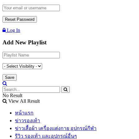
Log In
Add New Playlist
No Result
View All Result
หน้าแรก
ข่าวรองเท้า
ข่าวเสื้อผ้า เครื่องแต่งกาย อุปกรณ์กีฬา
รีวิว รองเท้า และอุปกรณ์อื่นๆ