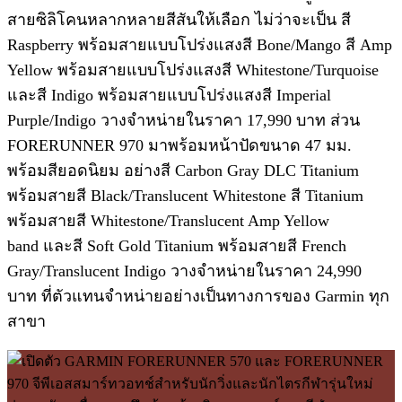
สายซิลิโคนหลากหลายสีสันให้เลือก ไม่ว่าจะเป็น สี
Raspberry พร้อมสายแบบโปร่งแสงสี Bone/Mango สี Amp
Yellow พร้อมสายแบบโปร่งแสงสี Whitestone/Turquoise
และสี Indigo พร้อมสายแบบโปร่งแสงสี Imperial
Purple/Indigo วางจำหน่ายในราคา 17,990 บาท ส่วน
FORERUNNER 970 มาพร้อมหน้าปัดขนาด 47 มม.
พร้อมสียอดนิยม อย่างสี Carbon Gray DLC Titanium
พร้อมสายสี Black/Translucent Whitestone สี Titanium
พร้อมสายสี Whitestone/Translucent Amp Yellow
band และสี Soft Gold Titanium พร้อมสายสี French
Gray/Translucent Indigo วางจำหน่ายในราคา 24,990
บาท ที่ตัวแทนจำหน่ายอย่างเป็นทางการของ Garmin ทุก
สาขา