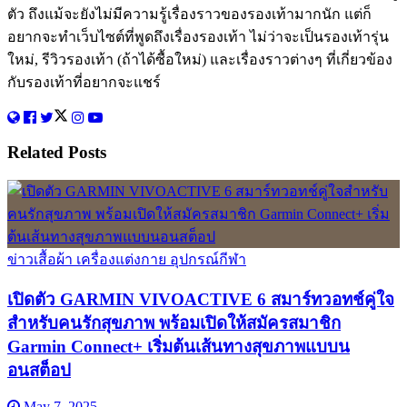
ตัว ถึงแม้จะยังไม่มีความรู้เรื่องราวของรองเท้ามากนัก แต่ก็
อยากจะทำเว็บไซต์ที่พูดถึงเรื่องรองเท้า ไม่ว่าจะเป็นรองเท้ารุ่น
ใหม่, รีวิวรองเท้า (ถ้าได้ซื้อใหม่) และเรื่องราวต่างๆ ที่เกี่ยวข้อง
กับรองเท้าที่อยากจะแชร์
Related
Posts
ข่าวเสื้อผ้า เครื่องแต่งกาย อุปกรณ์กีฬา
เปิดตัว GARMIN VIVOACTIVE 6 สมาร์ทวอทช์คู่ใจ
สำหรับคนรักสุขภาพ พร้อมเปิดให้สมัครสมาชิก
Garmin Connect+ เริ่มต้นเส้นทางสุขภาพแบบน
อนสต็อป
May 7, 2025