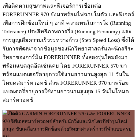
เพื่อติดตามสุขภาพและฟีเจอร์การเชื่อมต่อ
FORERUNNER 970 ยังมาพร้อมไฟฉายในตัว และฟีเจอร์
เพื่อการฝึกซ้อมใหม่ ๆ อาทิ ความทนในการวิ่ง (Running
Tolerance) ประสิทธิภาพการวิ่ง (Running Economy) และ
การสูญเสียความเร็วระหว่างก้าว (Step Speed Loss) ซึ่งได้
รับการพัฒนาจากข้อมูลของนักวิทยาศาสตร์และนักสรีระ
วิทยาของการ์มิน FORERUNNER ทั้งสองรุ่นใหม่ยังมา
พร้อมแบตสุดอึดเช่นเคย โดย FORERUNNER 570 มา
พร้อมแบตเตอรี่อายุการใช้งานยาวนานสูงสุด 11 วันใน
โหมดสมาร์ทวอทช์ ส่วน FORERUNNER 970 มาพร้อม
แบตเตอรี่อายุการใช้งานยาวนานสูงสุด 15 วันในโหมด
สมาร์ทวอทช์