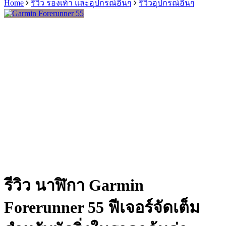
Home
รีวิว รองเท้า และอุปกรณ์อื่นๆ
รีวิวอุปกรณ์อื่นๆ
รีวิว นาฬิกา Garmin
Forerunner 55 ฟีเจอร์จัดเต็ม