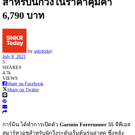
สำหรับนักวิ่งในราคาคุ้มค่า
6,790 บาท
by
snkrtoday
July 8, 2021
5
SHARES
4.7k
VIEWS
Share on Facebook
Share on Twitter
การ์มิน ได้ทำการเปิดตัว
Garmin Forerunner 55
จีพีเอส
สมาร์ทวอชสำหรับนักวิ่งระดับเริ่มต้นรุ่นล่าสุด ซึ่งหลัง