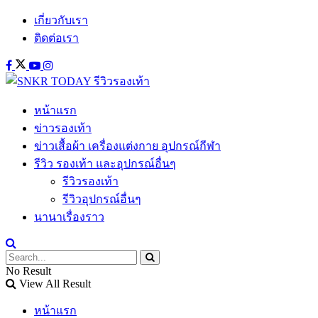
เกี่ยวกับเรา
ติดต่อเรา
หน้าแรก
ข่าวรองเท้า
ข่าวเสื้อผ้า เครื่องแต่งกาย อุปกรณ์กีฬา
รีวิว รองเท้า และอุปกรณ์อื่นๆ
รีวิวรองเท้า
รีวิวอุปกรณ์อื่นๆ
นานาเรื่องราว
No Result
View All Result
หน้าแรก