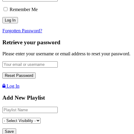
Remember Me
Forgotten Password?
Retrieve your password
Please enter your username or email address to reset your password.
Log In
Add New Playlist