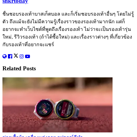
snkrtoday
ชื่นชอบรองเท้าบาสเก็ตบอล และก็เริ่มชอบรองเท้าอื่นๆ โดยไม่รู้
ตัว ถึงแม้จะยังไม่มีความรู้เรื่องราวของรองเท้ามากนัก แต่ก็
อยากจะทำเว็บไซต์ที่พูดถึงเรื่องรองเท้า ไม่ว่าจะเป็นรองเท้ารุ่น
ใหม่, รีวิวรองเท้า (ถ้าได้ซื้อใหม่) และเรื่องราวต่างๆ ที่เกี่ยวข้อง
กับรองเท้าที่อยากจะแชร์
Related
Posts