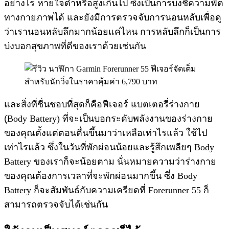
อย่างไร หายใจต่ำหรือสูงเกินไป ซึ่งเป็นการบ่งชี้ความฟิต
ทางกายภาพได้ และยังมีการตรวจจับการนอนหลับเพื่อดู
ว่าเรานอนหลับลึกมากน้อยแค่ไหน การหลับลึกก็เป็นการ
บ่งบอกสุขภาพที่ดีของเราด้วยเช่นกัน
และสิ่งที่ชื่นชอบที่สุดก็คือฟีเจอร์ แบตเตอรี่ร่างกาย
(ฺBody Battery) ที่จะเป็นบอกระดับพลังงานของร่างกาย
ของคุณตั้งแต่ตอนตื่นขึ้นมาว่าเหลือเท่าไรแล้ว ใช้ไป
เท่าไรแล้ว ซึ่งในวันที่พักผ่อนน้อยและรู้สึกเพลียๆ Body
Battery ของเราก็จะน้อยตาม นั่นหมายความว่าร่างกาย
ของคุณต้องการเวลาที่จะพักผ่อนมากขึ้น ซึ่ง Body
Battery ก็จะสัมพันธ์กับความเครียดที่ Forerunner 55 ก็
สามารถตรวจจับได้เช่นกัน