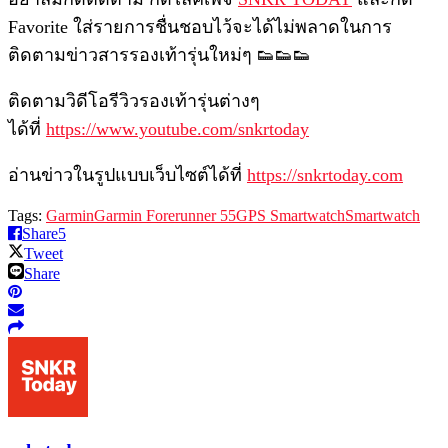
Favorite ใส่รายการชื่นชอบไว้จะได้ไม่พลาดในการ
ติดตามข่าวสารรองเท้ารุ่นใหม่ๆ 👟👟👟
ติดตามวิดีโอรีวิวรองเท้ารุ่นต่างๆ
ได้ที่
https://www.youtube.com/snkrtoday
อ่านข่าวในรูปแบบเว็บไซต์ได้ที่
https://snkrtoday.com
Tags:
Garmin
Garmin Forerunner 55
GPS Smartwatch
Smartwatch
Share
5
Tweet
Share