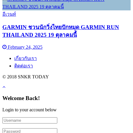
อีเวนท์
GARMIN ชวนนักวิ่งไทยปักหมุด GARMIN RUN
THAILAND 2025 19 ตุลาคมนี้
February 24, 2025
เกี่ยวกับเรา
ติดต่อเรา
© 2018 SNKR TODAY
Welcome Back!
Login to your account below