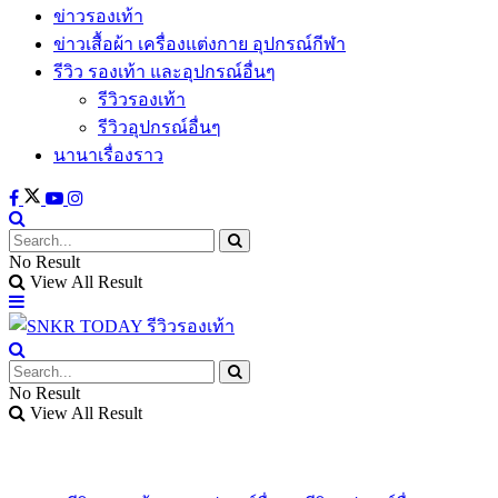
ข่าวรองเท้า
ข่าวเสื้อผ้า เครื่องแต่งกาย อุปกรณ์กีฬา
รีวิว รองเท้า และอุปกรณ์อื่นๆ
รีวิวรองเท้า
รีวิวอุปกรณ์อื่นๆ
นานาเรื่องราว
No Result
View All Result
No Result
View All Result