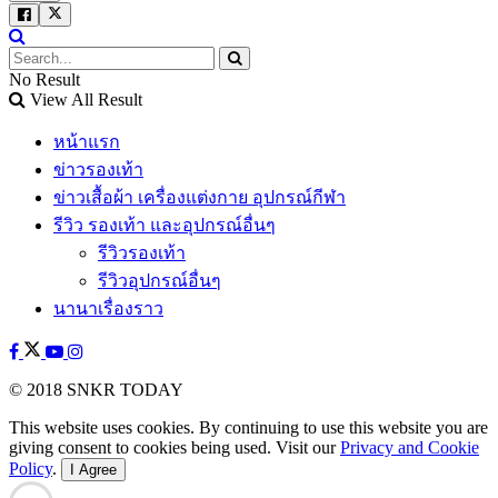
No Result
View All Result
หน้าแรก
ข่าวรองเท้า
ข่าวเสื้อผ้า เครื่องแต่งกาย อุปกรณ์กีฬา
รีวิว รองเท้า และอุปกรณ์อื่นๆ
รีวิวรองเท้า
รีวิวอุปกรณ์อื่นๆ
นานาเรื่องราว
© 2018 SNKR TODAY
This website uses cookies. By continuing to use this website you are
giving consent to cookies being used. Visit our
Privacy and Cookie
Policy
.
I Agree