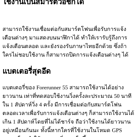
ใช้งานเป็นสมาร์ตวอชก็ได้
สามารถใช้งานเชื่อมต่อกับสมาร์ตโฟนเพื่อรับการแจ้ง
เตือนต่างๆ มาแสดงบนนาฬิกาได้ ทำให้เรารับรู้ถึงการ
แจ้งเตือนตลอด และยังรองรับภาษาไทยอีกด้วย ซึ่งถ้า
ใครไม่ชอบใช้งาน ก็สามารถปิดการแจ้งเตือนต่างๆ ได้
แบตเตอรี่สุดอึด
แบตเตอรี่ของ Forerunner 55 สามารถใช้งานได้อย่าง
ยาวนาน เท่าที่ทดสอบใช้งานวิ่งครั้งละประมาณ 50 นาที
ใน 1 สัปดาห์วิ่ง 4 ครั้ง มีการเชื่อมต่อกับสมาร์ตโฟน
ตลอดเวลาเพื่อรับการแจ้งเตือนต่างๆ ก็สามารถใช้งานได้
เกิน 1 สัปดาห์โดยที่ไม่ได้ชาร์จ ถือว่าใช้งานได้ยาวนาน
อยู่เหมือนกันนะ ทั้งนี้หากใครที่ใช้งานในโหมด GPS