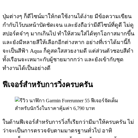
ปุ่มต่างๆ ก็ดีไซน์มาให้กดใช้งานได้ง่าย มีข้อความเขียน
กำกับไว้บนหน้าปัดชัดเจน และยังถือว่ามีดีไซน์ที่ดูดี ไม่ดู
สปอร์ตจ๋าๆ มากเกินไป ทำให้สวมใส่ได้ทุกโอกาสมากขึ้น
และยังมีหลายสีให้เลือกอีกต่างหาก อย่างที่เราได้มานี้ก็
จะเป็นสีฟ้า Aqua ก็ดูสดใสสวยงามดี แต่ส่วนตัวชอบสีดำ
ทั้งเรือนจะเหมาะกับผู้ชายมากกว่า และยังเข้ากับชุด
ทำงานได้เป็นอย่างดี
ฟีเจอร์สำหรับการวิ่งครบครัน
ในด้านฟีเจอร์สำหรับการวิ่งก็เรียกว่ามีมาให้ครบครัน ไม่
ว่าจะเป็นการตรวจจับตามมาตรฐานทั่วไป อาทิ