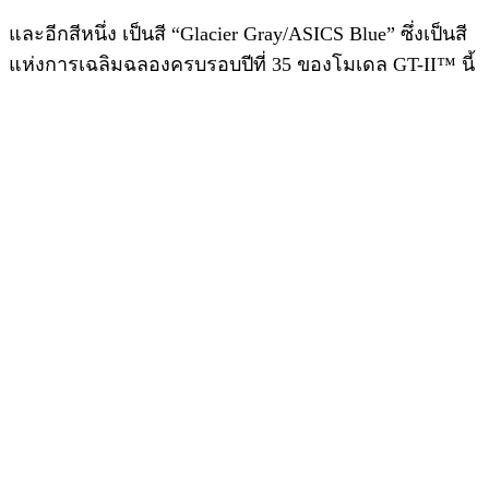
และอีกสีหนึ่ง เป็นสี “Glacier Gray/ASICS Blue” ซึ่งเป็นสี
แห่งการเฉลิมฉลองครบรอบปีที่ 35 ของโมเดล GT-II™ นี้