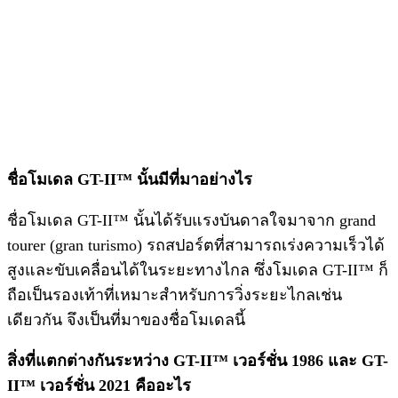
ชื่อโมเดล
GT-II™
นั้นมีที่มาอย่างไร
ชื่อโมเดล GT-II™ นั้นได้รับแรงบันดาลใจมาจาก grand
tourer (gran turismo) รถสปอร์ตที่สามารถเร่งความเร็วได้
สูงและขับเคลื่อนได้ในระยะทางไกล ซึ่งโมเดล GT-II™ ก็
ถือเป็นรองเท้าที่เหมาะสำหรับการวิ่งระยะไกลเช่น
เดียวกัน จึงเป็นที่มาของชื่อโมเดลนี้
สิ่งที่แตกต่างกันระหว่าง
GT-II™
เวอร์ชั่น
1986
และ
GT-
II™
เวอร์ชั่น
2021
คืออะไร