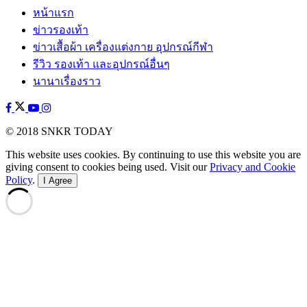
หน้าแรก
ข่าวรองเท้า
ข่าวเสื้อผ้า เครื่องแต่งกาย อุปกรณ์กีฬา
รีวิว รองเท้า และอุปกรณ์อื่นๆ
นานาเรื่องราว
© 2018 SNKR TODAY
This website uses cookies. By continuing to use this website you are
giving consent to cookies being used. Visit our
Privacy and Cookie
Policy
.
I Agree