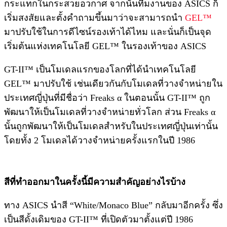
กระแทกในกระสวยอวกาศ จากนั้นทีมงานของ ASICS ก็
เริ่มสงสัยและตั้งคำถามขึ้นมาว่าจะสามารถนำ
GEL™
มาปรับใช้ในการดีไซน์รองเท้าได้ไหม และนั่นก็เป็นจุด
เริ่มต้นแห่งเทคโนโลยี GEL™ ในรองเท้าของ ASICS
GT-II™ เป็นโมเดลแรกของโลกที่ได้นำเทคโนโลยี
GEL™ มาปรับใช้ เช่นเดียวกันกับโมเดลที่วางจำหน่ายใน
ประเทศญี่ปุ่นที่มีชื่อว่า Freaks α ในตอนนั้น GT-II™ ถูก
พัฒนาให้เป็นโมเดลที่วางจำหน่ายทั่วโลก ส่วน Freaks α
นั้นถูกพัฒนาให้เป็นโมเดลสำหรับในประเทศญี่ปุ่นเท่านั้น
โดยทั้ง 2 โมเดลได้วางจำหน่ายครั้งแรกในปี 1986
สีที่ทำออกมาในครั้งนี้มีความสำคัญอย่างไรบ้าง
ทาง ASICS นำสี “White/Monaco Blue” กลับมาอีกครั้ง ซึ่ง
เป็นสีดั้งเดิมของ GT-II™ ที่เปิดตัวมาตั้งแต่ปี 1986