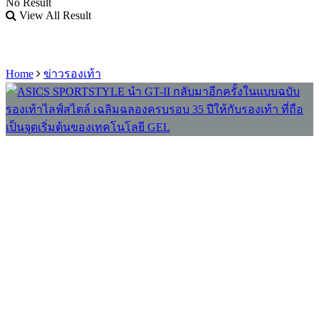
No Result
View All Result
Home
ข่าวรองเท้า