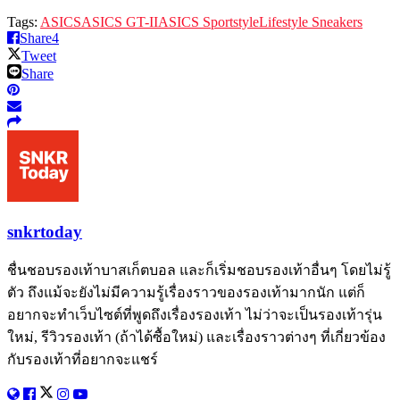
Tags:
ASICS
ASICS GT-II
ASICS Sportstyle
Lifestyle Sneakers
Share
4
Tweet
Share
snkrtoday
ชื่นชอบรองเท้าบาสเก็ตบอล และก็เริ่มชอบรองเท้าอื่นๆ โดยไม่รู้
ตัว ถึงแม้จะยังไม่มีความรู้เรื่องราวของรองเท้ามากนัก แต่ก็
อยากจะทำเว็บไซต์ที่พูดถึงเรื่องรองเท้า ไม่ว่าจะเป็นรองเท้ารุ่น
ใหม่, รีวิวรองเท้า (ถ้าได้ซื้อใหม่) และเรื่องราวต่างๆ ที่เกี่ยวข้อง
กับรองเท้าที่อยากจะแชร์