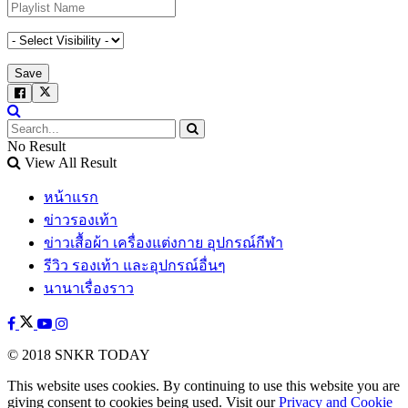
No Result
View All Result
หน้าแรก
ข่าวรองเท้า
ข่าวเสื้อผ้า เครื่องแต่งกาย อุปกรณ์กีฬา
รีวิว รองเท้า และอุปกรณ์อื่นๆ
นานาเรื่องราว
© 2018 SNKR TODAY
This website uses cookies. By continuing to use this website you are
giving consent to cookies being used. Visit our
Privacy and Cookie