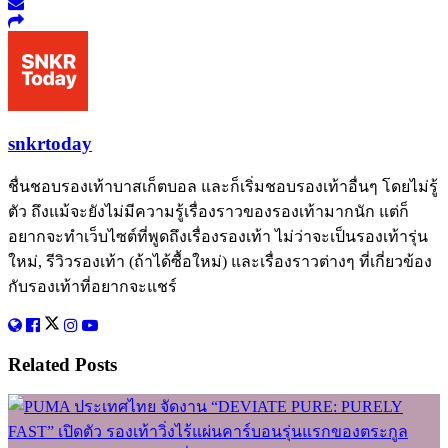
snkrtoday
ชื่นชอบรองเท้าบาสเก็ตบอล และก็เริ่มชอบรองเท้าอื่นๆ โดยไม่รู้
ตัว ถึงแม้จะยังไม่มีความรู้เรื่องราวของรองเท้ามากนัก แต่ก็
อยากจะทำเว็บไซต์ที่พูดถึงเรื่องรองเท้า ไม่ว่าจะเป็นรองเท้ารุ่น
ใหม่, รีวิวรองเท้า (ถ้าได้ซื้อใหม่) และเรื่องราวต่างๆ ที่เกี่ยวข้อง
กับรองเท้าที่อยากจะแชร์
Related
Posts