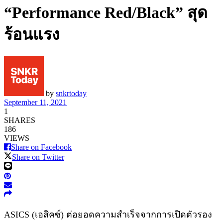
“Performance Red/Black” สุด
ร้อนแรง
by
snkrtoday
September 11, 2021
1
SHARES
186
VIEWS
Share on Facebook
Share on Twitter
ASICS (เอสิคซ์) ต่อยอดความสำเร็จจากการเปิดตัวรอง