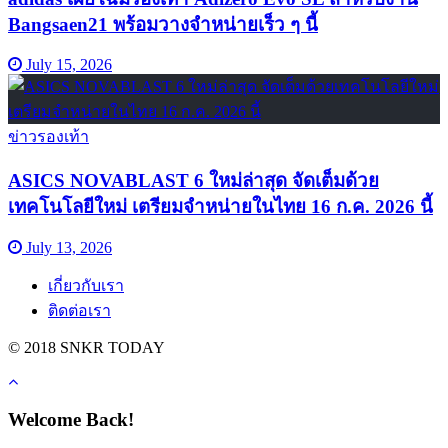
Bangsaen21 พร้อมวางจำหน่ายเร็ว ๆ นี้
July 15, 2026
ข่าวรองเท้า
ASICS NOVABLAST 6 ใหม่ล่าสุด จัดเต็มด้วย
เทคโนโลยีใหม่ เตรียมจำหน่ายในไทย 16 ก.ค. 2026 นี้
July 13, 2026
เกี่ยวกับเรา
ติดต่อเรา
© 2018 SNKR TODAY
Welcome Back!