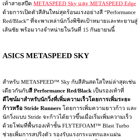
เท้าสายสปีด
METASPEED Sky และ METASPEED Edge
ด้วยการเปิดตัวสีสันใหม่สุดร้อนแรงอย่างสี “Performance
Red/Black” ที่จะพาเหล่านักวิ่งพิชิตเป้าหมายและทะยานสู่
เส้นชัย พร้อมวางจำหน่ายในวันที่ 15 กันยายนนี้
ASICS METASPEED SKY
สำหรับ METASPEED™ Sky กับสีสันสดใสใหม่ล่าสุดเช่น
เดียวกันกับ
สี Performance Red/Black
เป็นรองเท้าที่
ดีไซน์มาสำหรับนักวิ่งที่เพิ่มความเร็วโดยการเพิ่มระยะ
ก้าวหรือ Stride Runners
โดยการเพิ่มความยาวก้าว และ
นักวิ่งแบบ Stride จะก้าวได้ยาวขึ้นเมื่อเริ่มเพิ่มความเร็ว
ด้วยโฟมที่พื้นรองเท้าชั้น FLYTEFOAM™ Blast Turbo
ช่วยเพิ่มการสปริงตัว รองรับแรงกระแทกและแผ่น