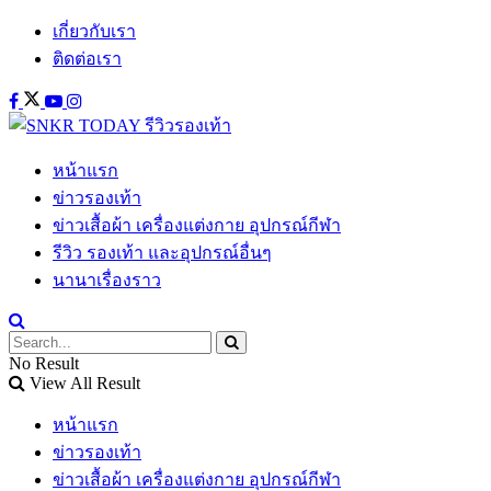
เกี่ยวกับเรา
ติดต่อเรา
หน้าแรก
ข่าวรองเท้า
ข่าวเสื้อผ้า เครื่องแต่งกาย อุปกรณ์กีฬา
รีวิว รองเท้า และอุปกรณ์อื่นๆ
นานาเรื่องราว
No Result
View All Result
หน้าแรก
ข่าวรองเท้า
ข่าวเสื้อผ้า เครื่องแต่งกาย อุปกรณ์กีฬา