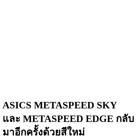
ASICS METASPEED SKY
และ METASPEED EDGE กลับ
มาอีกครั้งด้วยสีใหม่