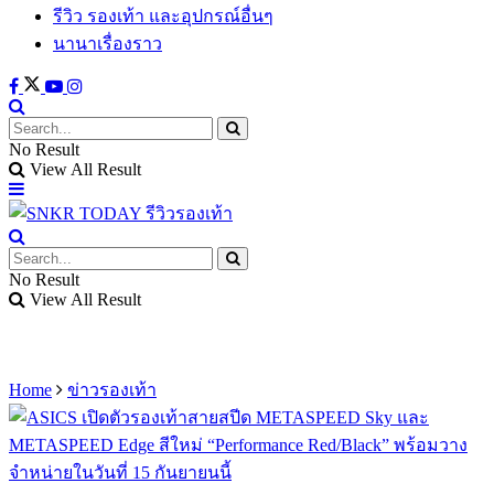
รีวิว รองเท้า และอุปกรณ์อื่นๆ
นานาเรื่องราว
No Result
View All Result
No Result
View All Result
Home
ข่าวรองเท้า