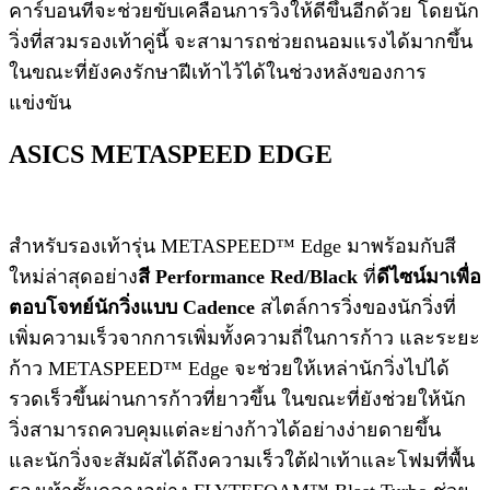
คาร์บอนที่จะช่วยขับเคลื่อนการวิ่งให้ดีขึ้นอีกด้วย โดยนัก
วิ่งที่สวมรองเท้าคู่นี้ จะสามารถช่วยถนอมแรงได้มากขึ้น
ในขณะที่ยังคงรักษาฝีเท้าไว้ได้ในช่วงหลังของการ
แข่งขัน
ASICS METASPEED EDGE
สำหรับรองเท้ารุ่น METASPEED™ Edge มาพร้อมกับสี
ใหม่ล่าสุดอย่าง
สี Performance Red/Black
ที่
ดีไซน์มาเพื่อ
ตอบโจทย์นักวิ่งแบบ Cadence
สไตล์การวิ่งของนักวิ่งที่
เพิ่มความเร็วจากการเพิ่มทั้งความถี่ในการก้าว และระยะ
ก้าว METASPEED™ Edge จะช่วยให้เหล่านักวิ่งไปได้
รวดเร็วขึ้นผ่านการก้าวที่ยาวขึ้น ในขณะที่ยังช่วยให้นัก
วิ่งสามารถควบคุมแต่ละย่างก้าวได้อย่างง่ายดายขึ้น
และนักวิ่งจะสัมผัสได้ถึงความเร็วใต้ฝ่าเท้าและโฟมที่พื้น