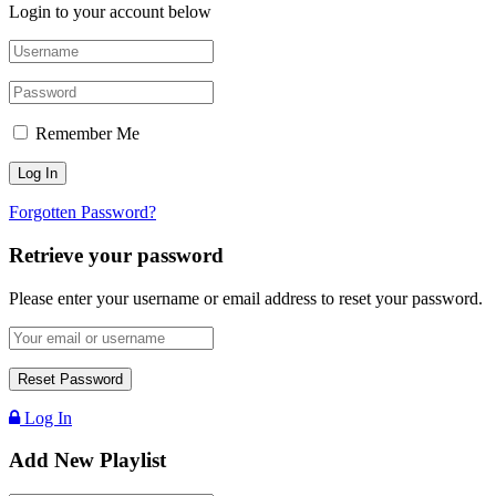
Login to your account below
Remember Me
Forgotten Password?
Retrieve your password
Please enter your username or email address to reset your password.
Log In
Add New Playlist