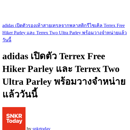
adidas เปิดตัวรองเท้าสายเทรลจากพลาสติกรีไซเคิล Terrex Free
Hiker Parley และ Terrex Two Ultra Parley พร้อมวางจำหน่ายแล้ว
วันนี้
adidas เปิดตัว Terrex Free
Hiker Parley และ Terrex Two
Ultra Parley พร้อมวางจำหน่าย
แล้ววันนี้
by
snkrtoday