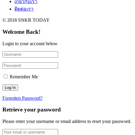
เกี่ยวกับเรา
ติดต่อเรา
© 2018 SNKR TODAY
Welcome Back!
Login to your account below
Remember Me
Forgotten Password?
Retrieve your password
Please enter your username or email address to reset your password.