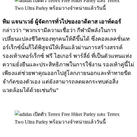
ทิม แจนาเวย์ ผู้จัดการทั่วไปของอาดิดาส เอาท์ดอร์
กล่าวว่า “พวกเรามีความเชื่อว่า กีฬามีพลังในการ
เปลี่ยนแปลงชีวิตของทุกคนให้ดีขึ้นได้ ซึ่งคอลเลคชั่นเท
อร์เร็กซ์นั้นก็ได้พิสูจน์ให้เห็นแล้วผ่านการสร้างสรรค์
รองเท้าเทอร์เร็กซ์ ฟรี ไฮเกอร์ พาร์ลี่ย์ ที่เป็นตัวแทนแห่ง
ความยั่งยืนและประสิทธิภาพในการใช้งาน รองเท้าคู่นี้ไม่
เพียงแต่ช่วยพาคุณออกไปสู่โลกภายนอกและท้าทายขีด
จำกัดของตัวเอง แต่ยังสามารถลดผลกระทบต่อสิ่ง
แวดล้อมได้ด้วยเช่นกัน”