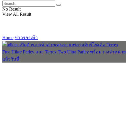
No Result
View All Result
Home
ข่าวรองเท้า