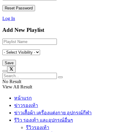
Log In
Add New Playlist
No Result
View All Result
หน้าแรก
ข่าวรองเท้า
ข่าวเสื้อผ้า เครื่องแต่งกาย อุปกรณ์กีฬา
รีวิว รองเท้า และอุปกรณ์อื่นๆ
รีวิวรองเท้า