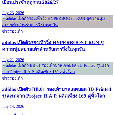
เยือนประจำฤดูกาล 2026/27
July 23, 2026
ข่าวรองเท้า
adidas เปิดตัวรองเท้าวิ่ง HYPERBOOST RUN ชู
ความนุ่มสบายเท้าสำหรับการวิ่งในทุกวัน
July 21, 2026
ข่าวรองเท้า
adidas เปิดตัว BB.01 รองเท้าบาสเกตบอล 3D-Printed
รุ่นแรกจาก Project: R.A.P. ผลิตเพียง 169 คู่ทั่วโลก
July 14, 2026