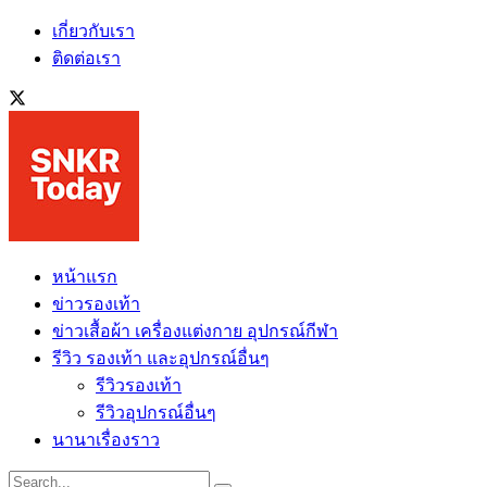
เกี่ยวกับเรา
ติดต่อเรา
หน้าแรก
ข่าวรองเท้า
ข่าวเสื้อผ้า เครื่องแต่งกาย อุปกรณ์กีฬา
รีวิว รองเท้า และอุปกรณ์อื่นๆ
รีวิวรองเท้า
รีวิวอุปกรณ์อื่นๆ
นานาเรื่องราว