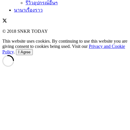
รีวิวอุปกรณ์อื่นๆ
นานาเรื่องราว
© 2018 SNKR TODAY
This website uses cookies. By continuing to use this website you are
giving consent to cookies being used. Visit our
Privacy and Cookie
Policy
.
I Agree