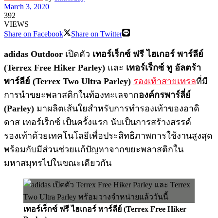
March 3, 2020
392
VIEWS
Share on Facebook
Share on Twitter
adidas Outdoor
เปิดตัว
เทอร์เร็กซ์ ฟรี ไฮเกอร์ พาร์ลีย์
(Terrex Free Hiker Parley)
และ
เทอร์เร็กซ์ ทู อัลตร้า
พาร์ลีย์ (Terrex Two Ultra Parley)
รองเท้าสายเทรล
ที่มี
การนำขยะพลาสติกในท้องทะเลจาก
องค์กรพาร์ลี่ย์
(Parley)
มาผลิตเส้นใยสำหรับการทำรองเท้าของอาดิ
ดาส เทอร์เร็กซ์ เป็นครั้งแรก นับเป็นการสร้างสรรค์
รองเท้าด้วยเทคโนโลยีเพื่อประสิทธิภาพการใช้งานสูงสุด
พร้อมกับมีส่วนช่วยแก้ปัญหาจากขยะพลาสติกใน
มหาสมุทรไปในขณะเดียวกัน
เทอร์เร็กซ์ ฟรี ไฮเกอร์ พาร์ลีย์ (Terrex Free Hiker