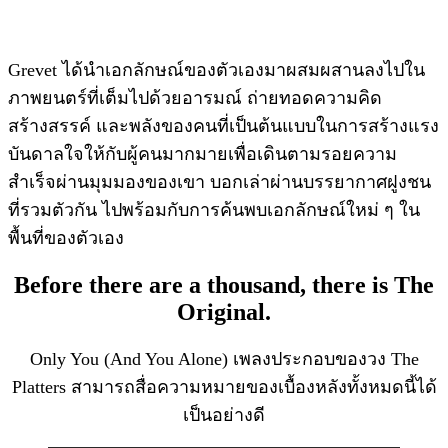
Grevet ได้นำเอกลักษณ์ของตัวเองมาผสมผสานลงไปใน
ภาพยนตร์ที่เต็มไปด้วยอารมณ์ ถ่ายทอดความคิด
สร้างสรรค์ และพลังของคนที่เป็นต้นแบบในการสร้างแรง
บันดาลใจให้กับผู้คนมากมายเพื่อเดินตามรอยความ
สำเร็จผ่านมุมมองของเขา บอกเล่าผ่านบรรยากาศฝูงชน
ที่รวมตัวกัน ไปพร้อมกับการค้นพบเอกลักษณ์ใหม่ ๆ ใน
พื้นที่ของตัวเอง
Before there are a thousand, there is The
Original.
Only You (And You Alone) เพลงประกอบของวง The
Platters สามารถสื่อความหมายของเบื้องหลังทั้งหมดนี้ได้
เป็นอย่างดี