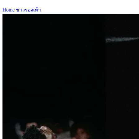
Home
ข่าวรองเท้า