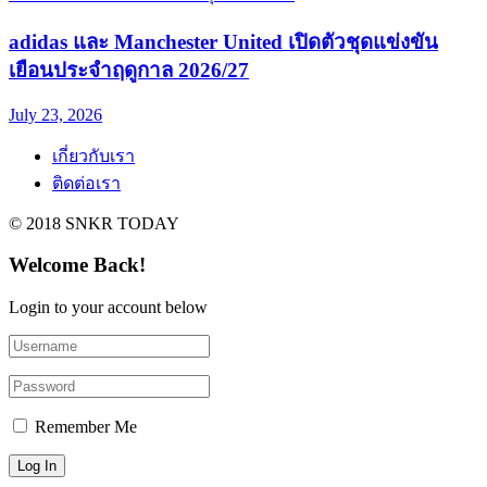
adidas และ Manchester United เปิดตัวชุดแข่งขัน
เยือนประจำฤดูกาล 2026/27
July 23, 2026
เกี่ยวกับเรา
ติดต่อเรา
© 2018 SNKR TODAY
Welcome Back!
Login to your account below
Remember Me