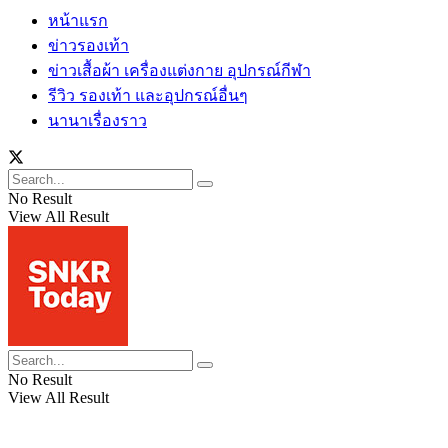
หน้าแรก
ข่าวรองเท้า
ข่าวเสื้อผ้า เครื่องแต่งกาย อุปกรณ์กีฬา
รีวิว รองเท้า และอุปกรณ์อื่นๆ
นานาเรื่องราว
No Result
View All Result
No Result
View All Result