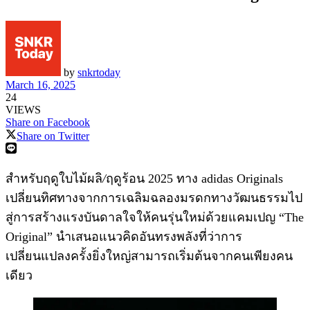
by
snkrtoday
March 16, 2025
24
VIEWS
Share on Facebook
Share on Twitter
สำหรับฤดูใบไม้ผลิ
/
ฤดูร้อน 2025
ทาง adidas Originals
เปลี่ยนทิศทางจากการเฉลิมฉลองมรดกทางวัฒนธรรมไป
สู่การสร้างแรงบันดาลใจให้คนรุ่นใหม่ด้วยแคมเปญ “The
Original” นำเสนอแนวคิดอันทรงพลังที่ว่าการ
เปลี่ยนแปลงครั้งยิ่งใหญ่สามารถเริ่มต้นจากคนเพียงคน
เดียว