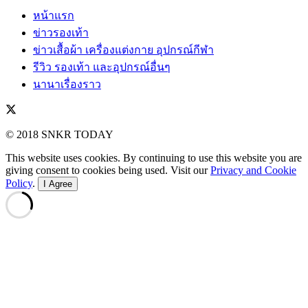
หน้าแรก
ข่าวรองเท้า
ข่าวเสื้อผ้า เครื่องแต่งกาย อุปกรณ์กีฬา
รีวิว รองเท้า และอุปกรณ์อื่นๆ
นานาเรื่องราว
© 2018 SNKR TODAY
This website uses cookies. By continuing to use this website you are
giving consent to cookies being used. Visit our
Privacy and Cookie
Policy
.
I Agree