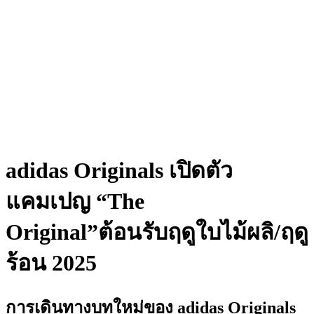
adidas Originals เปิดตัว
แคมเปญ “The
Original”ต้อนรับฤดูใบไม้ผลิ/ฤดู
ร้อน 2025
การเดินทางบทใหม่ของ adidas Originals