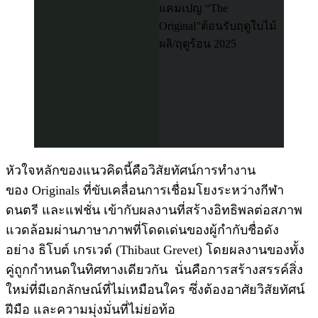
หัวใจหลักของแนวคิดนี้คือวิสัยทัศน์การทำงาน
ของ Originals ที่ขับเคลื่อนการเชื่อมโยงระหว่างกีฬา
ดนตรี และแฟชั่น เข้ากับผลงานที่สร้างอิทธิพลต่อสภาพ
แวดล้อมผ่านภาษาภาพที่โดดเด่นของผู้กำกับชื่อดัง
อย่าง ธิโบต์ เกรเวต์ (Thibaut Grevet) โดยผลงานของทั้ง
คู่ถูกกำหนดในทิศทางเดียวกัน นั่นคือการสร้างสรรค์สิ่ง
ใหม่ที่มีเอกลักษณ์ที่ไม่เหมือนใคร ซึ่งต้องอาศัยวิสัยทัศน์
ฝีมือ และความมุ่งมั่นที่ไม่ย่อท้อ