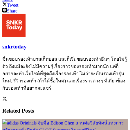
Tweet
Share
snkrtoday
ชื่นชอบรองเท้าบาสเก็ตบอล และก็เริ่มชอบรองเท้าอื่นๆ โดยไม่รู้
ตัว ถึงแม้จะยังไม่มีความรู้เรื่องราวของรองเท้ามากนัก แต่ก็
อยากจะทำเว็บไซต์ที่พูดถึงเรื่องรองเท้า ไม่ว่าจะเป็นรองเท้ารุ่น
ใหม่, รีวิวรองเท้า (ถ้าได้ซื้อใหม่) และเรื่องราวต่างๆ ที่เกี่ยวข้อง
กับรองเท้าที่อยากจะแชร์
Related
Posts