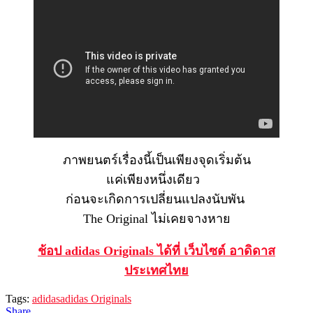
ภาพยนตร์เรื่องนี้เป็นเพียงจุดเริ่มต้น
แค่เพียงหนึ่งเดียว
ก่อนจะเกิดการเปลี่ยนแปลงนับพัน
The Original ไม่เคยจางหาย
ช้อป adidas Originals ได้ที่ เว็บไซต์ อาดิดาส
ประเทศไทย
Tags:
adidas
adidas Originals
Share