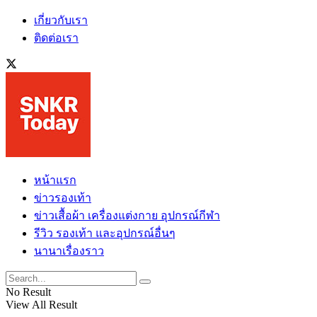
เกี่ยวกับเรา
ติดต่อเรา
หน้าแรก
ข่าวรองเท้า
ข่าวเสื้อผ้า เครื่องแต่งกาย อุปกรณ์กีฬา
รีวิว รองเท้า และอุปกรณ์อื่นๆ
นานาเรื่องราว
No Result
View All Result