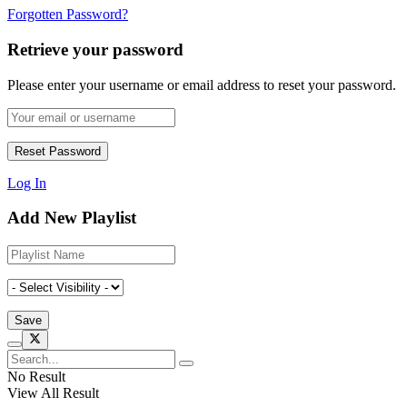
Forgotten Password?
Retrieve your password
Please enter your username or email address to reset your password.
Log In
Add New Playlist
No Result
View All Result