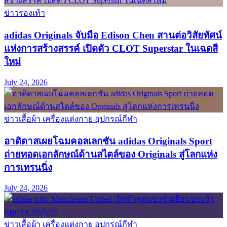
ข่าวรองเท้า
adidas Originals จับมือ Edison Chen สานต่อวิสัยทัศน์
แห่งการสร้างสรรค์ เปิดตัว CLOT Superstar ในเฉดสี
ใหม่
July 24, 2026
ข่าวเสื้อผ้า เครื่องแต่งกาย อุปกรณ์กีฬา
อาดิดาสเผยโฉมคอลเลกชัน adidas Originals Sport
ถ่ายทอดเอกลักษณ์ด้านสไตล์ของ Originals สู่โลกแห่ง
การเทรนนิ่ง
July 24, 2026
ข่าวเสื้อผ้า เครื่องแต่งกาย อุปกรณ์กีฬา