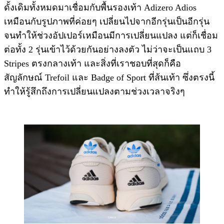
ดั้งเดิมทั้งหมดมาเชื่อมกับพื้นรองเท้า Adizero Adios
เหมือนกับรูปภาพที่ค่อยๆ เปลี่ยนไปจากอีกรุ่นเป็นอีกรุ่น
จนทำให้ช่วงอัปเปอร์เหมือนมีการเปลี่ยนแปลง แต่ก็เชื่อม
ต่อทั้ง 2 รุ่นเข้าไว้ด้วยกันอย่างลงตัว ไม่ว่าจะเป็นแถบ 3
Stripes ตรงกลางเท้า และสิ่งที่เราชอบที่สุดก็คือ
สัญลักษณ์ Trefoil และ Badge of Sport ที่ส้นเท้า ซึ่งตรงนี้
ทำให้รู้สึกถึงการเปลี่ยนแปลงตามช่วงเวลาจริงๆ