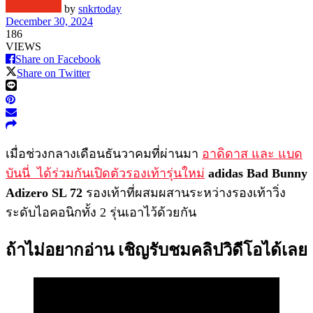
by
snkrtoday
December 30, 2024
186
VIEWS
Share on Facebook
Share on Twitter
เมื่อช่วงกลางเดือนธันวาคมที่ผ่านมา
อาดิดาส และ แบด
บันนี่ ได้ร่วมกันเปิดตัวรองเท้ารุ่นใหม่
adidas Bad Bunny
Adizero SL 72
รองเท้าที่ผสมผสานระหว่างรองเท้าวิ่ง
ระดับไอคอนิกทั้ง 2 รุ่นเอาไว้ด้วยกัน
ถ้าไม่อยากอ่าน เชิญรับชมคลิปวิดีโอได้เลย