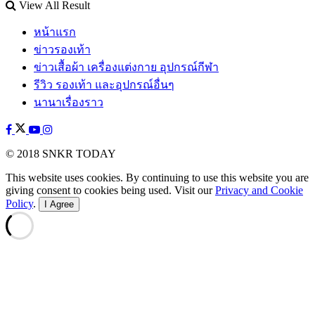
View All Result
หน้าแรก
ข่าวรองเท้า
ข่าวเสื้อผ้า เครื่องแต่งกาย อุปกรณ์กีฬา
รีวิว รองเท้า และอุปกรณ์อื่นๆ
นานาเรื่องราว
© 2018 SNKR TODAY
This website uses cookies. By continuing to use this website you are
giving consent to cookies being used. Visit our
Privacy and Cookie
Policy
.
I Agree