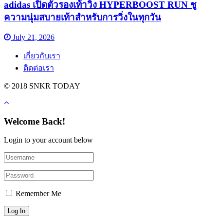
adidas เปิดตัวรองเท้าวิ่ง HYPERBOOST RUN ชู
ความนุ่มสบายเท้าสำหรับการวิ่งในทุกวัน
July 21, 2026
เกี่ยวกับเรา
ติดต่อเรา
© 2018 SNKR TODAY
Welcome Back!
Login to your account below
Remember Me