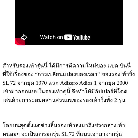
สำหรับรองเท้ารุ่นนี้ ได้มีการตีความใหม่ของ แบด บันนี่
ที่ใช้เรื่องของ “การเปลี่ยนแปลงของเวลา” ของรองเท้าวิ่ง
SL 72 จากยุค 1970 และ Adizero Adios 1 จากยุค 2000
เข้ามาออกแบบในรองเท้าคู่นี้ จึงทำให้มีอัปเปอร์ที่โดด
เด่นด้วยการผสมผสานส่วนบนของรองเท้าวิ่งทั้ง 2 รุ่น
โดยบนสุดตั้งแต่ช่วงลิ้นรองเท้าลงมาถึงช่วงกลางเท้า
หน่อยๆ จะเป็นการยกรุ่น SL 72 ที่แบบเอามาจากรุ่น