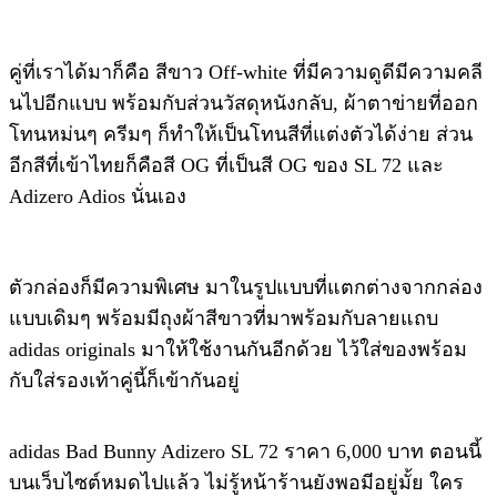
คู่ที่เราได้มาก็คือ สีขาว Off-white ที่มีความดูดีมีความคลี
นไปอีกแบบ พร้อมกับส่วนวัสดุหนังกลับ, ผ้าตาข่ายที่ออก
โทนหม่นๆ ครีมๆ ก็ทำให้เป็นโทนสีที่แต่งตัวได้ง่าย ส่วน
อีกสีที่เข้าไทยก็คือสี OG ที่เป็นสี OG ของ SL 72 และ
Adizero Adios นั่นเอง
ตัวกล่องก็มีความพิเศษ มาในรูปแบบที่แตกต่างจากกล่อง
แบบเดิมๆ พร้อมมีถุงผ้าสีขาวที่มาพร้อมกับลายแถบ
adidas originals มาให้ใช้งานกันอีกด้วย ไว้ใส่ของพร้อม
กับใส่รองเท้าคู่นี้ก็เข้ากันอยู่
adidas Bad Bunny Adizero SL 72 ราคา 6,000 บาท ตอนนี้
บนเว็บไซต์หมดไปแล้ว ไม่รู้หน้าร้านยังพอมีอยู่มั้ย ใคร