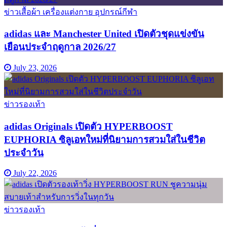
ข่าวเสื้อผ้า เครื่องแต่งกาย อุปกรณ์กีฬา
adidas และ Manchester United เปิดตัวชุดแข่งขัน
เยือนประจำฤดูกาล 2026/27
July 23, 2026
ข่าวรองเท้า
adidas Originals เปิดตัว HYPERBOOST
EUPHORIA ซิลูเอทใหม่ที่นิยามการสวมใส่ในชีวิต
ประจำวัน
July 22, 2026
ข่าวรองเท้า