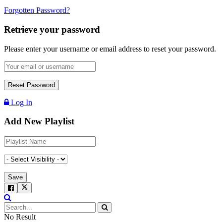
Forgotten Password?
Retrieve your password
Please enter your username or email address to reset your password.
Log In
Add New Playlist
No Result