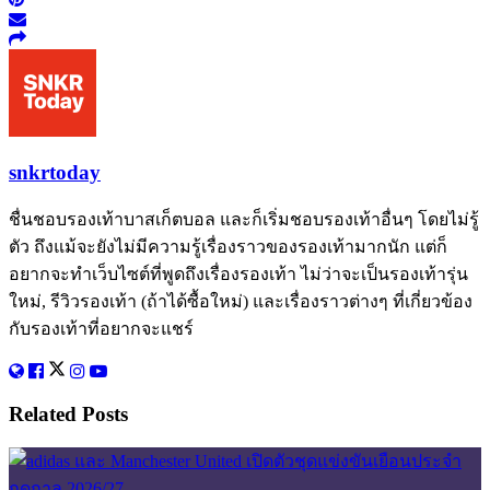
snkrtoday
ชื่นชอบรองเท้าบาสเก็ตบอล และก็เริ่มชอบรองเท้าอื่นๆ โดยไม่รู้
ตัว ถึงแม้จะยังไม่มีความรู้เรื่องราวของรองเท้ามากนัก แต่ก็
อยากจะทำเว็บไซต์ที่พูดถึงเรื่องรองเท้า ไม่ว่าจะเป็นรองเท้ารุ่น
ใหม่, รีวิวรองเท้า (ถ้าได้ซื้อใหม่) และเรื่องราวต่างๆ ที่เกี่ยวข้อง
กับรองเท้าที่อยากจะแชร์
Related
Posts