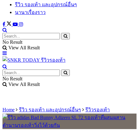
รีวิว รองเท้า และอุปกรณ์อื่นๆ
นานาเรื่องราว
No Result
View All Result
No Result
View All Result
Home
รีวิว รองเท้า และอุปกรณ์อื่นๆ
รีวิวรองเท้า