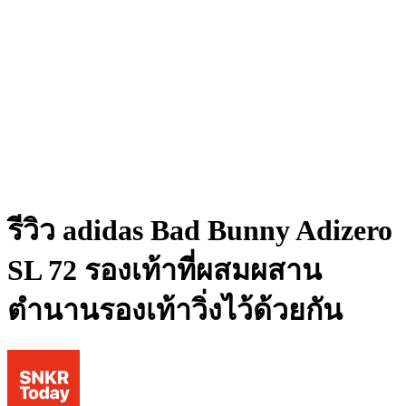
รีวิว adidas Bad Bunny Adizero
SL 72 รองเท้าที่ผสมผสาน
ตำนานรองเท้าวิ่งไว้ด้วยกัน