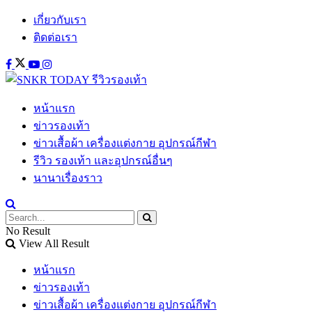
เกี่ยวกับเรา
ติดต่อเรา
หน้าแรก
ข่าวรองเท้า
ข่าวเสื้อผ้า เครื่องแต่งกาย อุปกรณ์กีฬา
รีวิว รองเท้า และอุปกรณ์อื่นๆ
นานาเรื่องราว
No Result
View All Result
หน้าแรก
ข่าวรองเท้า
ข่าวเสื้อผ้า เครื่องแต่งกาย อุปกรณ์กีฬา