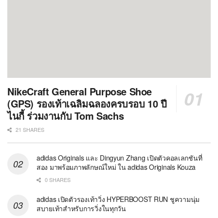
NikeCraft General Purpose Shoe
(GPS) รองเท้าเฉลิมฉลองครบรอบ 10 ปี
ไนกี้ ร่วมงานกับ Tom Sachs
21 SHARES
adidas Originals และ Dingyun Zhang เปิดตัวคอลเลกชันที่
สอง มาพร้อมภาพลักษณ์ใหม่ ใน adidas Originals Kouza
0 SHARES
adidas เปิดตัวรองเท้าวิ่ง HYPERBOOST RUN ชูความนุ่ม
สบายเท้าสำหรับการวิ่งในทุกวัน