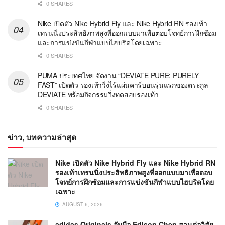
0 SHARES
Nike เปิดตัว Nike Hybrid Fly และ Nike Hybrid RN รองเท้า
เทรนนิ่งประสิทธิภาพสูงที่ออกแบบมาเพื่อตอบโจทย์การฝึกซ้อม
และการแข่งขันกีฬาแบบไฮบริดโดยเฉพาะ
0 SHARES
PUMA ประเทศไทย จัดงาน “DEVIATE PURE: PURELY
FAST” เปิดตัว รองเท้าวิ่งไร้แผ่นคาร์บอนรุ่นแรกของตระกูล
DEVIATE พร้อมกิจกรรมวิ่งทดสอบรองเท้า
0 SHARES
ข่าว, บทความล่าสุด
Nike เปิดตัว Nike Hybrid Fly และ Nike Hybrid RN
รองเท้าเทรนนิ่งประสิทธิภาพสูงที่ออกแบบมาเพื่อตอบ
โจทย์การฝึกซ้อมและการแข่งขันกีฬาแบบไฮบริดโดย
เฉพาะ
AUGUST 6, 2026
adidas Originals จับมือ Edison Chen สานต่อวิสัย