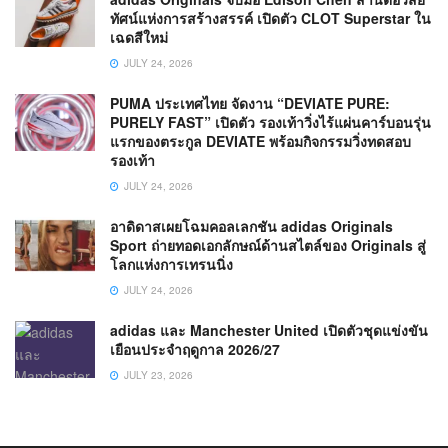
ทัศน์แห่งการสร้างสรรค์ เปิดตัว CLOT Superstar ใน
เฉดสีใหม่
JULY 24, 2026
PUMA ประเทศไทย จัดงาน “DEVIATE PURE:
PURELY FAST” เปิดตัว รองเท้าวิ่งไร้แผ่นคาร์บอนรุ่น
แรกของตระกูล DEVIATE พร้อมกิจกรรมวิ่งทดสอบ
รองเท้า
JULY 24, 2026
อาดิดาสเผยโฉมคอลเลกชัน adidas Originals
Sport ถ่ายทอดเอกลักษณ์ด้านสไตล์ของ Originals สู่
โลกแห่งการเทรนนิ่ง
JULY 24, 2026
adidas และ Manchester United เปิดตัวชุดแข่งขัน
เยือนประจำฤดูกาล 2026/27
JULY 23, 2026