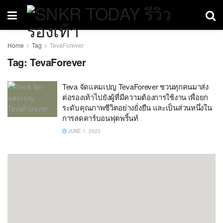
Home
Tag
TevaForever
Tag:
TevaForever
Teva จัดแคมเปญ TevaForever ชวนทุกคนมาส่ง
ต่อรองเท้าไปยังผู้ที่มีความต้องการใช้งาน เพื่อยก
ระดับคุณภาพชีวิตอย่างยั่งยืน และเป็นส่วนหนึ่งใน
การลดคาร์บอนฟุตพริ้นท์
JUNE 1, 2023