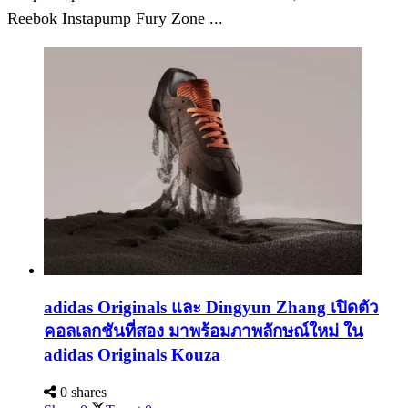
Reebok Instapump Fury Zone ...
adidas Originals และ Dingyun Zhang เปิดตัว
คอลเลกชันที่สอง มาพร้อมภาพลักษณ์ใหม่ ใน
adidas Originals Kouza
0 shares