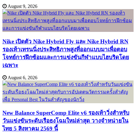
August 9, 2026
Nike เปิดตัว Nike Hybrid Fly และ Nike Hybrid RN
รองเท้าเทรนนิ่งประสิทธิภาพสูงที่ออกแบบมาเพื่อตอบ
โจทย์การฝึกซ้อมและการแข่งขันกีฬาแบบไฮบริดโดย
เฉพาะ
August 6, 2026
New Balance SuperComp Elite v6 รองเท้าวิ่งสำหรับ
วันแข่งขันระดับเรือธงโฉมใหม่ล่าสุด วางจำหน่ายใน
ไทย 5 สิงหาคม 2569 นี้