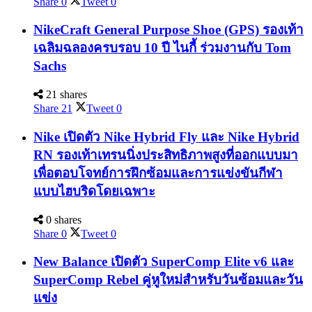
Share
0
Tweet
0
NikeCraft General Purpose Shoe (GPS) รองเท้า
เฉลิมฉลองครบรอบ 10 ปี ไนกี้ ร่วมงานกับ Tom
Sachs
21 shares
Share
21
Tweet
0
Nike เปิดตัว Nike Hybrid Fly และ Nike Hybrid
RN รองเท้าเทรนนิ่งประสิทธิภาพสูงที่ออกแบบมา
เพื่อตอบโจทย์การฝึกซ้อมและการแข่งขันกีฬา
แบบไฮบริดโดยเฉพาะ
0 shares
Share
0
Tweet
0
New Balance เปิดตัว SuperComp Elite v6 และ
SuperComp Rebel คู่หูใหม่สำหรับวันซ้อมและวัน
แข่ง