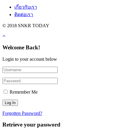
เกี่ยวกับเรา
ติดต่อเรา
© 2018 SNKR TODAY
Welcome Back!
Login to your account below
Remember Me
Forgotten Password?
Retrieve your password