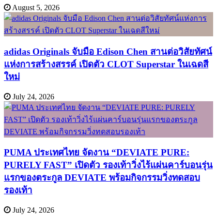
August 5, 2026
adidas Originals จับมือ Edison Chen สานต่อวิสัยทัศน์
แห่งการสร้างสรรค์ เปิดตัว CLOT Superstar ในเฉดสี
ใหม่
July 24, 2026
PUMA ประเทศไทย จัดงาน “DEVIATE PURE:
PURELY FAST” เปิดตัว รองเท้าวิ่งไร้แผ่นคาร์บอนรุ่น
แรกของตระกูล DEVIATE พร้อมกิจกรรมวิ่งทดสอบ
รองเท้า
July 24, 2026