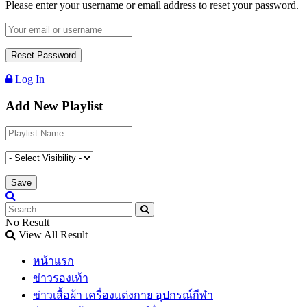
Please enter your username or email address to reset your password.
Log In
Add New Playlist
No Result
View All Result
หน้าแรก
ข่าวรองเท้า
ข่าวเสื้อผ้า เครื่องแต่งกาย อุปกรณ์กีฬา