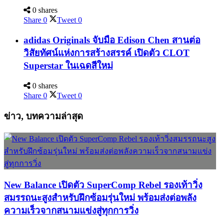
0 shares
Share
0
Tweet
0
adidas Originals จับมือ Edison Chen สานต่อ
วิสัยทัศน์แห่งการสร้างสรรค์ เปิดตัว CLOT
Superstar ในเฉดสีใหม่
0 shares
Share
0
Tweet
0
ข่าว, บทความล่าสุด
New Balance เปิดตัว SuperComp Rebel รองเท้าวิ่ง
สมรรถนะสูงสำหรับฝึกซ้อมรุ่นใหม่ พร้อมส่งต่อพลัง
ความเร็วจากสนามแข่งสู่ทุกการวิ่ง