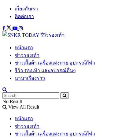
เกี่ยวกับเรา
ติดต่อเรา
หน้าแรก
ข่าวรองเท้า
ข่าวเสื้อผ้า เครื่องแต่งกาย อุปกรณ์กีฬา
รีวิว รองเท้า และอุปกรณ์อื่นๆ
นานาเรื่องราว
No Result
View All Result
หน้าแรก
ข่าวรองเท้า
ข่าวเสื้อผ้า เครื่องแต่งกาย อุปกรณ์กีฬา