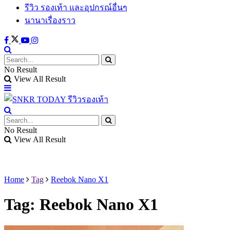
รีวิว รองเท้า และอุปกรณ์อื่นๆ
นานาเรื่องราว
No Result
View All Result
No Result
View All Result
Home
Tag
Reebok Nano X1
Tag:
Reebok Nano X1