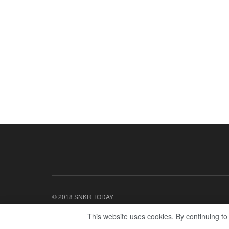
© 2018 SNKR TODAY
This website uses cookies. By continuing to