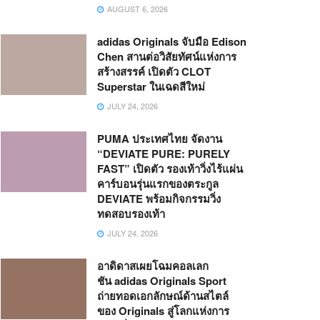
AUGUST 6, 2026
adidas Originals จับมือ Edison
Chen สานต่อวิสัยทัศน์แห่งการ
สร้างสรรค์ เปิดตัว CLOT
Superstar ในเฉดสีใหม่
JULY 24, 2026
PUMA ประเทศไทย จัดงาน
“DEVIATE PURE: PURELY
FAST” เปิดตัว รองเท้าวิ่งไร้แผ่น
คาร์บอนรุ่นแรกของตระกูล
DEVIATE พร้อมกิจกรรมวิ่ง
ทดสอบรองเท้า
JULY 24, 2026
อาดิดาสเผยโฉมคอลเลก
ชัน adidas Originals Sport
ถ่ายทอดเอกลักษณ์ด้านสไตล์
ของ Originals สู่โลกแห่งการ