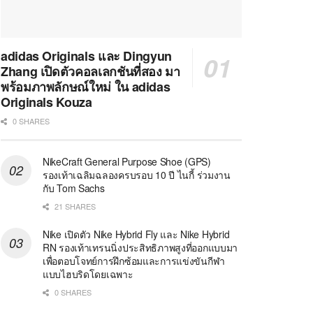
adidas Originals และ Dingyun
Zhang เปิดตัวคอลเลกชันที่สอง มา
พร้อมภาพลักษณ์ใหม่ ใน adidas
Originals Kouza
0 SHARES
NikeCraft General Purpose Shoe (GPS)
รองเท้าเฉลิมฉลองครบรอบ 10 ปี ไนกี้ ร่วมงาน
กับ Tom Sachs
21 SHARES
Nike เปิดตัว Nike Hybrid Fly และ Nike Hybrid
RN รองเท้าเทรนนิ่งประสิทธิภาพสูงที่ออกแบบมา
เพื่อตอบโจทย์การฝึกซ้อมและการแข่งขันกีฬา
แบบไฮบริดโดยเฉพาะ
0 SHARES