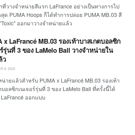
กที่วางจำหน่ายสีแรก LaFrance อย่างเป็นทางการไป
่าสุด PUMA Hoops ก็ได้ทำการปล่อย PUMA MB.03 สี
ี "Toxic" ออกมาวางจำหน่ายแล้ว
x LaFrancé MB.03 รองเท้าบาสเกตบอลซิก
ร์รุ่นที่ 3 ของ LaMelo Ball วางจำหน่ายใน
้ว
 8, 2023
น่ายแล้วสำหรับ PUMA x LaFrancé MB.03 รองเท้า
อลซิกเนเจอร์รุ่นที่ 3 ของ LaMelo Ball ที่ครั้งนี้ได้
บ LaFrancé ออกแบบ