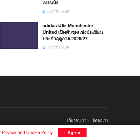
เทรนนิ่ง
JULY 24, 2026
adidas และ Manchester
United เปิดตัวชุดแข่งขันเยือน
ประจำฤดูกาล 2026/27
JULY 23, 2026
เกี่ยวกับเรา
ติดต่อเรา
r
Privacy and Cookie Policy
.
I Agree