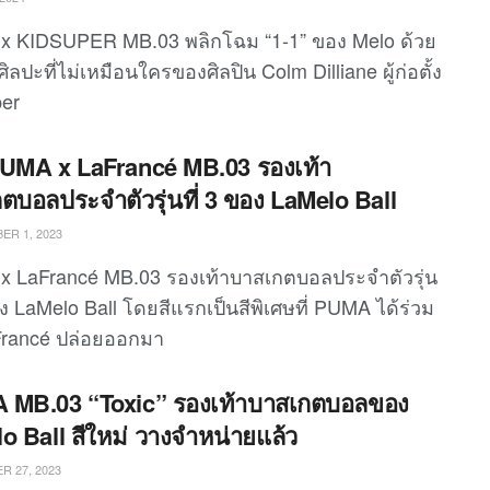
 KIDSUPER MB.03 พลิกโฉม “1-1” ของ Melo ด้วย
ลปะที่ไม่เหมือนใครของศิลปิน Colm Dilliane ผู้ก่อตั้ง
er
 PUMA x LaFrancé MB.03 รองเท้า
ตบอลประจำตัวรุ่นที่ 3 ของ LaMelo Ball
R 1, 2023
 LaFrancé MB.03 รองเท้าบาสเกตบอลประจำตัวรุ่น
อง LaMelo Ball โดยสีแรกเป็นสีพิเศษที่ PUMA ได้ร่วม
Francé ปล่อยออกมา
 MB.03 “Toxic” รองเท้าบาสเกตบอลของ
o Ball สีใหม่ วางจำหน่ายแล้ว
 27, 2023