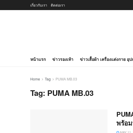
เกี่ยวกับเรา
ติดต่อเรา
หน้าแรก
ข่าวรองเท้า
ข่าวเสื้อผ้า เครื่องแต่งกาย อุ
Home
Tag
PUMA MB.03
Tag:
PUMA MB.03
PUMA 
พร้อม
MAY 11, 