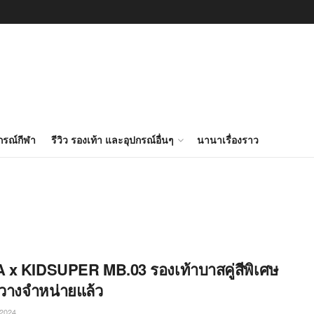
ปกรณ์กีฬา
รีวิว รองเท้า และอุปกรณ์อื่นๆ
นานาเรื่องราว
x KIDSUPER MB.03 รองเท้าบาสคู่สีพิเศษ
วางจำหน่ายแล้ว
2024