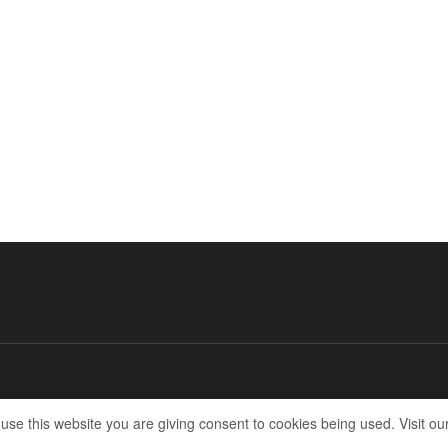
 use this website you are giving consent to cookies being used. Visit ou