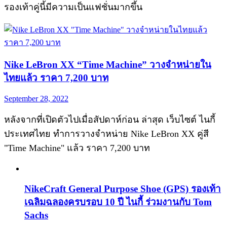
รองเท้าคู่นี้มีความเป็นแฟชั่นมากขึ้น
Nike LeBron XX “Time Machine” วางจำหน่ายใน
ไทยแล้ว ราคา 7,200 บาท
September 28, 2022
หลังจากที่เปิดตัวไปเมื่อสัปดาห์ก่อน ล่าสุด เว็บไซต์ ไนกี้
ประเทศไทย ทำการวางจำหน่าย Nike LeBron XX คู่สี
"Time Machine" แล้ว ราคา 7,200 บาท
NikeCraft General Purpose Shoe (GPS) รองเท้า
เฉลิมฉลองครบรอบ 10 ปี ไนกี้ ร่วมงานกับ Tom
Sachs