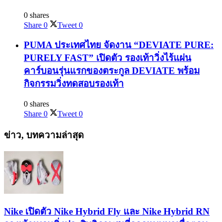
0 shares
Share
0
Tweet
0
PUMA ประเทศไทย จัดงาน “DEVIATE PURE:
PURELY FAST” เปิดตัว รองเท้าวิ่งไร้แผ่น
คาร์บอนรุ่นแรกของตระกูล DEVIATE พร้อม
กิจกรรมวิ่งทดสอบรองเท้า
0 shares
Share
0
Tweet
0
ข่าว, บทความล่าสุด
Nike เปิดตัว Nike Hybrid Fly และ Nike Hybrid RN