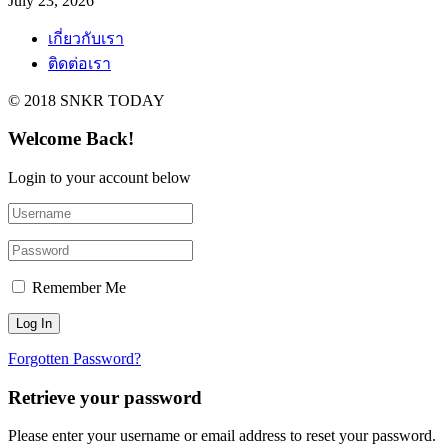
July 23, 2026
เกี่ยวกับเรา
ติดต่อเรา
© 2018 SNKR TODAY
Welcome Back!
Login to your account below
Remember Me
Forgotten Password?
Retrieve your password
Please enter your username or email address to reset your password.