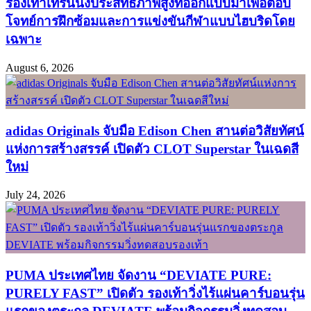
รองเท้าเทรนนิ่งประสิทธิภาพสูงที่ออกแบบมาเพื่อตอบ
โจทย์การฝึกซ้อมและการแข่งขันกีฬาแบบไฮบริดโดย
เฉพาะ
August 6, 2026
adidas Originals จับมือ Edison Chen สานต่อวิสัยทัศน์
แห่งการสร้างสรรค์ เปิดตัว CLOT Superstar ในเฉดสี
ใหม่
July 24, 2026
PUMA ประเทศไทย จัดงาน “DEVIATE PURE:
PURELY FAST” เปิดตัว รองเท้าวิ่งไร้แผ่นคาร์บอนรุ่น