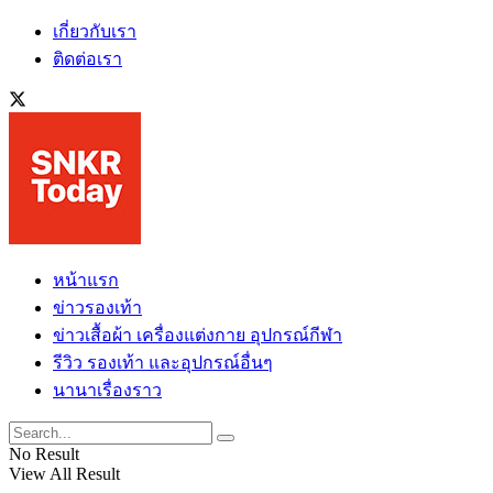
เกี่ยวกับเรา
ติดต่อเรา
หน้าแรก
ข่าวรองเท้า
ข่าวเสื้อผ้า เครื่องแต่งกาย อุปกรณ์กีฬา
รีวิว รองเท้า และอุปกรณ์อื่นๆ
นานาเรื่องราว
No Result
View All Result