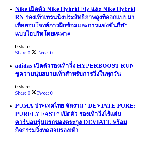
Nike เปิดตัว Nike Hybrid Fly และ Nike Hybrid
RN รองเท้าเทรนนิ่งประสิทธิภาพสูงที่ออกแบบมา
เพื่อตอบโจทย์การฝึกซ้อมและการแข่งขันกีฬา
แบบไฮบริดโดยเฉพาะ
0 shares
Share
0
Tweet
0
adidas เปิดตัวรองเท้าวิ่ง HYPERBOOST RUN
ชูความนุ่มสบายเท้าสำหรับการวิ่งในทุกวัน
0 shares
Share
0
Tweet
0
PUMA ประเทศไทย จัดงาน “DEVIATE PURE:
PURELY FAST” เปิดตัว รองเท้าวิ่งไร้แผ่น
คาร์บอนรุ่นแรกของตระกูล DEVIATE พร้อม
กิจกรรมวิ่งทดสอบรองเท้า