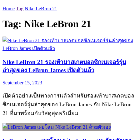
Home
Tag
Nike LeBron 21
Tag:
Nike LeBron 21
Nike LeBron 21 รองเท้าบาสเกตบอลซิกเนเจอร์รุ่น
ล่าสุดของ LeBron James เปิดตัวแล้ว
September 15, 2023
เปิดตัวอย่างเป็นทางการแล้วสำหรับรองเท้าบาสเกตบอล
ซิกเนเจอร์รุ่นล่าสุดของ LeBron James กับ Nike LeBron
21 ที่มาพร้อมกับวัสดุสุดพรีเมียม