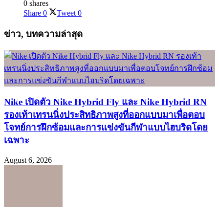
0 shares
Share
0
Tweet
0
ข่าว, บทความล่าสุด
Nike เปิดตัว Nike Hybrid Fly และ Nike Hybrid RN
รองเท้าเทรนนิ่งประสิทธิภาพสูงที่ออกแบบมาเพื่อตอบ
โจทย์การฝึกซ้อมและการแข่งขันกีฬาแบบไฮบริดโดย
เฉพาะ
August 6, 2026