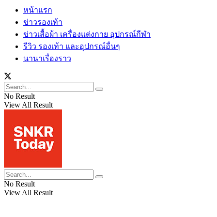
หน้าแรก
ข่าวรองเท้า
ข่าวเสื้อผ้า เครื่องแต่งกาย อุปกรณ์กีฬา
รีวิว รองเท้า และอุปกรณ์อื่นๆ
นานาเรื่องราว
No Result
View All Result
No Result
View All Result