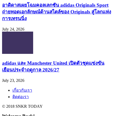
ถ่ายทอดเอกลักษณ์ด้านสไตล์ของ Originals สู่โลกแห่ง
การเทรนนิ่ง
July 24, 2026
adidas และ Manchester United เปิดตัวชุดแข่งขัน
เยือนประจำฤดูกาล 2026/27
July 23, 2026
เกี่ยวกับเรา
ติดต่อเรา
© 2018 SNKR TODAY
Welcome Back!
Login to your account below