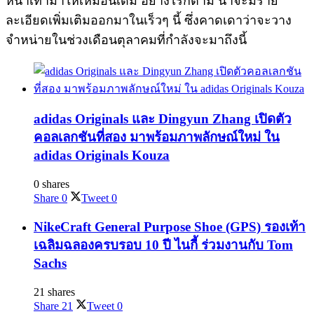
หน้าเท้ามาให้เหมือนเดิม อย่างไรก็ตาม น่าจะมีราย
ละเอียดเพิ่มเติมออกมาในเร็วๆ นี้ ซึ่งคาดเดาว่าจะวาง
จำหน่ายในช่วงเดือนตุลาคมที่กำลังจะมาถึงนี้
adidas Originals และ Dingyun Zhang เปิดตัว
คอลเลกชันที่สอง มาพร้อมภาพลักษณ์ใหม่ ใน
adidas Originals Kouza
0 shares
Share
0
Tweet
0
NikeCraft General Purpose Shoe (GPS) รองเท้า
เฉลิมฉลองครบรอบ 10 ปี ไนกี้ ร่วมงานกับ Tom
Sachs
21 shares
Share
21
Tweet
0