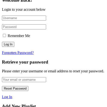
Remember Me
Forgotten Password?
Retrieve your password
Please enter your username or email address to reset your password.
Log In
Add New Playlist