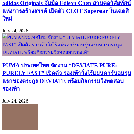
adidas Originals จับมือ Edison Chen สานต่อวิสัยทัศน์
แห่งการสร้างสรรค์ เปิดตัว CLOT Superstar ในเฉดสี
ใหม่
July 24, 2026
PUMA ประเทศไทย จัดงาน “DEVIATE PURE:
PURELY FAST” เปิดตัว รองเท้าวิ่งไร้แผ่นคาร์บอนรุ่น
แรกของตระกูล DEVIATE พร้อมกิจกรรมวิ่งทดสอบ
รองเท้า
July 24, 2026
อาดิดาสเผยโฉมคอลเลกชัน adidas Originals Sport