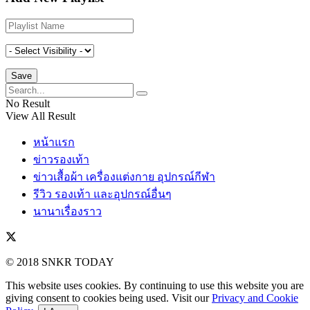
No Result
View All Result
หน้าแรก
ข่าวรองเท้า
ข่าวเสื้อผ้า เครื่องแต่งกาย อุปกรณ์กีฬา
รีวิว รองเท้า และอุปกรณ์อื่นๆ
นานาเรื่องราว
© 2018 SNKR TODAY
This website uses cookies. By continuing to use this website you are
giving consent to cookies being used. Visit our
Privacy and Cookie
Policy
.
I Agree