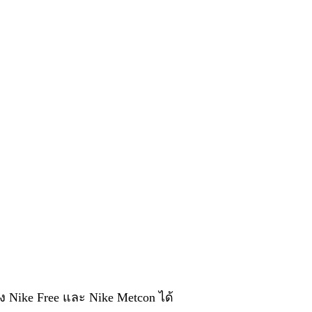
ง Nike Free และ Nike Metcon ได้