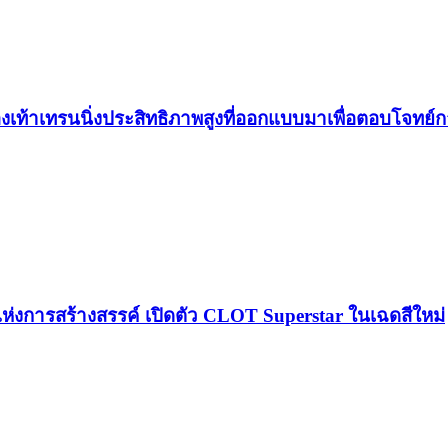
องเท้าเทรนนิ่งประสิทธิภาพสูงที่ออกแบบมาเพื่อตอบโจทย
์แห่งการสร้างสรรค์ เปิดตัว CLOT Superstar ในเฉดสีใหม่