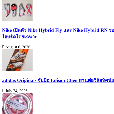
Nike เปิดตัว Nike Hybrid Fly และ Nike Hybrid RN ร
ไฮบริดโดยเฉพาะ
August 6, 2026
adidas Originals จับมือ Edison Chen สานต่อวิสัยทัศน
July 24, 2026