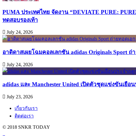
PUMA ประเทศไทย จัดงาน “DEVIATE PURE: PURELY FA
ทดสอบรองเท้า
July 24, 2026
อาดิดาสเผยโฉมคอลเลกชัน adidas Originals Sport ถ่าย
July 24, 2026
adidas และ Manchester United เปิดตัวชุดแข่งขันเยือ
July 23, 2026
เกี่ยวกับเรา
ติดต่อเรา
© 2018 SNKR TODAY