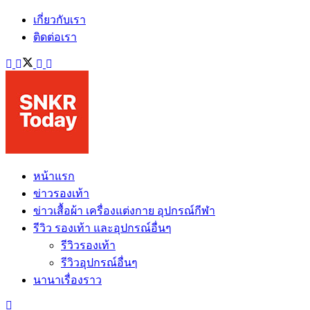
เกี่ยวกับเรา
ติดต่อเรา
หน้าแรก
ข่าวรองเท้า
ข่าวเสื้อผ้า เครื่องแต่งกาย อุปกรณ์กีฬา
รีวิว รองเท้า และอุปกรณ์อื่นๆ
รีวิวรองเท้า
รีวิวอุปกรณ์อื่นๆ
นานาเรื่องราว