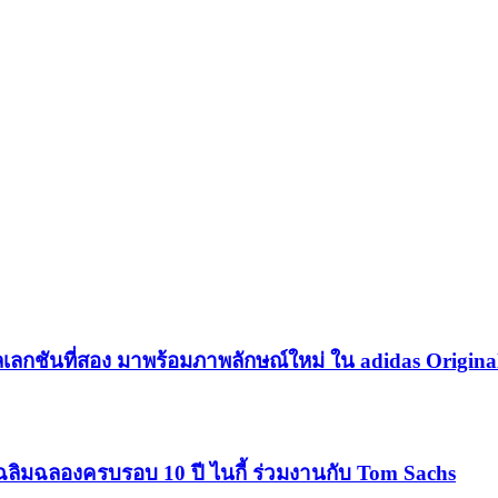
เลกชันที่สอง มาพร้อมภาพลักษณ์ใหม่ ใน adidas Origina
ฉลิมฉลองครบรอบ 10 ปี ไนกี้ ร่วมงานกับ Tom Sachs