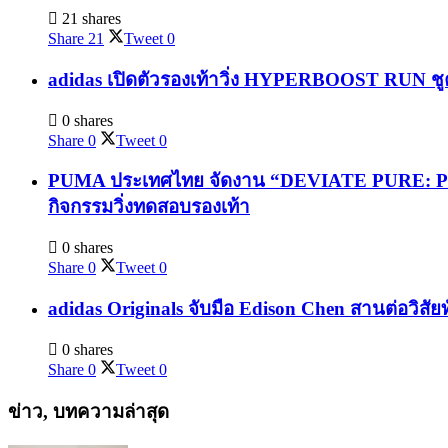
21 shares
Share
21
Tweet
0
adidas เปิดตัวรองเท้าวิ่ง HYPERBOOST RUN ชูค
0 shares
Share
0
Tweet
0
PUMA ประเทศไทย จัดงาน “DEVIATE PURE: PURE
กิจกรรมวิ่งทดสอบรองเท้า
0 shares
Share
0
Tweet
0
adidas Originals จับมือ Edison Chen สานต่อวิสัย
0 shares
Share
0
Tweet
0
ข่าว, บทความล่าสุด