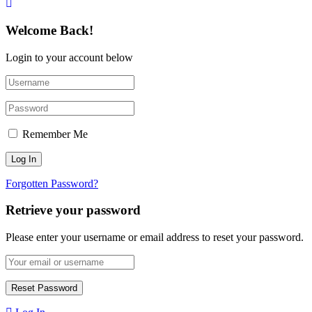
Welcome Back!
Login to your account below
Remember Me
Forgotten Password?
Retrieve your password
Please enter your username or email address to reset your password.