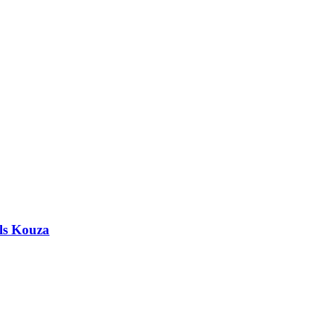
ls Kouza