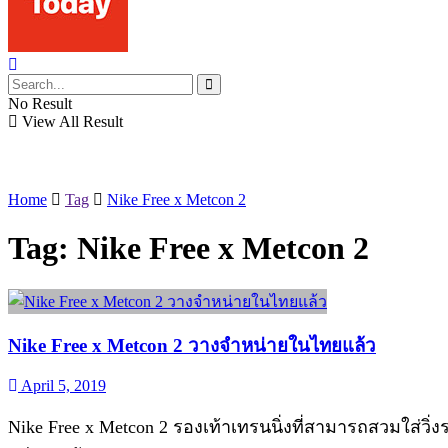
No Result
View All Result
Home
Tag
Nike Free x Metcon 2
Tag:
Nike Free x Metcon 2
Nike Free x Metcon 2 วางจำหน่ายในไทยแล้ว
April 5, 2019
Nike Free x Metcon 2 รองเท้าเทรนนิ่งที่สามารถสวมใส่วิ่