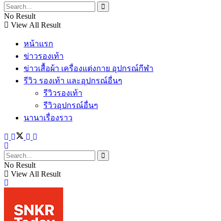
No Result
View All Result
หน้าแรก
ข่าวรองเท้า
ข่าวเสื้อผ้า เครื่องแต่งกาย อุปกรณ์กีฬา
รีวิว รองเท้า และอุปกรณ์อื่นๆ
รีวิวรองเท้า
รีวิวอุปกรณ์อื่นๆ
นานาเรื่องราว
No Result
View All Result