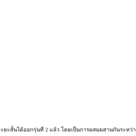
งระยะสั้นได้ออกรุ่นที่ 2 แล้ว โดยเป็นการผสมผสานกันระหว่า