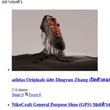
อย่างลงตัว
adidas Originals และ Dingyun Zhang เปิดตัวคอล
0 shares
Share
0
Tweet
0
NikeCraft General Purpose Shoe (GPS) รองเท้าเ