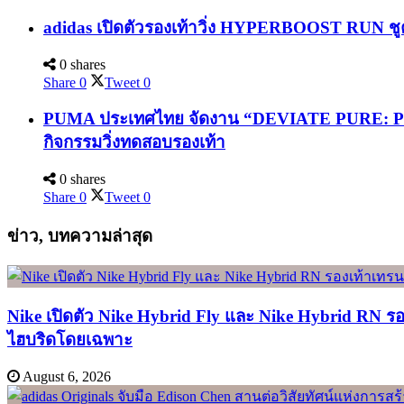
adidas เปิดตัวรองเท้าวิ่ง HYPERBOOST RUN ชูค
0 shares
Share
0
Tweet
0
PUMA ประเทศไทย จัดงาน “DEVIATE PURE: PURE
กิจกรรมวิ่งทดสอบรองเท้า
0 shares
Share
0
Tweet
0
ข่าว, บทความล่าสุด
Nike เปิดตัว Nike Hybrid Fly และ Nike Hybrid RN ร
ไฮบริดโดยเฉพาะ
August 6, 2026