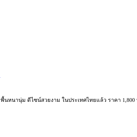
ว
m พื้นหนานุ่ม ดีไซน์สวยงาม ในประเทศไทยแล้ว ราคา 1,800