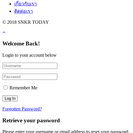
เกี่ยวกับเรา
ติดต่อเรา
© 2018 SNKR TODAY
Welcome Back!
Login to your account below
Remember Me
Forgotten Password?
Retrieve your password
Please enter your username or email address to reset your password.