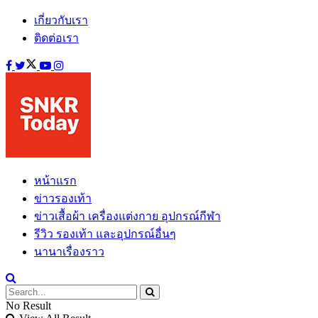
เกี่ยวกับเรา
ติดต่อเรา
หน้าแรก
ข่าวรองเท้า
ข่าวเสื้อผ้า เครื่องแต่งกาย อุปกรณ์กีฬา
รีวิว รองเท้า และอุปกรณ์อื่นๆ
นานาเรื่องราว
No Result