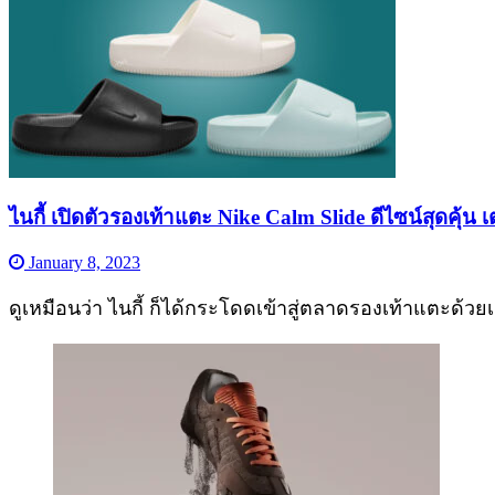
ไนกี้ เปิดตัวรองเท้าแตะ Nike Calm Slide ดีไซน์สุดคุ้น
January 8, 2023
ดูเหมือนว่า ไนกี้ ก็ได้กระโดดเข้าสู่ตลาดรองเท้าแตะด้วย