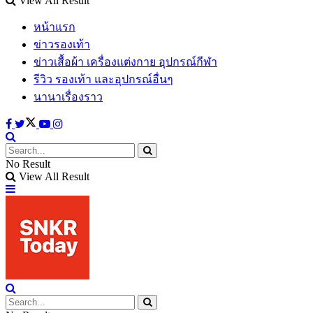
View All Result
หน้าแรก
ข่าวรองเท้า
ข่าวเสื้อผ้า เครื่องแต่งกาย อุปกรณ์กีฬา
รีวิว รองเท้า และอุปกรณ์อื่นๆ
นานาเรื่องราว
No Result
View All Result