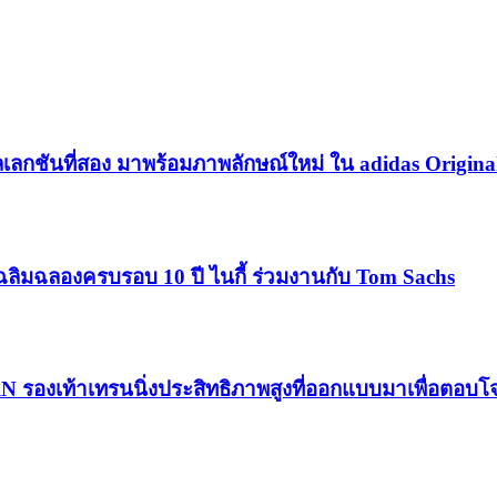
เลกชันที่สอง มาพร้อมภาพลักษณ์ใหม่ ใน adidas Origina
ฉลิมฉลองครบรอบ 10 ปี ไนกี้ ร่วมงานกับ Tom Sachs
RN รองเท้าเทรนนิ่งประสิทธิภาพสูงที่ออกแบบมาเพื่อตอบ