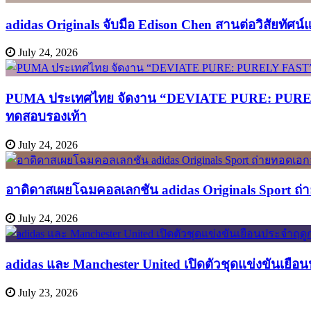
adidas Originals จับมือ Edison Chen สานต่อวิสัยทัศน
July 24, 2026
PUMA ประเทศไทย จัดงาน “DEVIATE PURE: PURELY FA
ทดสอบรองเท้า
July 24, 2026
อาดิดาสเผยโฉมคอลเลกชัน adidas Originals Sport ถ่าย
July 24, 2026
adidas และ Manchester United เปิดตัวชุดแข่งขันเยือ
July 23, 2026