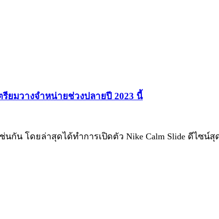
 เตรียมวางจำหน่ายช่วงปลายปี 2023 นี้
เช่นกัน โดยล่าสุดได้ทำการเปิดตัว Nike Calm Slide ดีไซน์ส