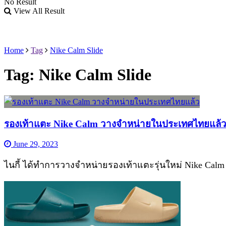
No Result
View All Result
Home
Tag
Nike Calm Slide
Tag:
Nike Calm Slide
รองเท้าแตะ Nike Calm วางจำหน่ายในประเทศไทยแล้
June 29, 2023
ไนกี้ ได้ทำการวางจำหน่ายรองเท้าแตะรุ่นใหม่ Nike Cal