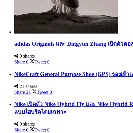
adidas Originals และ Dingyun Zhang เปิดตัวคอล
0 shares
Share
0
Tweet
0
NikeCraft General Purpose Shoe (GPS) รองเท้าเ
21 shares
Share
21
Tweet
0
Nike เปิดตัว Nike Hybrid Fly และ Nike Hybrid 
แบบไฮบริดโดยเฉพาะ
0 shares
Share
0
Tweet
0