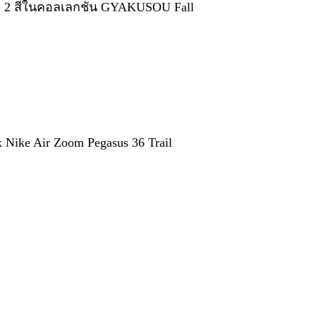
 2 สีในคอลเลกชั่น GYAKUSOU Fall
ike Air Zoom Pegasus 36 Trail