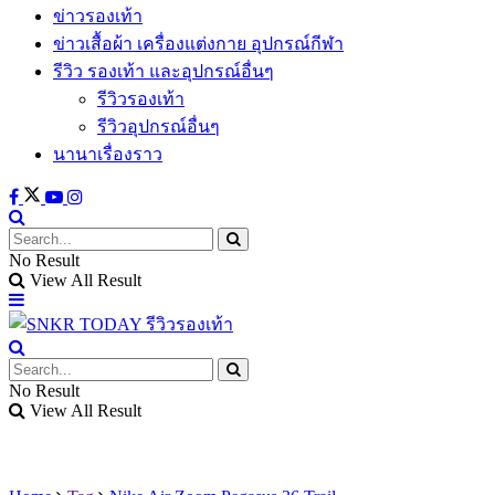
ข่าวรองเท้า
ข่าวเสื้อผ้า เครื่องแต่งกาย อุปกรณ์กีฬา
รีวิว รองเท้า และอุปกรณ์อื่นๆ
รีวิวรองเท้า
รีวิวอุปกรณ์อื่นๆ
นานาเรื่องราว
No Result
View All Result
No Result
View All Result