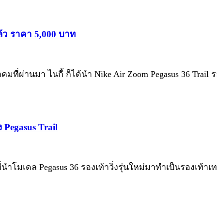
ล้ว ราคา 5,000 บาท
คมที่ผ่านมา ไนกี้ ก็ได้นำ Nike Air Zoom Pegasus 36 Trai
 Pegasus Trail
่นำโมเดล Pegasus 36 รองเท้าวิ่งรุ่นใหม่มาทำเป็นรองเท้าเทรลว