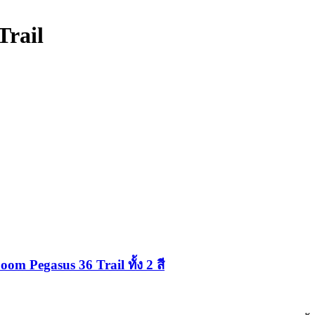
Trail
egasus 36 Trail ทั้ง 2 สี