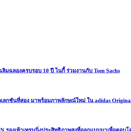
ฉลิมฉลองครบรอบ 10 ปี ไนกี้ ร่วมงานกับ Tom Sachs
เลกชันที่สอง มาพร้อมภาพลักษณ์ใหม่ ใน adidas Origina
RN รองเท้าเทรนนิ่งประสิทธิภาพสูงที่ออกแบบมาเพื่อตอบ