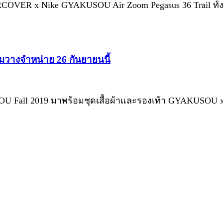
OVER x Nike GYAKUSOU Air Zoom Pegasus 36 Trail ทั้ง
มวางจำหน่าย 26 กันยายนนี้
U Fall 2019 มาพร้อมชุดเสื้อผ้าและรองเท้า GYAKUSOU x N