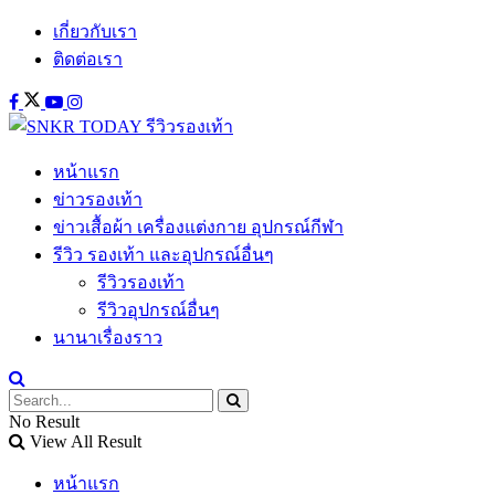
เกี่ยวกับเรา
ติดต่อเรา
หน้าแรก
ข่าวรองเท้า
ข่าวเสื้อผ้า เครื่องแต่งกาย อุปกรณ์กีฬา
รีวิว รองเท้า และอุปกรณ์อื่นๆ
รีวิวรองเท้า
รีวิวอุปกรณ์อื่นๆ
นานาเรื่องราว
No Result
View All Result
หน้าแรก