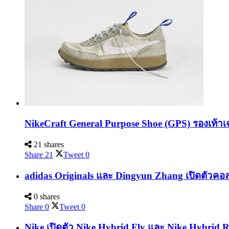
NikeCraft General Purpose Shoe (GPS) รองเท้าเ
21 shares
Share
21
Tweet
0
adidas Originals และ Dingyun Zhang เปิดตัวคอล
0 shares
Share
0
Tweet
0
Nike เปิดตัว Nike Hybrid Fly และ Nike Hybrid 