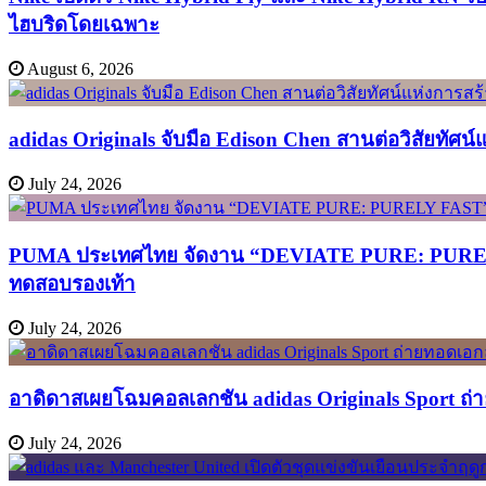
ไฮบริดโดยเฉพาะ
August 6, 2026
adidas Originals จับมือ Edison Chen สานต่อวิสัยทัศน
July 24, 2026
PUMA ประเทศไทย จัดงาน “DEVIATE PURE: PURELY FA
ทดสอบรองเท้า
July 24, 2026
อาดิดาสเผยโฉมคอลเลกชัน adidas Originals Sport ถ่าย
July 24, 2026