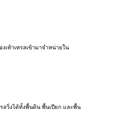
l รองเท้าเทรลเข้ามาจำหน่ายใน
ิ่งได้ทั้งพื้นดิน พื้นเปียก และพื้น