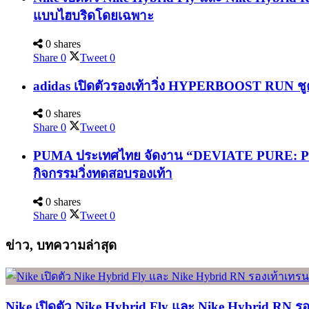
แบบไฮบริดโดยเฉพาะ
0 shares
Share
0
Tweet
0
adidas เปิดตัวรองเท้าวิ่ง HYPERBOOST RUN ชูค
0 shares
Share
0
Tweet
0
PUMA ประเทศไทย จัดงาน “DEVIATE PURE: PURE
กิจกรรมวิ่งทดสอบรองเท้า
0 shares
Share
0
Tweet
0
ข่าว, บทความล่าสุด
Nike เปิดตัว Nike Hybrid Fly และ Nike Hybrid RN ร