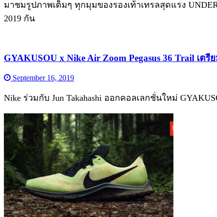
มาชมรูปภาพเต็มๆ ทุกมุมของรองเท้าเทรลสุดแรง UNDERC
2019 กัน
GYAKUSOU x Nike Air Zoom Pegasus 36 Trail เตรีย
September 16, 2019
Nike ร่วมกับ Jun Takahashi ออกคอลเลกชั่นใหม่ GYAKUSO