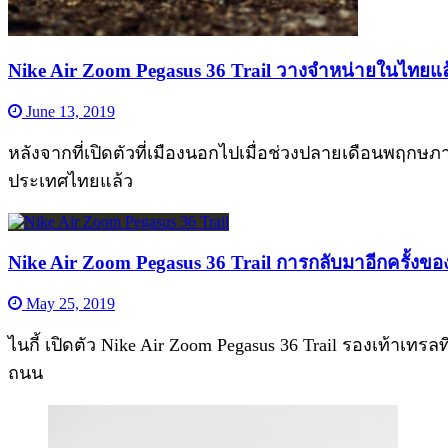
Nike Air Zoom Pegasus 36 Trail วางจำหน่ายในไทยแ
June 13, 2019
หลังจากที่เปิดตัวที่เมืองนอกไปเมื่อช่วงปลายเดือนพฤกษภา
ประเทศไทยแล้ว
Nike Air Zoom Pegasus 36 Trail การกลับมาอีกครั้งของ
May 25, 2019
ไนกี้ เปิดตัว Nike Air Zoom Pegasus 36 Trail รองเท้าเทรลที
ถนน