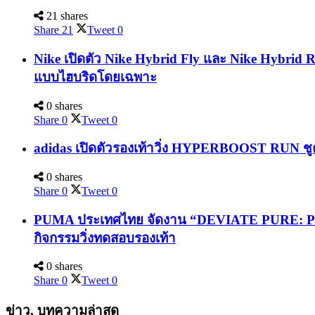
21 shares
Share
21
Tweet
0
Nike เปิดตัว Nike Hybrid Fly และ Nike Hybrid 
แบบไฮบริดโดยเฉพาะ
0 shares
Share
0
Tweet
0
adidas เปิดตัวรองเท้าวิ่ง HYPERBOOST RUN ชูค
0 shares
Share
0
Tweet
0
PUMA ประเทศไทย จัดงาน “DEVIATE PURE: PURE
กิจกรรมวิ่งทดสอบรองเท้า
0 shares
Share
0
Tweet
0
ข่าว, บทความล่าสุด