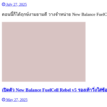
July 27, 2025
ตอนนี้ก็ได้ฤกษ์งามยามดี วางจำหน่าย New Balance FuelCell
เปิดตัว New Balance FuelCell Rebel v5 รองเท้าวิ่งใส่ซ
May 27, 2025