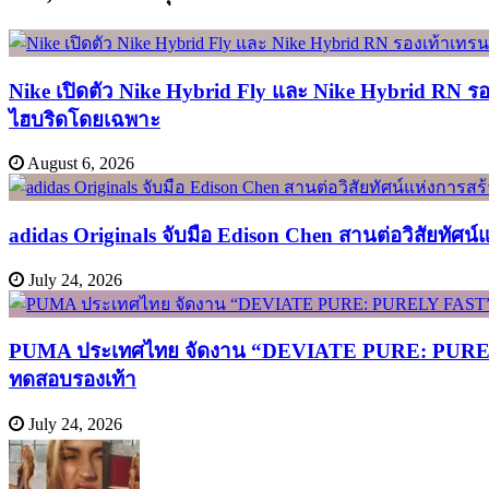
Nike เปิดตัว Nike Hybrid Fly และ Nike Hybrid RN ร
ไฮบริดโดยเฉพาะ
August 6, 2026
adidas Originals จับมือ Edison Chen สานต่อวิสัยทัศน
July 24, 2026
PUMA ประเทศไทย จัดงาน “DEVIATE PURE: PURELY FA
ทดสอบรองเท้า
July 24, 2026