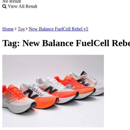
No Result
View All Result
Home
Tag
New Balance FuelCell Rebel v5
Tag:
New Balance FuelCell Rebe