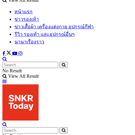
View All Result
หน้าแรก
ข่าวรองเท้า
ข่าวเสื้อผ้า เครื่องแต่งกาย อุปกรณ์กีฬา
รีวิว รองเท้า และอุปกรณ์อื่นๆ
นานาเรื่องราว
No Result
View All Result