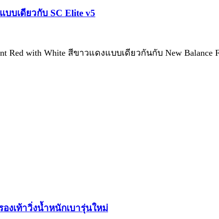
แบบเดียวกับ SC Elite v5
ent Red with White สีขาวแดงแบบเดียวกันกับ New Balance F
งเท้าวิ่งน้ำหนักเบารุ่นใหม่