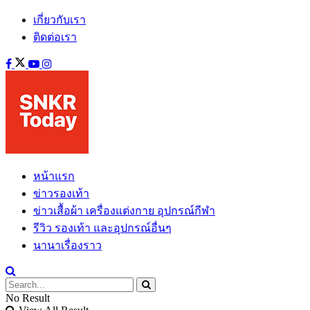
เกี่ยวกับเรา
ติดต่อเรา
หน้าแรก
ข่าวรองเท้า
ข่าวเสื้อผ้า เครื่องแต่งกาย อุปกรณ์กีฬา
รีวิว รองเท้า และอุปกรณ์อื่นๆ
นานาเรื่องราว
No Result