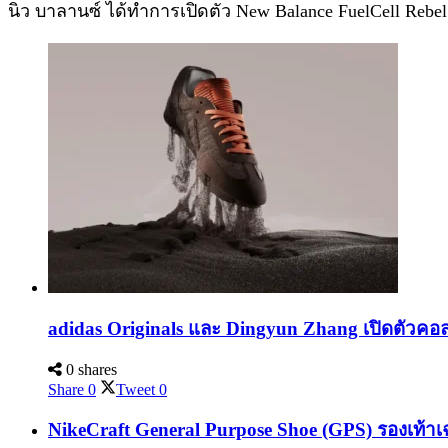
นิว บาลานซ์ ได้ทำการเปิดตัว New Balance FuelCell Rebel
adidas Originals และ Dingyun Zhang เปิดตัวคอล
0 shares
Share
0
Tweet
0
NikeCraft General Purpose Shoe (GPS) รองเท้าเ