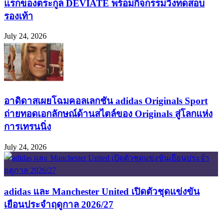
แรกของตระกูล DEVIATE พร้อมกิจกรรมวิ่งทดสอบ
รองเท้า
July 24, 2026
อาดิดาสเผยโฉมคอลเลกชัน adidas Originals Sport
ถ่ายทอดเอกลักษณ์ด้านสไตล์ของ Originals สู่โลกแห่ง
การเทรนนิ่ง
July 24, 2026
adidas และ Manchester United เปิดตัวชุดแข่งขัน
เยือนประจำฤดูกาล 2026/27