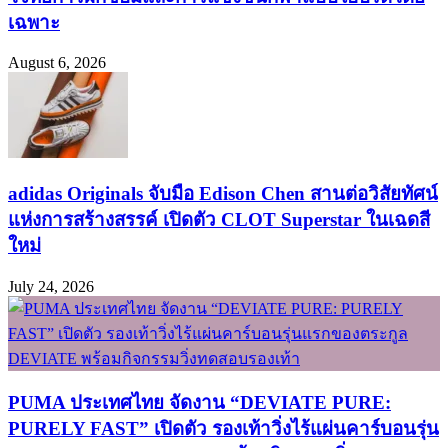
เฉพาะ
August 6, 2026
adidas Originals จับมือ Edison Chen สานต่อวิสัยทัศน์
แห่งการสร้างสรรค์ เปิดตัว CLOT Superstar ในเฉดสี
ใหม่
July 24, 2026
PUMA ประเทศไทย จัดงาน “DEVIATE PURE:
PURELY FAST” เปิดตัว รองเท้าวิ่งไร้แผ่นคาร์บอนรุ่น