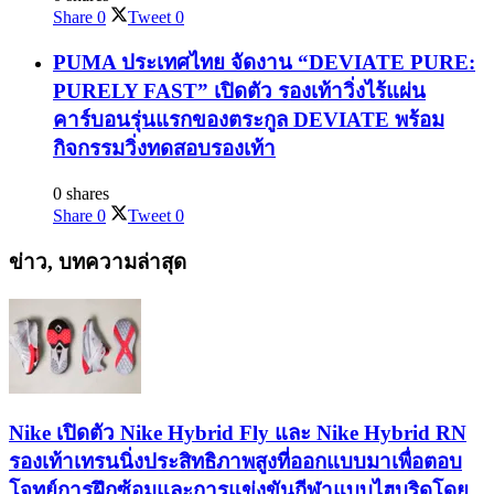
Share
0
Tweet
0
PUMA ประเทศไทย จัดงาน “DEVIATE PURE:
PURELY FAST” เปิดตัว รองเท้าวิ่งไร้แผ่น
คาร์บอนรุ่นแรกของตระกูล DEVIATE พร้อม
กิจกรรมวิ่งทดสอบรองเท้า
0 shares
Share
0
Tweet
0
ข่าว, บทความล่าสุด
Nike เปิดตัว Nike Hybrid Fly และ Nike Hybrid RN
รองเท้าเทรนนิ่งประสิทธิภาพสูงที่ออกแบบมาเพื่อตอบ
โจทย์การฝึกซ้อมและการแข่งขันกีฬาแบบไฮบริดโดย