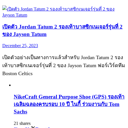
เปิดตัว Jordan Tatum 2 รองเท้าบาสซิกเนเจอร์รุ่นที่ 2
ของ Jayson Tatum
December 25, 2023
เปิดตัวอย่างเป็นทางการแล้วสำหรับ Jordan Tatum 2 รอง
เท้าบาสซิกเนเจอร์รุ่นที่ 2 ของ Jayson Tatum ฟอร์เวิร์ดทีม
Boston Celtics
NikeCraft General Purpose Shoe (GPS) รองเท้า
เฉลิมฉลองครบรอบ 10 ปี ไนกี้ ร่วมงานกับ Tom
Sachs
21 shares