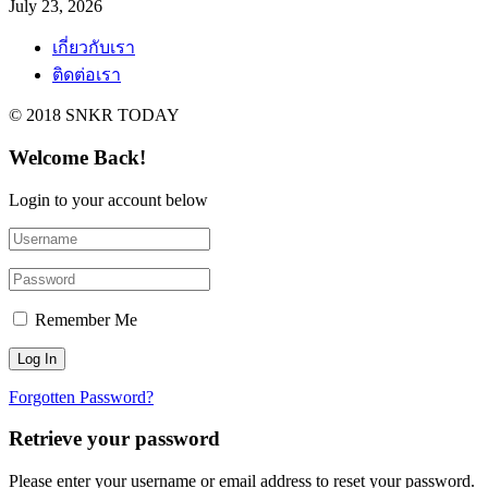
July 23, 2026
เกี่ยวกับเรา
ติดต่อเรา
© 2018 SNKR TODAY
Welcome Back!
Login to your account below
Remember Me
Forgotten Password?
Retrieve your password
Please enter your username or email address to reset your password.