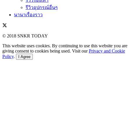
รีวิวรองเท้า
รีวิวอุปกรณ์อื่นๆ
นานาเรื่องราว
© 2018 SNKR TODAY
This website uses cookies. By continuing to use this website you are
giving consent to cookies being used. Visit our
Privacy and Cookie
Policy
.
I Agree