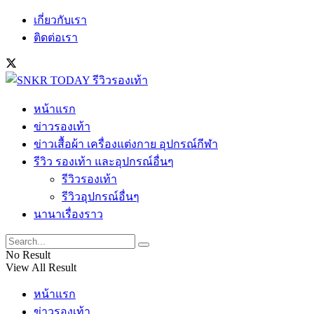
เกี่ยวกับเรา
ติดต่อเรา
หน้าแรก
ข่าวรองเท้า
ข่าวเสื้อผ้า เครื่องแต่งกาย อุปกรณ์กีฬา
รีวิว รองเท้า และอุปกรณ์อื่นๆ
รีวิวรองเท้า
รีวิวอุปกรณ์อื่นๆ
นานาเรื่องราว
No Result
View All Result
หน้าแรก
ข่าวรองเท้า