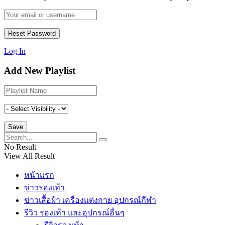
Log In
Add New Playlist
No Result
View All Result
หน้าแรก
ข่าวรองเท้า
ข่าวเสื้อผ้า เครื่องแต่งกาย อุปกรณ์กีฬา
รีวิว รองเท้า และอุปกรณ์อื่นๆ