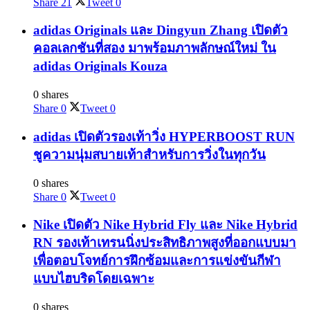
Share
21
Tweet
0
adidas Originals และ Dingyun Zhang เปิดตัว
คอลเลกชันที่สอง มาพร้อมภาพลักษณ์ใหม่ ใน
adidas Originals Kouza
0 shares
Share
0
Tweet
0
adidas เปิดตัวรองเท้าวิ่ง HYPERBOOST RUN
ชูความนุ่มสบายเท้าสำหรับการวิ่งในทุกวัน
0 shares
Share
0
Tweet
0
Nike เปิดตัว Nike Hybrid Fly และ Nike Hybrid
RN รองเท้าเทรนนิ่งประสิทธิภาพสูงที่ออกแบบมา
เพื่อตอบโจทย์การฝึกซ้อมและการแข่งขันกีฬา
แบบไฮบริดโดยเฉพาะ
0 shares