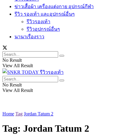
ข่าวเสื้อผ้า เครื่องแต่งกาย อุปกรณ์กีฬา
รีวิว รองเท้า และอุปกรณ์อื่นๆ
รีวิวรองเท้า
รีวิวอุปกรณ์อื่นๆ
นานาเรื่องราว
No Result
View All Result
No Result
View All Result
Home
Tag
Jordan Tatum 2
Tag:
Jordan Tatum 2