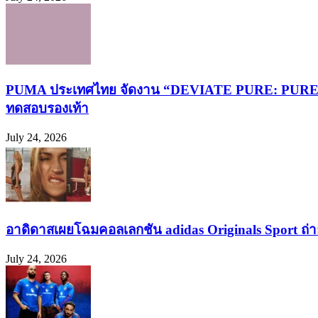
PUMA ประเทศไทย จัดงาน “DEVIATE PURE: PURELY FA
ทดสอบรองเท้า
July 24, 2026
อาดิดาสเผยโฉมคอลเลกชัน adidas Originals Sport ถ่าย
July 24, 2026