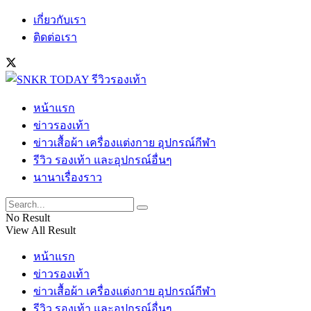
เกี่ยวกับเรา
ติดต่อเรา
หน้าแรก
ข่าวรองเท้า
ข่าวเสื้อผ้า เครื่องแต่งกาย อุปกรณ์กีฬา
รีวิว รองเท้า และอุปกรณ์อื่นๆ
นานาเรื่องราว
No Result
View All Result
หน้าแรก
ข่าวรองเท้า
ข่าวเสื้อผ้า เครื่องแต่งกาย อุปกรณ์กีฬา
รีวิว รองเท้า และอุปกรณ์อื่นๆ