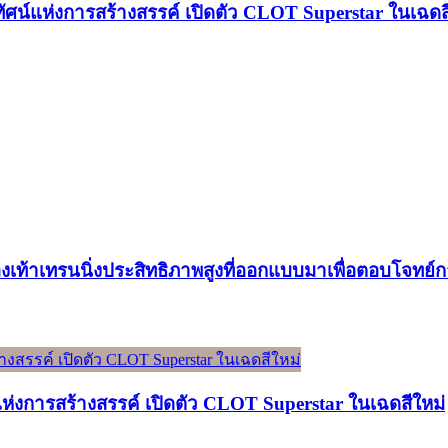
ทัศน์แห่งการสร้างสรรค์ เปิดตัว CLOT Superstar ในเฉดส
องเท้าเทรนนิ่งประสิทธิภาพสูงที่ออกแบบมาเพื่อตอบโจทย
์แห่งการสร้างสรรค์ เปิดตัว CLOT Superstar ในเฉดสีใหม่