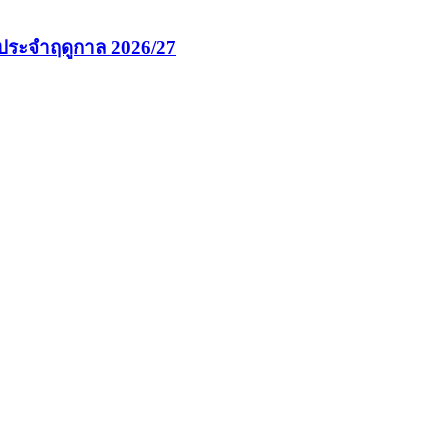
นประจำฤดูกาล 2026/27