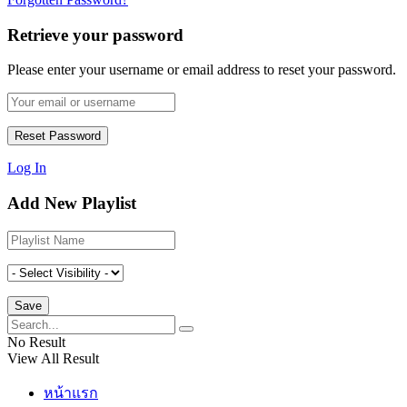
Retrieve your password
Please enter your username or email address to reset your password.
Log In
Add New Playlist
No Result
View All Result
หน้าแรก