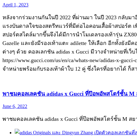
April 1, 2023
หลังจากร่วมงานกันในปี 2022 ที่ผ่านมา ในปี 2023 กลับมา
แรงบันดาลใจของสตรีทแวร์ที่มีต่อไอคอนเสื้อผ้าสปอร์ต เ
สปอร์ตสไตล์มากขึ้นจึงได้มีการนำโมเดลรองเท้ารุ่น ZX8000
Gazelle และยังมีรองเท้าแตะ adilette ให้เลือก อีกทั้ง
ต่างๆ ด้วย คอลเลกชัน adidas x Gucci มีวางจำหน่ายที่เว็บ
https://www.gucci.com/us/en/ca/whats-new/adidas-x-gucci
จำหน่ายพร้อมกับรองเท้าผ้าใบ 12 คู่ ซึ่งใครที่อยากได้ 
พาชมคอลเลคชัน adidas x Gucci ที่ป๊อพอัพสโตร์ชั้น M
June 6, 2022
พาชมคอลเลคชัน adidas x Gucci ที่ป๊อพอัพสโตร์ชั้น M สยา