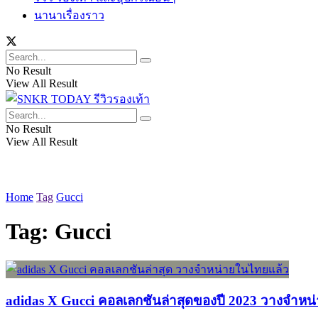
นานาเรื่องราว
No Result
View All Result
No Result
View All Result
Home
Tag
Gucci
Tag:
Gucci
adidas X Gucci คอลเลกชันล่าสุดของปี 2023 วางจำหน