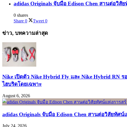
adidas Originals จับมือ Edison Chen สานต่อวิสัย
0 shares
Share
0
Tweet
0
ข่าว, บทความล่าสุด
Nike เปิดตัว Nike Hybrid Fly และ Nike Hybrid RN ร
ไฮบริดโดยเฉพาะ
August 6, 2026
adidas Originals จับมือ Edison Chen สานต่อวิสัยทัศน
July 24, 2026