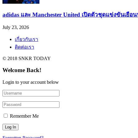
adidas และ Manchester United เปิดตัวชุดแข่งขันเยือ
July 23, 2026
เกี่ยวกับเรา
ติดต่อเรา
© 2018 SNKR TODAY
Welcome Back!
Login to your account below
Remember Me
Forgotten Password?