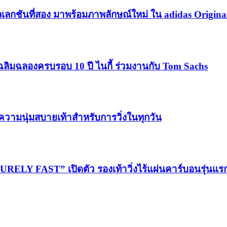
เลกชันที่สอง มาพร้อมภาพลักษณ์ใหม่ ใน adidas Origina
ฉลิมฉลองครบรอบ 10 ปี ไนกี้ ร่วมงานกับ Tom Sachs
วามนุ่มสบายเท้าสำหรับการวิ่งในทุกวัน
LY FAST” เปิดตัว รองเท้าวิ่งไร้แผ่นคาร์บอนรุ่นแ