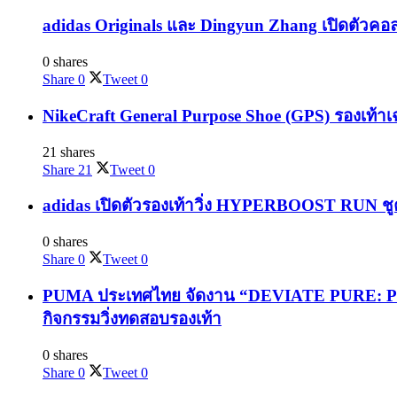
adidas Originals และ Dingyun Zhang เปิดตัวคอล
0 shares
Share
0
Tweet
0
NikeCraft General Purpose Shoe (GPS) รองเท้าเ
21 shares
Share
21
Tweet
0
adidas เปิดตัวรองเท้าวิ่ง HYPERBOOST RUN ชูค
0 shares
Share
0
Tweet
0
PUMA ประเทศไทย จัดงาน “DEVIATE PURE: PURE
กิจกรรมวิ่งทดสอบรองเท้า
0 shares
Share
0
Tweet
0