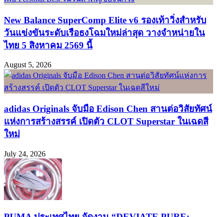
New Balance SuperComp Elite v6 รองเท้าวิ่งสำหรับ
วันแข่งขันระดับเรือธงโฉมใหม่ล่าสุด วางจำหน่ายใน
ไทย 5 สิงหาคม 2569 นี้
August 5, 2026
adidas Originals จับมือ Edison Chen สานต่อวิสัยทัศน์
แห่งการสร้างสรรค์ เปิดตัว CLOT Superstar ในเฉดสี
ใหม่
July 24, 2026
PUMA ประเทศไทย จัดงาน “DEVIATE PURE: