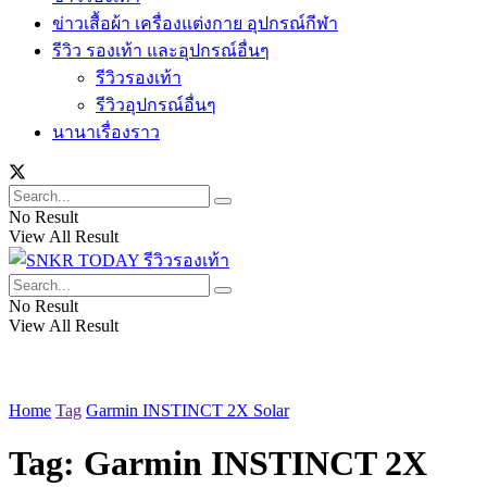
ข่าวเสื้อผ้า เครื่องแต่งกาย อุปกรณ์กีฬา
รีวิว รองเท้า และอุปกรณ์อื่นๆ
รีวิวรองเท้า
รีวิวอุปกรณ์อื่นๆ
นานาเรื่องราว
No Result
View All Result
No Result
View All Result
Home
Tag
Garmin INSTINCT 2X Solar
Tag:
Garmin INSTINCT 2X