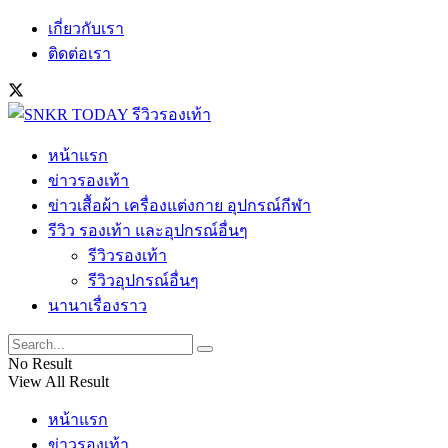
เกี่ยวกับเรา
ติดต่อเรา
หน้าแรก
ข่าวรองเท้า
ข่าวเสื้อผ้า เครื่องแต่งกาย อุปกรณ์กีฬา
รีวิว รองเท้า และอุปกรณ์อื่นๆ
รีวิวรองเท้า
รีวิวอุปกรณ์อื่นๆ
นานาเรื่องราว
No Result
View All Result
หน้าแรก
ข่าวรองเท้า