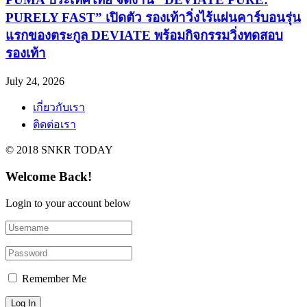
PURELY FAST” เปิดตัว รองเท้าวิ่งไร้แผ่นคาร์บอนรุ่น
แรกของตระกูล DEVIATE พร้อมกิจกรรมวิ่งทดสอบ
รองเท้า
July 24, 2026
เกี่ยวกับเรา
ติดต่อเรา
© 2018 SNKR TODAY
Welcome Back!
Login to your account below
Remember Me