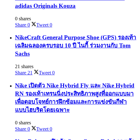
adidas Originals Kouza
0 shares
Share
0
Tweet
0
NikeCraft General Purpose Shoe (GPS) รองเท้า
เฉลิมฉลองครบรอบ 10 ปี ไนกี้ ร่วมงานกับ Tom
Sachs
21 shares
Share
21
Tweet
0
Nike เปิดตัว Nike Hybrid Fly และ Nike Hybrid
RN รองเท้าเทรนนิ่งประสิทธิภาพสูงที่ออกแบบมา
เพื่อตอบโจทย์การฝึกซ้อมและการแข่งขันกีฬา
แบบไฮบริดโดยเฉพาะ
0 shares
Share
0
Tweet
0