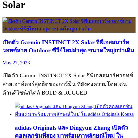
Solar
เปิดตัว Garmin INSTINCT 2X Solar จีพีเอสสมาร์ท
วอทช์สาย Outdoor ซีรีย์ใหม่ล่าสุด ขนาดใหญ่กว่าเดิม
May 27, 2023
เปิดตัว Garmin INSTINCT 2X Solar จีพีเอสสมาร์ทวอทช์
สายเอาท์ดอร์สุดฮิตของการ์มิน ที่ยังคงความโดดเด่น
ด้านดีไซน์สไตล์ BOLD & RUGGED
adidas Originals และ Dingyun Zhang เปิดตัว
คอลเลกชันที่สอง มาพร้อมภาพลักษณ์ใหม่ ใน