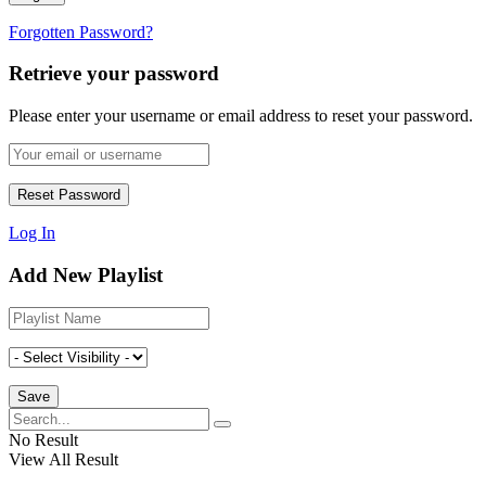
Forgotten Password?
Retrieve your password
Please enter your username or email address to reset your password.
Log In
Add New Playlist
No Result
View All Result