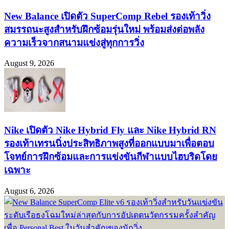
New Balance เปิดตัว SuperComp Rebel รองเท้าวิ่ง
สมรรถนะสูงสำหรับฝึกซ้อมรุ่นใหม่ พร้อมส่งต่อพลัง
ความเร็วจากสนามแข่งสู่ทุกการวิ่ง
August 9, 2026
Nike เปิดตัว Nike Hybrid Fly และ Nike Hybrid RN
รองเท้าเทรนนิ่งประสิทธิภาพสูงที่ออกแบบมาเพื่อตอบ
โจทย์การฝึกซ้อมและการแข่งขันกีฬาแบบไฮบริดโดย
เฉพาะ
August 6, 2026