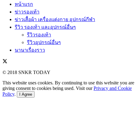
หน้าแรก
ข่าวรองเท้า
ข่าวเสื้อผ้า เครื่องแต่งกาย อุปกรณ์กีฬา
รีวิว รองเท้า และอุปกรณ์อื่นๆ
รีวิวรองเท้า
รีวิวอุปกรณ์อื่นๆ
นานาเรื่องราว
© 2018 SNKR TODAY
This website uses cookies. By continuing to use this website you are
giving consent to cookies being used. Visit our
Privacy and Cookie
Policy
.
I Agree