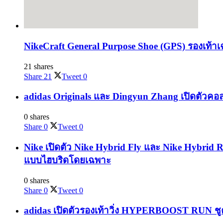
NikeCraft General Purpose Shoe (GPS) รองเท้าเ
21 shares
Share
21
Tweet
0
adidas Originals และ Dingyun Zhang เปิดตัวคอล
0 shares
Share
0
Tweet
0
Nike เปิดตัว Nike Hybrid Fly และ Nike Hybrid 
แบบไฮบริดโดยเฉพาะ
0 shares
Share
0
Tweet
0
adidas เปิดตัวรองเท้าวิ่ง HYPERBOOST RUN ชูค