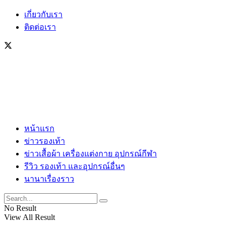
เกี่ยวกับเรา
ติดต่อเรา
หน้าแรก
ข่าวรองเท้า
ข่าวเสื้อผ้า เครื่องแต่งกาย อุปกรณ์กีฬา
รีวิว รองเท้า และอุปกรณ์อื่นๆ
นานาเรื่องราว
No Result
View All Result