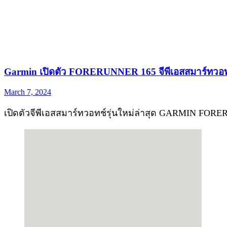
Garmin เปิดตัว FORERUNNER 165 จีพีเอสสมาร์ทวอทช์เพ
March 7, 2024
เปิดตัวจีพีเอสสมาร์ทวอทช์รุ่นใหม่ล่าสุด GARMIN FORERUN