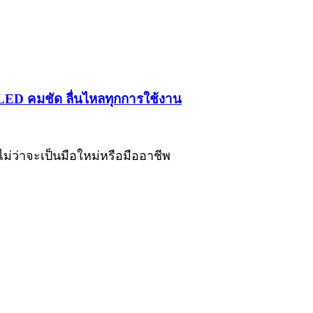
OLED คมชัด ลื่นไหลทุกการใช้งาน
ม่ว่าจะเป็นมือใหม่หรือมืออาชีพ