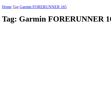
Home
Tag
Garmin FORERUNNER 165
Tag:
Garmin FORERUNNER 1