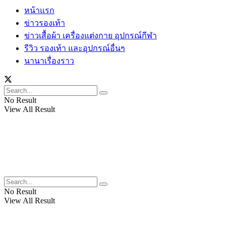
หน้าแรก
ข่าวรองเท้า
ข่าวเสื้อผ้า เครื่องแต่งกาย อุปกรณ์กีฬา
รีวิว รองเท้า และอุปกรณ์อื่นๆ
นานาเรื่องราว
No Result
View All Result
No Result
View All Result