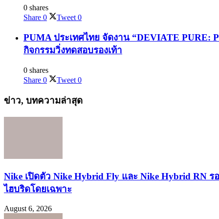
0 shares
Share
0
Tweet
0
PUMA ประเทศไทย จัดงาน “DEVIATE PURE: PURE
กิจกรรมวิ่งทดสอบรองเท้า
0 shares
Share
0
Tweet
0
ข่าว, บทความล่าสุด
Nike เปิดตัว Nike Hybrid Fly และ Nike Hybrid RN ร
ไฮบริดโดยเฉพาะ
August 6, 2026