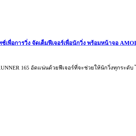
ื่อการวิ่ง จัดเต็มฟีเจอร์เพื่อนักวิ่ง พร้อมหน้าจอ AM
NER 165 อัดแน่นด้วยฟีเจอร์ที่จะช่วยให้นักวิ่งทุกระดับ ไ