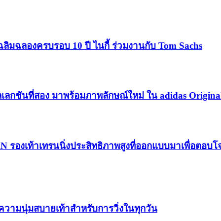
ฉลิมฉลองครบรอบ 10 ปี ไนกี้ ร่วมงานกับ Tom Sachs
เลกชันที่สอง มาพร้อมภาพลักษณ์ใหม่ ใน adidas Origina
RN รองเท้าเทรนนิ่งประสิทธิภาพสูงที่ออกแบบมาเพื่อตอบ
วามนุ่มสบายเท้าสำหรับการวิ่งในทุกวัน