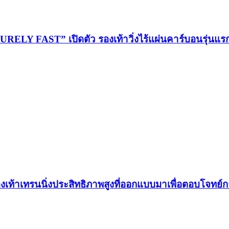
LY FAST” เปิดตัว รองเท้าวิ่งไร้แผ่นคาร์บอนรุ่นแ
องเท้าเทรนนิ่งประสิทธิภาพสูงที่ออกแบบมาเพื่อตอบโจทย