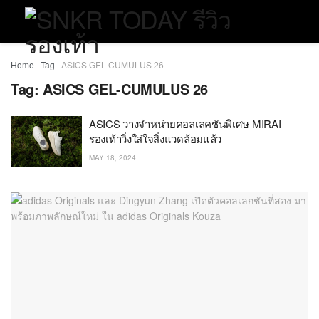
Home
Tag
ASICS GEL-CUMULUS 26
Tag:
ASICS GEL-CUMULUS 26
ASICS วางจำหน่ายคอลเลคชันพิเศษ MIRAI
รองเท้าวิ่งใส่ใจสิ่งแวดล้อมแล้ว
MAY 18, 2024