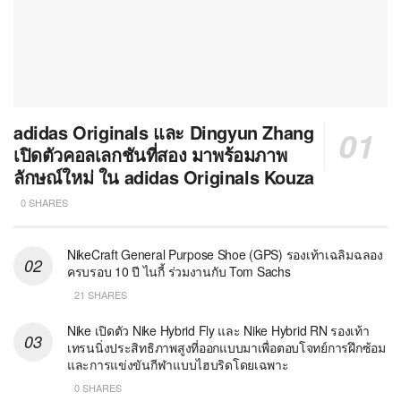
adidas Originals และ Dingyun Zhang
เปิดตัวคอลเลกชันที่สอง มาพร้อมภาพ
ลักษณ์ใหม่ ใน adidas Originals Kouza
0 SHARES
NikeCraft General Purpose Shoe (GPS) รองเท้าเฉลิมฉลอง
ครบรอบ 10 ปี ไนกี้ ร่วมงานกับ Tom Sachs
21 SHARES
Nike เปิดตัว Nike Hybrid Fly และ Nike Hybrid RN รองเท้า
เทรนนิ่งประสิทธิภาพสูงที่ออกแบบมาเพื่อตอบโจทย์การฝึกซ้อม
และการแข่งขันกีฬาแบบไฮบริดโดยเฉพาะ
0 SHARES