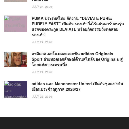
JULY 24, 2026
PUMA ประเทศไทย จัดงาน “DEVIATE PURE:
PURELY FAST” เปิดตัว รองเท้าวิ่งไร้แผ่นคาร์บอนรุ่น
แรกของตระกูล DEVIATE พร้อมกิจกรรมวิ่งทดสอบ
รองเท้า
JULY 24, 2026
อาดิดาสเผยโฉมคอลเลกชัน adidas Originals
Sport ถ่ายทอดเอกลักษณ์ด้านสไตล์ของ Originals สู่
โลกแห่งการเทรนนิ่ง
JULY 24, 2026
adidas และ Manchester United เปิดตัวชุดแข่งขัน
เยือนประจำฤดูกาล 2026/27
JULY 23, 2026