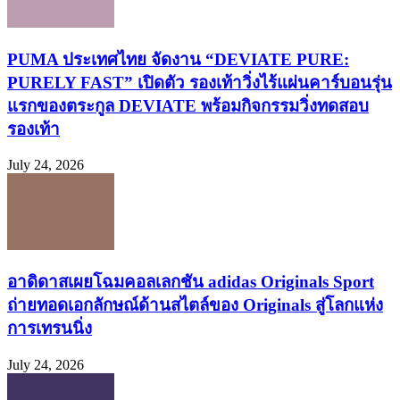
PUMA ประเทศไทย จัดงาน “DEVIATE PURE:
PURELY FAST” เปิดตัว รองเท้าวิ่งไร้แผ่นคาร์บอนรุ่น
แรกของตระกูล DEVIATE พร้อมกิจกรรมวิ่งทดสอบ
รองเท้า
July 24, 2026
อาดิดาสเผยโฉมคอลเลกชัน adidas Originals Sport
ถ่ายทอดเอกลักษณ์ด้านสไตล์ของ Originals สู่โลกแห่ง
การเทรนนิ่ง
July 24, 2026