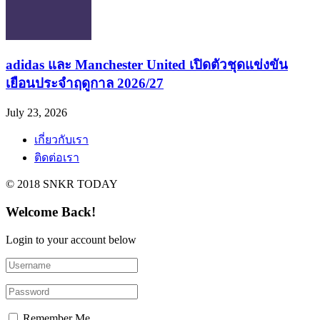
adidas และ Manchester United เปิดตัวชุดแข่งขัน
เยือนประจำฤดูกาล 2026/27
July 23, 2026
เกี่ยวกับเรา
ติดต่อเรา
© 2018 SNKR TODAY
Welcome Back!
Login to your account below
Remember Me