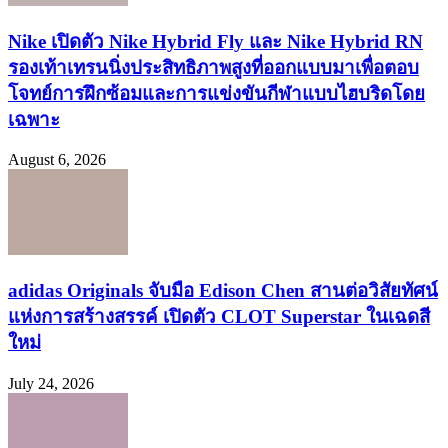
Nike เปิดตัว Nike Hybrid Fly และ Nike Hybrid RN
รองเท้าเทรนนิ่งประสิทธิภาพสูงที่ออกแบบมาเพื่อตอบ
โจทย์การฝึกซ้อมและการแข่งขันกีฬาแบบไฮบริดโดย
เฉพาะ
August 6, 2026
adidas Originals จับมือ Edison Chen สานต่อวิสัยทัศน์
แห่งการสร้างสรรค์ เปิดตัว CLOT Superstar ในเฉดสี
ใหม่
July 24, 2026