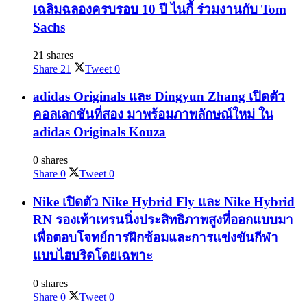
เฉลิมฉลองครบรอบ 10 ปี ไนกี้ ร่วมงานกับ Tom
Sachs
21 shares
Share
21
Tweet
0
adidas Originals และ Dingyun Zhang เปิดตัว
คอลเลกชันที่สอง มาพร้อมภาพลักษณ์ใหม่ ใน
adidas Originals Kouza
0 shares
Share
0
Tweet
0
Nike เปิดตัว Nike Hybrid Fly และ Nike Hybrid
RN รองเท้าเทรนนิ่งประสิทธิภาพสูงที่ออกแบบมา
เพื่อตอบโจทย์การฝึกซ้อมและการแข่งขันกีฬา
แบบไฮบริดโดยเฉพาะ
0 shares
Share
0
Tweet
0