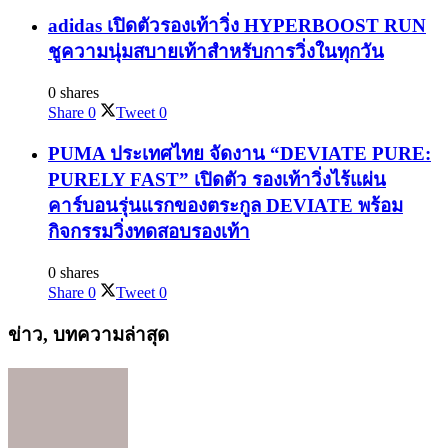
adidas เปิดตัวรองเท้าวิ่ง HYPERBOOST RUN
ชูความนุ่มสบายเท้าสำหรับการวิ่งในทุกวัน
0 shares
Share
0
Tweet
0
PUMA ประเทศไทย จัดงาน “DEVIATE PURE:
PURELY FAST” เปิดตัว รองเท้าวิ่งไร้แผ่น
คาร์บอนรุ่นแรกของตระกูล DEVIATE พร้อม
กิจกรรมวิ่งทดสอบรองเท้า
0 shares
Share
0
Tweet
0
ข่าว, บทความล่าสุด