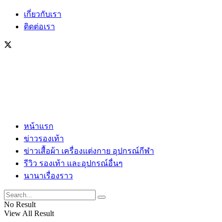
เกี่ยวกับเรา
ติดต่อเรา
หน้าแรก
ข่าวรองเท้า
ข่าวเสื้อผ้า เครื่องแต่งกาย อุปกรณ์กีฬา
รีวิว รองเท้า และอุปกรณ์อื่นๆ
นานาเรื่องราว
No Result
View All Result