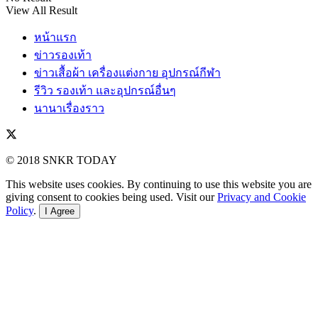
View All Result
หน้าแรก
ข่าวรองเท้า
ข่าวเสื้อผ้า เครื่องแต่งกาย อุปกรณ์กีฬา
รีวิว รองเท้า และอุปกรณ์อื่นๆ
นานาเรื่องราว
© 2018 SNKR TODAY
This website uses cookies. By continuing to use this website you are
giving consent to cookies being used. Visit our
Privacy and Cookie
Policy
.
I Agree