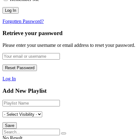
Forgotten Password?
Retrieve your password
Please enter your username or email address to reset your password.
Log In
Add New Playlist
No Result