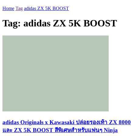
Home
Tag
adidas ZX 5K BOOST
Tag:
adidas ZX 5K BOOST
adidas Originals x Kawasaki ปล่อยรองเท้า ZX 8000
และ ZX 5K BOOST สีพิเศษสำหรับแฟนๆ Ninja