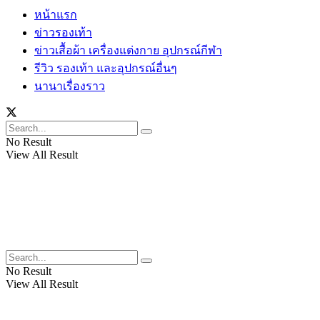
หน้าแรก
ข่าวรองเท้า
ข่าวเสื้อผ้า เครื่องแต่งกาย อุปกรณ์กีฬา
รีวิว รองเท้า และอุปกรณ์อื่นๆ
นานาเรื่องราว
No Result
View All Result
No Result
View All Result