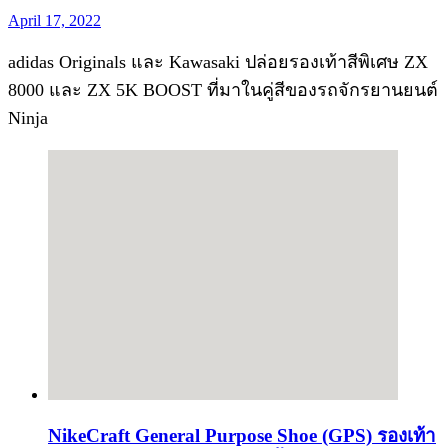
April 17, 2022
adidas Originals และ Kawasaki ปล่อยรองเท้าสีพิเศษ ZX
8000 และ ZX 5K BOOST ที่มาในคู่สีของรถจักรยานยนต์
Ninja
NikeCraft General Purpose Shoe (GPS) รองเท้า