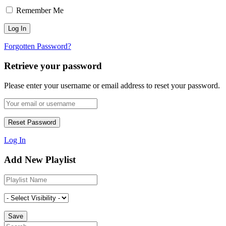
Remember Me
Forgotten Password?
Retrieve your password
Please enter your username or email address to reset your password.
Log In
Add New Playlist