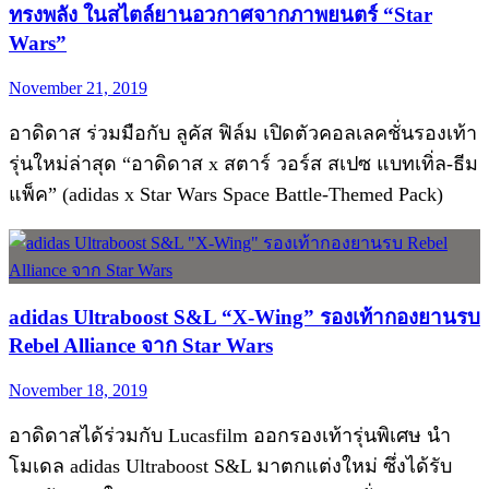
ทรงพลัง ในสไตล์ยานอวกาศจากภาพยนตร์ “Star
Wars”
November 21, 2019
อาดิดาส ร่วมมือกับ ลูคัส ฟิล์ม เปิดตัวคอลเลคชั่นรองเท้า
รุ่นใหม่ล่าสุด “อาดิดาส x สตาร์ วอร์ส สเปซ แบทเทิ่ล-ธีม
แพ็ค” (adidas x Star Wars Space Battle-Themed Pack)
adidas Ultraboost S&L “X-Wing” รองเท้ากองยานรบ
Rebel Alliance จาก Star Wars
November 18, 2019
อาดิดาสได้ร่วมกับ Lucasfilm ออกรองเท้ารุ่นพิเศษ นำ
โมเดล adidas Ultraboost S&L มาตกแต่งใหม่ ซึ่งได้รับ