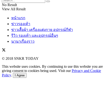
No Result
View All Result
หน้าแรก
ข่าวรองเท้า
ข่าวเสื้อผ้า เครื่องแต่งกาย อุปกรณ์กีฬา
รีวิว รองเท้า และอุปกรณ์อื่นๆ
นานาเรื่องราว
© 2018 SNKR TODAY
This website uses cookies. By continuing to use this website you are
giving consent to cookies being used. Visit our
Privacy and Cookie
Policy
.
I Agree