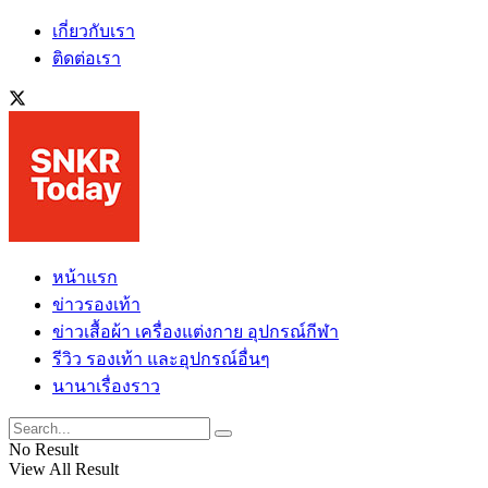
เกี่ยวกับเรา
ติดต่อเรา
หน้าแรก
ข่าวรองเท้า
ข่าวเสื้อผ้า เครื่องแต่งกาย อุปกรณ์กีฬา
รีวิว รองเท้า และอุปกรณ์อื่นๆ
นานาเรื่องราว
No Result
View All Result