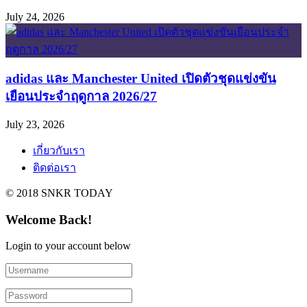
July 24, 2026
adidas และ Manchester United เปิดตัวชุดแข่งขัน
เยือนประจำฤดูกาล 2026/27
July 23, 2026
เกี่ยวกับเรา
ติดต่อเรา
© 2018 SNKR TODAY
Welcome Back!
Login to your account below