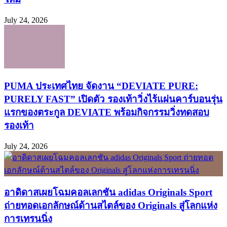
July 24, 2026
PUMA ประเทศไทย จัดงาน “DEVIATE PURE:
PURELY FAST” เปิดตัว รองเท้าวิ่งไร้แผ่นคาร์บอนรุ่น
แรกของตระกูล DEVIATE พร้อมกิจกรรมวิ่งทดสอบ
รองเท้า
July 24, 2026
อาดิดาสเผยโฉมคอลเลกชัน adidas Originals Sport
ถ่ายทอดเอกลักษณ์ด้านสไตล์ของ Originals สู่โลกแห่ง
การเทรนนิ่ง