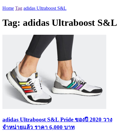
Home
Tag
adidas Ultraboost S&L
Tag:
adidas Ultraboost S&L
adidas Ultraboost S&L Pride ของปี 2020 วาง
จำหน่ายแล้ว ราคา 6,000 บาท