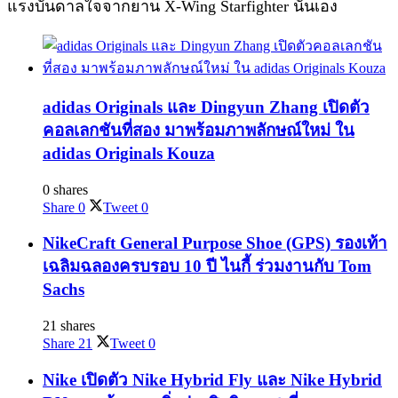
แรงบันดาลใจจากยาน X-Wing Starfighter นั่นเอง
adidas Originals และ Dingyun Zhang เปิดตัว
คอลเลกชันที่สอง มาพร้อมภาพลักษณ์ใหม่ ใน
adidas Originals Kouza
0 shares
Share
0
Tweet
0
NikeCraft General Purpose Shoe (GPS) รองเท้า
เฉลิมฉลองครบรอบ 10 ปี ไนกี้ ร่วมงานกับ Tom
Sachs
21 shares
Share
21
Tweet
0
Nike เปิดตัว Nike Hybrid Fly และ Nike Hybrid