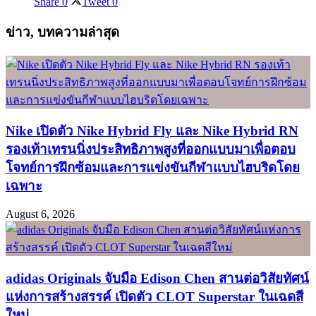
Share
0
Tweet
0
ข่าว, บทความล่าสุด
Nike เปิดตัว Nike Hybrid Fly และ Nike Hybrid RN
รองเท้าเทรนนิ่งประสิทธิภาพสูงที่ออกแบบมาเพื่อตอบ
โจทย์การฝึกซ้อมและการแข่งขันกีฬาแบบไฮบริดโดย
เฉพาะ
August 6, 2026
adidas Originals จับมือ Edison Chen สานต่อวิสัยทัศน์
แห่งการสร้างสรรค์ เปิดตัว CLOT Superstar ในเฉดสี
ใหม่