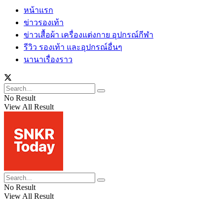
หน้าแรก
ข่าวรองเท้า
ข่าวเสื้อผ้า เครื่องแต่งกาย อุปกรณ์กีฬา
รีวิว รองเท้า และอุปกรณ์อื่นๆ
นานาเรื่องราว
No Result
View All Result
No Result
View All Result