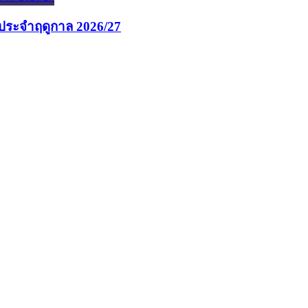
นประจำฤดูกาล 2026/27