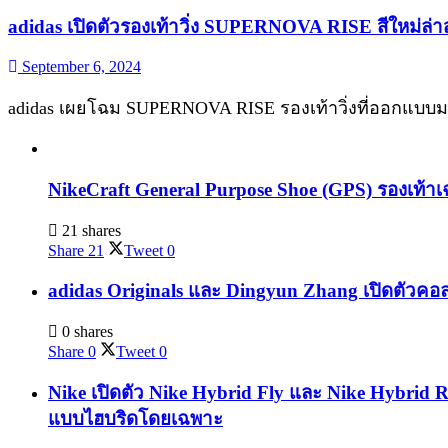
adidas เปิดตัวรองเท้าวิ่ง SUPERNOVA RISE สีใหม่ล่
September 6, 2024
adidas เผยโฉม SUPERNOVA RISE รองเท้าวิ่งที่ออกแบบมาเพ
NikeCraft General Purpose Shoe (GPS) รองเท้าเ
21 shares
Share
21
Tweet
0
adidas Originals และ Dingyun Zhang เปิดตัวคอล
0 shares
Share
0
Tweet
0
Nike เปิดตัว Nike Hybrid Fly และ Nike Hybrid 
แบบไฮบริดโดยเฉพาะ