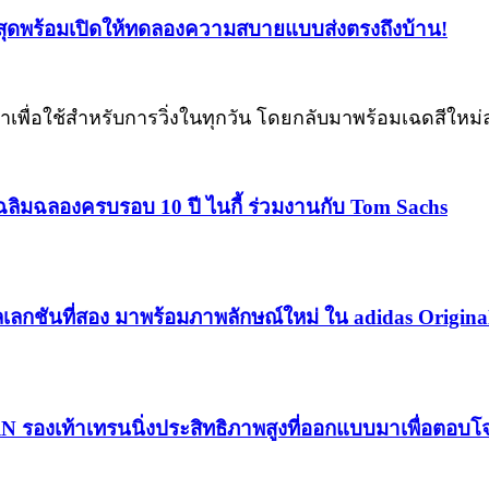
าสุดพร้อมเปิดให้ทดลองความสบายแบบส่งตรงถึงบ้าน!
ื่อใช้สำหรับการวิ่งในทุกวัน โดยกลับมาพร้อมเฉดสีใหม่ล่า
ฉลิมฉลองครบรอบ 10 ปี ไนกี้ ร่วมงานกับ Tom Sachs
เลกชันที่สอง มาพร้อมภาพลักษณ์ใหม่ ใน adidas Origina
RN รองเท้าเทรนนิ่งประสิทธิภาพสูงที่ออกแบบมาเพื่อตอบ