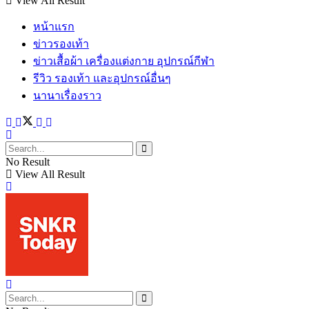
View All Result
หน้าแรก
ข่าวรองเท้า
ข่าวเสื้อผ้า เครื่องแต่งกาย อุปกรณ์กีฬา
รีวิว รองเท้า และอุปกรณ์อื่นๆ
นานาเรื่องราว
No Result
View All Result