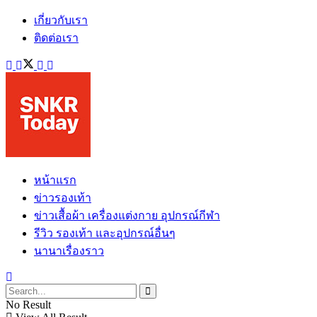
เกี่ยวกับเรา
ติดต่อเรา
หน้าแรก
ข่าวรองเท้า
ข่าวเสื้อผ้า เครื่องแต่งกาย อุปกรณ์กีฬา
รีวิว รองเท้า และอุปกรณ์อื่นๆ
นานาเรื่องราว
No Result