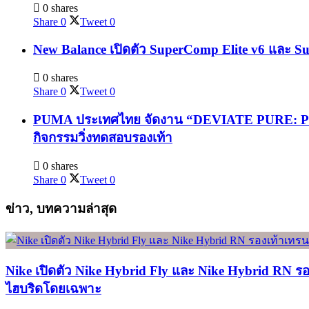
0 shares
Share
0
Tweet
0
New Balance เปิดตัว SuperComp Elite v6 และ Su
0 shares
Share
0
Tweet
0
PUMA ประเทศไทย จัดงาน “DEVIATE PURE: PURE
กิจกรรมวิ่งทดสอบรองเท้า
0 shares
Share
0
Tweet
0
ข่าว, บทความล่าสุด
Nike เปิดตัว Nike Hybrid Fly และ Nike Hybrid RN ร
ไฮบริดโดยเฉพาะ