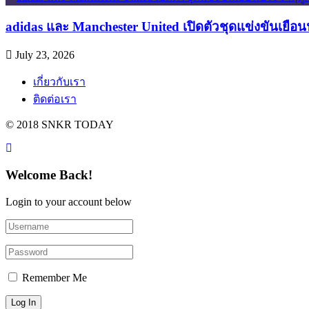
adidas และ Manchester United เปิดตัวชุดแข่งขันเยือ
July 23, 2026
เกี่ยวกับเรา
ติดต่อเรา
© 2018 SNKR TODAY
Welcome Back!
Login to your account below
Remember Me