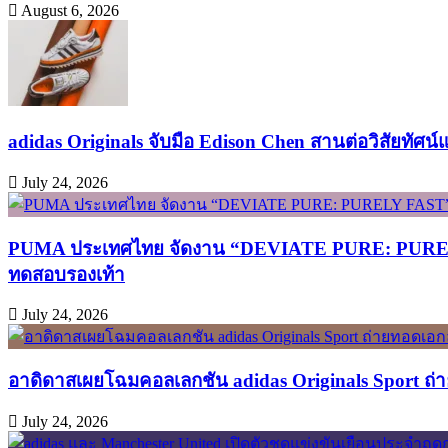
August 6, 2026
adidas Originals จับมือ Edison Chen สานต่อวิสัยทัศน
July 24, 2026
PUMA ประเทศไทย จัดงาน “DEVIATE PURE: PURELY FA
ทดสอบรองเท้า
July 24, 2026
อาดิดาสเผยโฉมคอลเลกชัน adidas Originals Sport ถ่าย
July 24, 2026