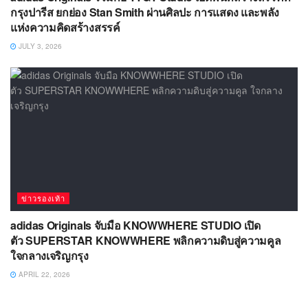
ข่าวรองเท้า
adidas Originals จับมือ KNOWWHERE STUDIO เปิด
ตัว SUPERSTAR KNOWWHERE พลิกความดิบสู่ความคูล
ใจกลางเจริญกรุง
APRIL 22, 2026