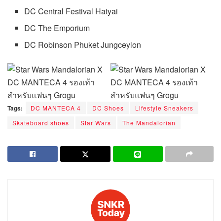
Tags:
DC MANTECA 4
DC Shoes
Lifestyle Sneakers
Skateboard shoes
Star Wars
The Mandalorian
snkrtoday
ชื่นชอบรองเท้าบาสเก็ตบอล และก็เริ่มชอบรองเท้าอื่นๆ โดย
ไม่รู้ตัว ถึงแม้จะยังไม่มีความรู้เรื่องราวของรองเท้ามากนัก
แต่ก็อยากจะทำเว็บไซต์ที่พูดถึงเรื่องรองเท้า ไม่ว่าจะเป็น