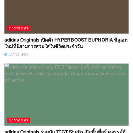
ใหม่ที่นิยามการสวมใส่ในชีวิตประจำวัน
JULY 22, 2026
ข่าวรองเท้า
adidas Originals ร่วมกับ TTGT Studio เปิดพื้นที่สร้างสรรค์ที่
กรุงปารีส ยกย่อง Stan Smith ผ่านศิลปะ การแสดง และพลัง
แห่งความคิดสร้างสรรค์
JULY 3, 2026