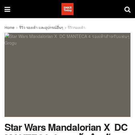
Home
รีวิว รองเท้า และอุปกรณ์อื่นๆ
รีวิวรองเท้า
Star Wars Mandalorian X DC