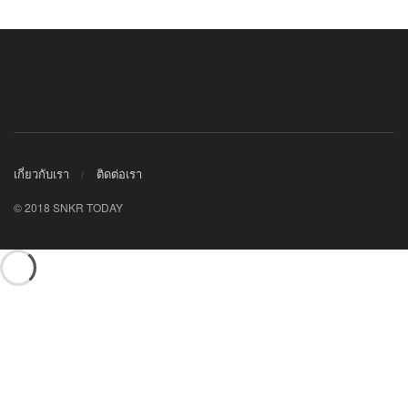
เกี่ยวกับเรา
ติดต่อเรา
© 2018 SNKR TODAY