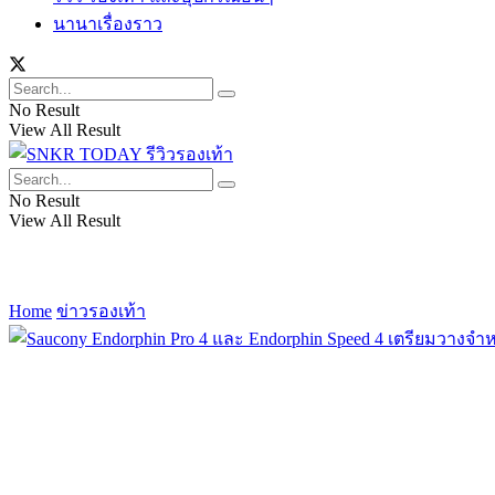
นานาเรื่องราว
No Result
View All Result
No Result
View All Result
Home
ข่าวรองเท้า