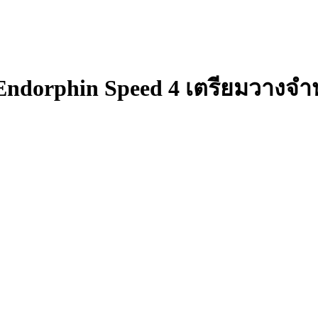
Endorphin Speed 4 เตรียมวางจำ