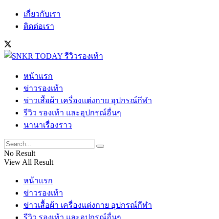
เกี่ยวกับเรา
ติดต่อเรา
หน้าแรก
ข่าวรองเท้า
ข่าวเสื้อผ้า เครื่องแต่งกาย อุปกรณ์กีฬา
รีวิว รองเท้า และอุปกรณ์อื่นๆ
นานาเรื่องราว
No Result
View All Result
หน้าแรก
ข่าวรองเท้า
ข่าวเสื้อผ้า เครื่องแต่งกาย อุปกรณ์กีฬา
รีวิว รองเท้า และอุปกรณ์อื่นๆ