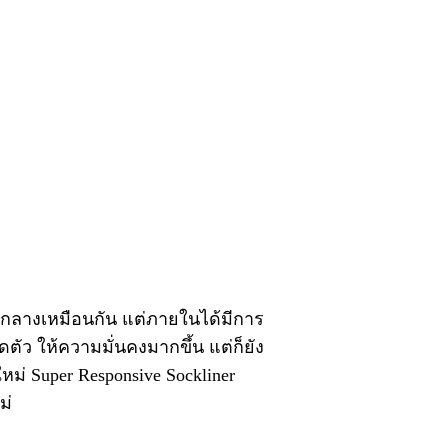
้นกลางเหมือนกัน แต่ภายในได้มีการ
ตัว ให้ความมั่นคงมากขึ้น แต่ก็ยัง
ม่ Super Responsive Sockliner
ม่