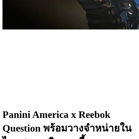
Panini America x Reebok
Question พร้อมวางจำหน่ายใน