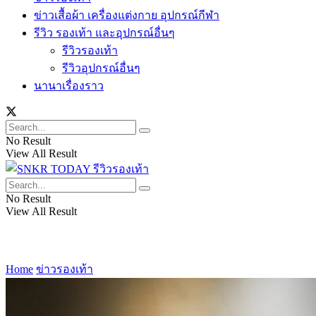
ข่าวเสื้อผ้า เครื่องแต่งกาย อุปกรณ์กีฬา
รีวิว รองเท้า และอุปกรณ์อื่นๆ
รีวิวรองเท้า
รีวิวอุปกรณ์อื่นๆ
นานาเรื่องราว
No Result
View All Result
No Result
View All Result
Home
ข่าวรองเท้า