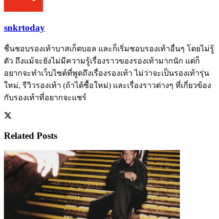
snkrtoday
ชื่นชอบรองเท้าบาสเก็ตบอล และก็เริ่มชอบรองเท้าอื่นๆ โดยไม่รู้
ตัว ถึงแม้จะยังไม่มีความรู้เรื่องราวของรองเท้ามากนัก แต่ก็
อยากจะทำเว็บไซต์ที่พูดถึงเรื่องรองเท้า ไม่ว่าจะเป็นรองเท้ารุ่น
ใหม่, รีวิวรองเท้า (ถ้าได้ซื้อใหม่) และเรื่องราวต่างๆ ที่เกี่ยวข้อง
กับรองเท้าที่อยากจะแชร์
Related
Posts