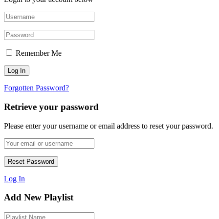
Remember Me
Forgotten Password?
Retrieve your password
Please enter your username or email address to reset your password.
Log In
Add New Playlist