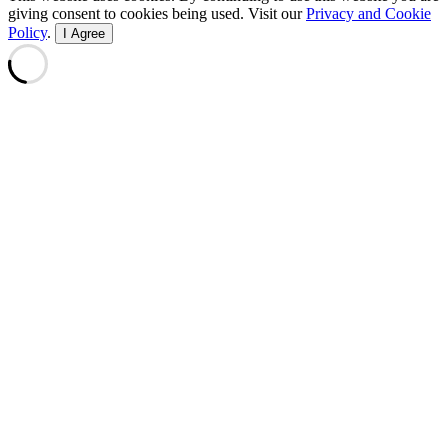
giving consent to cookies being used. Visit our
Privacy and Cookie
Policy
.
I Agree