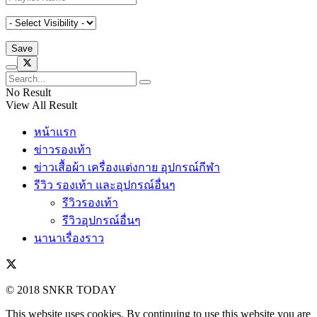
No Result
View All Result
หน้าแรก
ข่าวรองเท้า
ข่าวเสื้อผ้า เครื่องแต่งกาย อุปกรณ์กีฬา
รีวิว รองเท้า และอุปกรณ์อื่นๆ
รีวิวรองเท้า
รีวิวอุปกรณ์อื่นๆ
นานาเรื่องราว
© 2018 SNKR TODAY
This website uses cookies. By continuing to use this website you are