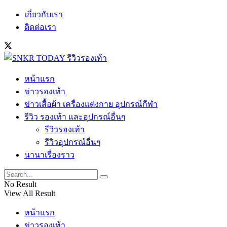
เกี่ยวกับเรา
ติดต่อเรา
หน้าแรก
ข่าวรองเท้า
ข่าวเสื้อผ้า เครื่องแต่งกาย อุปกรณ์กีฬา
รีวิว รองเท้า และอุปกรณ์อื่นๆ
รีวิวรองเท้า
รีวิวอุปกรณ์อื่นๆ
นานาเรื่องราว
No Result
View All Result
หน้าแรก
ข่าวรองเท้า