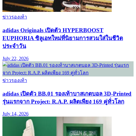
ข่าวรองเท้า
adidas Originals เปิดตัว HYPERBOOST
EUPHORIA ซิลูเอทใหม่ที่นิยามการสวมใส่ในชีวิต
ประจำวัน
July 22, 2026
ข่าวรองเท้า
adidas เปิดตัว BB.01 รองเท้าบาสเกตบอล 3D-Printed
รุ่นแรกจาก Project: R.A.P. ผลิตเพียง 169 คู่ทั่วโลก
July 14, 2026