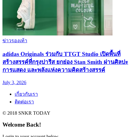
ข่าวรองเท้า
adidas Originals ร่วมกับ TTGT Studio เปิดพื้นที่
สร้างสรรค์ที่กรุงปารีส ยกย่อง Stan Smith ผ่านศิลปะ
การแสดง และพลังแห่งความคิดสร้างสรรค์
July 3, 2026
เกี่ยวกับเรา
ติดต่อเรา
© 2018 SNKR TODAY
Welcome Back!
Login to your account below