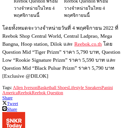
โดยทั้งหมดจะวางจำหน่ายวันที่ 4 พฤศจิกายน 2022 ที่
Reebok Shop Central World, Central Ladprao, Mega
Bangna, Hoop station, Dilok และ
Reebok.co.th
โดย
Question Mid “Tiger Prizm” ราคา 5,790 บาท, Question
Low “Rookie Signature Prizm” ราคา 5,590 บาท และ
Question Mid “Black Pulsar Prizm” ราคา 5,790 บาท
[Exclusive @DILOK]
Tags:
Allen Iverson
Basketball Shoes
Lifestyle Sneakers
Panini
America
Reebok
Reebok Question
Share
Tweet
Share