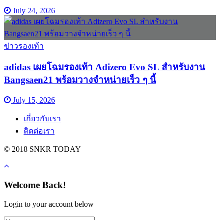
July 24, 2026
ข่าวรองเท้า
adidas เผยโฉมรองเท้า Adizero Evo SL สำหรับงาน
Bangsaen21 พร้อมวางจำหน่ายเร็ว ๆ นี้
July 15, 2026
เกี่ยวกับเรา
ติดต่อเรา
© 2018 SNKR TODAY
Welcome Back!
Login to your account below