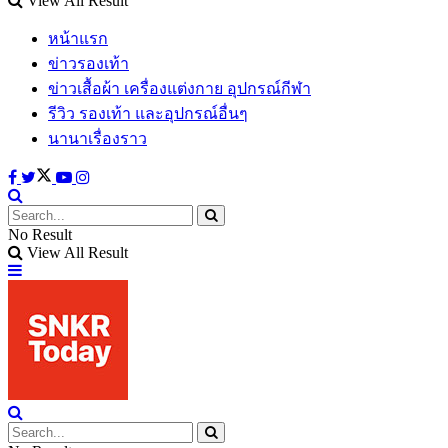
View All Result
หน้าแรก
ข่าวรองเท้า
ข่าวเสื้อผ้า เครื่องแต่งกาย อุปกรณ์กีฬา
รีวิว รองเท้า และอุปกรณ์อื่นๆ
นานาเรื่องราว
No Result
View All Result