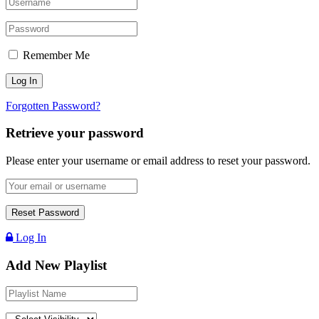
Remember Me
Forgotten Password?
Retrieve your password
Please enter your username or email address to reset your password.
Log In
Add New Playlist