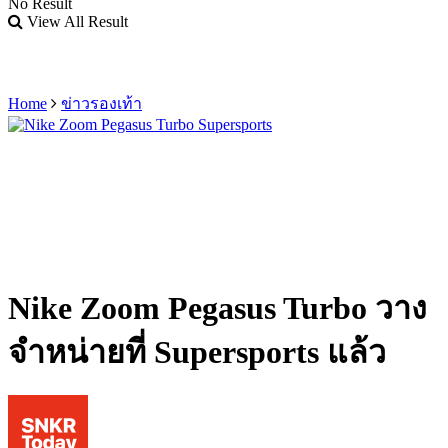
No Result
View All Result
Home
ข่าวรองเท้า
Nike Zoom Pegasus Turbo วาง
จำหน่ายที่ Supersports แล้ว