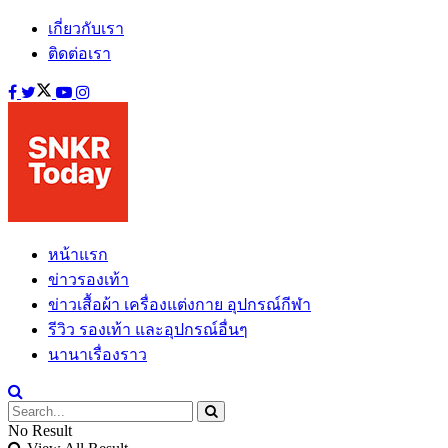
เกี่ยวกับเรา
ติดต่อเรา
หน้าแรก
ข่าวรองเท้า
ข่าวเสื้อผ้า เครื่องแต่งกาย อุปกรณ์กีฬา
รีวิว รองเท้า และอุปกรณ์อื่นๆ
นานาเรื่องราว
No Result