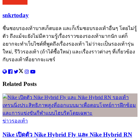
snkrtoday
ชื่นชอบรองเท้าบาสเก็ตบอล และก็เริ่มชอบรองเท้าอื่นๆ โดยไม่รู้
ตัว ถึงแม้จะยังไม่มีความรู้เรื่องราวของรองเท้ามากนัก แต่ก็
อยากจะทำเว็บไซต์ที่พูดถึงเรื่องรองเท้า ไม่ว่าจะเป็นรองเท้ารุ่น
ใหม่, รีวิวรองเท้า (ถ้าได้ซื้อใหม่) และเรื่องราวต่างๆ ที่เกี่ยวข้อง
กับรองเท้าที่อยากจะแชร์
Related
Posts
ข่าวรองเท้า
Nike เปิดตัว Nike Hybrid Fly และ Nike Hybrid RN