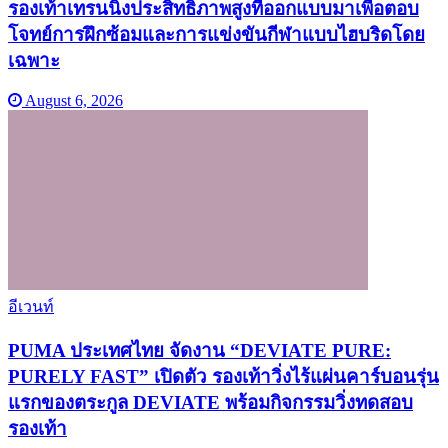
รองเท้าเทรนนิ่งประสิทธิภาพสูงที่ออกแบบมาเพื่อตอบ
โจทย์การฝึกซ้อมและการแข่งขันกีฬาแบบไฮบริดโดย
เฉพาะ
August 6, 2026
อีเวนท์
PUMA ประเทศไทย จัดงาน “DEVIATE PURE:
PURELY FAST” เปิดตัว รองเท้าวิ่งไร้แผ่นคาร์บอนรุ่น
แรกของตระกูล DEVIATE พร้อมกิจกรรมวิ่งทดสอบ
รองเท้า