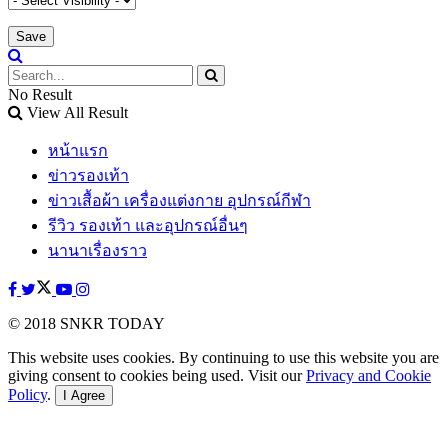
No Result
View All Result
หน้าแรก
ข่าวรองเท้า
ข่าวเสื้อผ้า เครื่องแต่งกาย อุปกรณ์กีฬา
รีวิว รองเท้า และอุปกรณ์อื่นๆ
นานาเรื่องราว
© 2018 SNKR TODAY
This website uses cookies. By continuing to use this website you are
giving consent to cookies being used. Visit our
Privacy and Cookie
Policy
.
I Agree