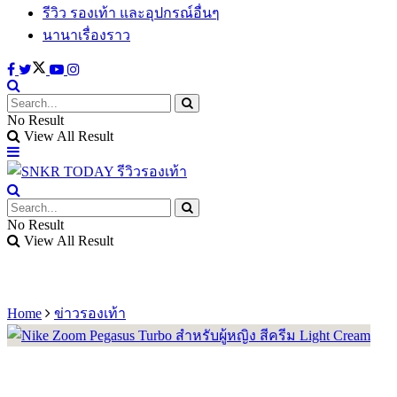
รีวิว รองเท้า และอุปกรณ์อื่นๆ
นานาเรื่องราว
No Result
View All Result
No Result
View All Result
Home
ข่าวรองเท้า