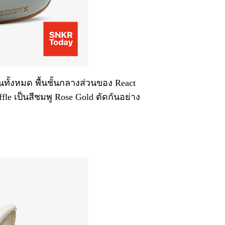
ทั้งหมด พื้นชั้นกลางส่วนของ React
fle เป็นสีชมพู Rose Gold ตัดกันอย่าง