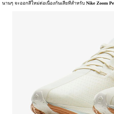
นานๆ จะออกสีใหม่ต่อเนื่องกันเสียทีสำหรับ
Nike Zoom Pe