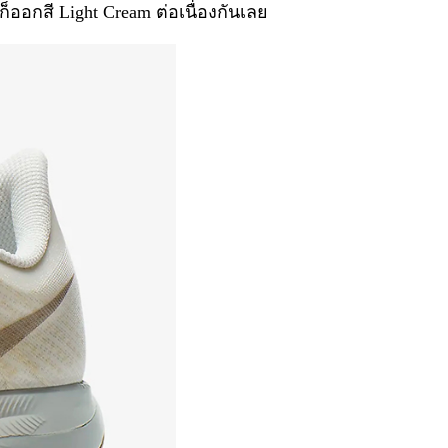
็ออกสี Light Cream ต่อเนื่องกันเลย