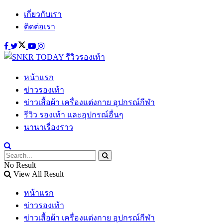
เกี่ยวกับเรา
ติดต่อเรา
หน้าแรก
ข่าวรองเท้า
ข่าวเสื้อผ้า เครื่องแต่งกาย อุปกรณ์กีฬา
รีวิว รองเท้า และอุปกรณ์อื่นๆ
นานาเรื่องราว
No Result
View All Result
หน้าแรก
ข่าวรองเท้า
ข่าวเสื้อผ้า เครื่องแต่งกาย อุปกรณ์กีฬา