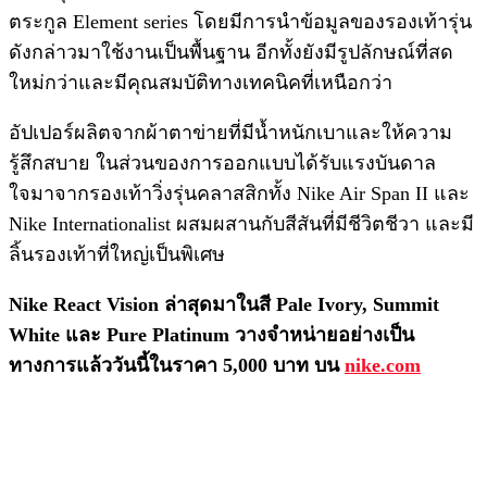
ตระกูล Element series โดยมีการนำข้อมูลของรองเท้ารุ่น
ดังกล่าวมาใช้งานเป็นพื้นฐาน อีกทั้งยังมีรูปลักษณ์ที่สด
ใหม่กว่าและมีคุณสมบัติทางเทคนิคที่เหนือกว่า
อัปเปอร์ผลิตจากผ้าตาข่ายที่มีน้ำหนักเบาและให้ความ
รู้สึกสบาย ในส่วนของการออกแบบได้รับแรงบันดาล
ใจมาจากรองเท้าวิ่งรุ่นคลาสสิกทั้ง Nike Air Span II และ
Nike Internationalist ผสมผสานกับสีสันที่มีชีวิตชีวา และมี
ลิ้นรองเท้าที่ใหญ่เป็นพิเศษ
Nike React Vision
ล่าสุดมาในสี Pale Ivory, Summit
White และ Pure Platinum วางจำหน่ายอย่างเป็น
ทางการแล้ววันนี้ในราคา 5,000 บาท บน
nike.com