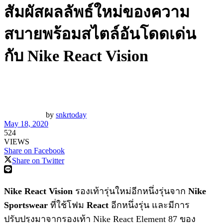
สัมผัสผลลัพธ์ใหม่ของความ
สบายพร้อมสไตล์อันโดดเด่น
กับ Nike React Vision
by
snkrtoday
May 18, 2020
524
VIEWS
Share on Facebook
Share on Twitter
Nike React Vision
รองเท้ารุ่นใหม่อีกหนึ่งรุ่นจาก
Nike
Sportswear
ที่ใช้โฟม
React
อีกหนึ่งรุ่น และมีการ
ปรับปรุงมาจากรองเท้า Nike React Element 87 ของ