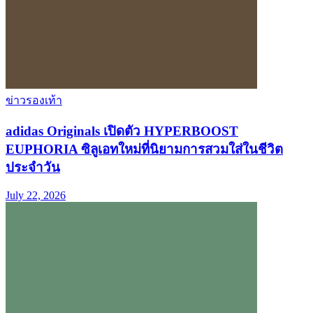
ข่าวรองเท้า
adidas Originals เปิดตัว HYPERBOOST
EUPHORIA ซิลูเอทใหม่ที่นิยามการสวมใส่ในชีวิต
ประจำวัน
July 22, 2026