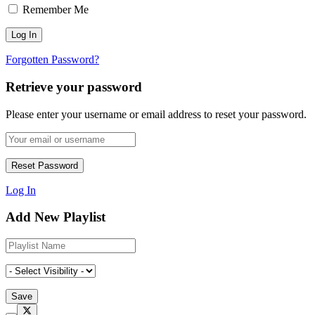
Remember Me
Forgotten Password?
Retrieve your password
Please enter your username or email address to reset your password.
Log In
Add New Playlist