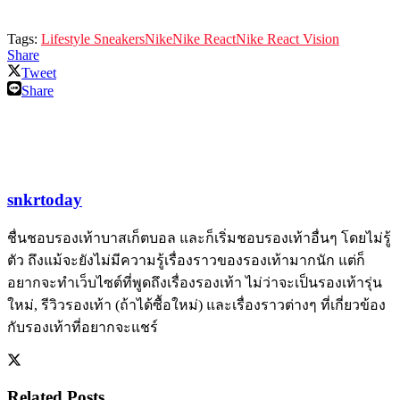
Tags:
Lifestyle Sneakers
Nike
Nike React
Nike React Vision
Share
Tweet
Share
snkrtoday
ชื่นชอบรองเท้าบาสเก็ตบอล และก็เริ่มชอบรองเท้าอื่นๆ โดยไม่รู้
ตัว ถึงแม้จะยังไม่มีความรู้เรื่องราวของรองเท้ามากนัก แต่ก็
อยากจะทำเว็บไซต์ที่พูดถึงเรื่องรองเท้า ไม่ว่าจะเป็นรองเท้ารุ่น
ใหม่, รีวิวรองเท้า (ถ้าได้ซื้อใหม่) และเรื่องราวต่างๆ ที่เกี่ยวข้อง
กับรองเท้าที่อยากจะแชร์
Related
Posts