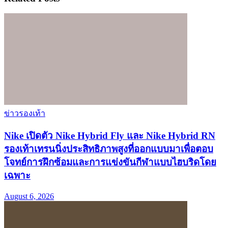
ข่าวรองเท้า
Nike เปิดตัว Nike Hybrid Fly และ Nike Hybrid RN
รองเท้าเทรนนิ่งประสิทธิภาพสูงที่ออกแบบมาเพื่อตอบ
โจทย์การฝึกซ้อมและการแข่งขันกีฬาแบบไฮบริดโดย
เฉพาะ
August 6, 2026