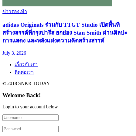
ข่าวรองเท้า
adidas Originals ร่วมกับ TTGT Studio เปิดพื้นที่
สร้างสรรค์ที่กรุงปารีส ยกย่อง Stan Smith ผ่านศิลปะ
การแสดง และพลังแห่งความคิดสร้างสรรค์
July 3, 2026
เกี่ยวกับเรา
ติดต่อเรา
© 2018 SNKR TODAY
Welcome Back!
Login to your account below