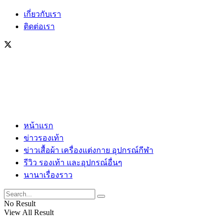
เกี่ยวกับเรา
ติดต่อเรา
หน้าแรก
ข่าวรองเท้า
ข่าวเสื้อผ้า เครื่องแต่งกาย อุปกรณ์กีฬา
รีวิว รองเท้า และอุปกรณ์อื่นๆ
นานาเรื่องราว
No Result
View All Result