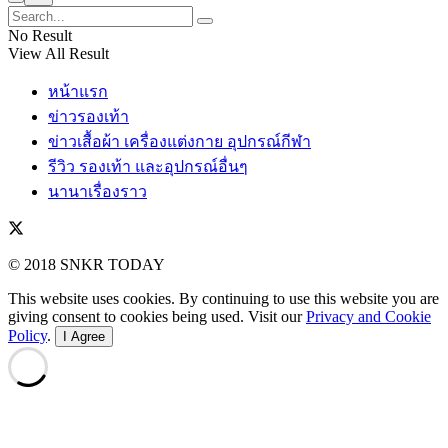
No Result
View All Result
หน้าแรก
ข่าวรองเท้า
ข่าวเสื้อผ้า เครื่องแต่งกาย อุปกรณ์กีฬา
รีวิว รองเท้า และอุปกรณ์อื่นๆ
นานาเรื่องราว
© 2018 SNKR TODAY
This website uses cookies. By continuing to use this website you are
giving consent to cookies being used. Visit our
Privacy and Cookie
Policy
.
I Agree