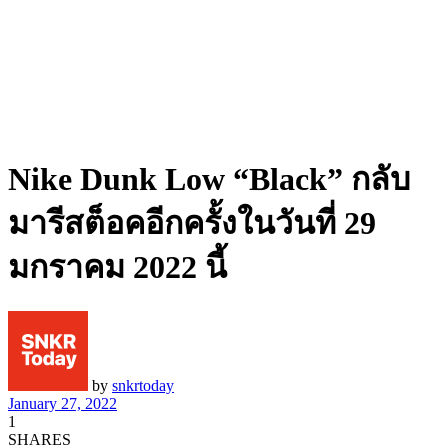
Nike Dunk Low “Black” กลับ
มารีสต็อคอีกครั้งในวันที่ 29
มกราคม 2022 นี้
by
snkrtoday
January 27, 2022
1
SHARES