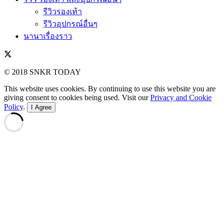
รีวิวรองเท้า
รีวิวอุปกรณ์อื่นๆ
นานาเรื่องราว
© 2018 SNKR TODAY
This website uses cookies. By continuing to use this website you are
giving consent to cookies being used. Visit our
Privacy and Cookie
Policy
.
I Agree