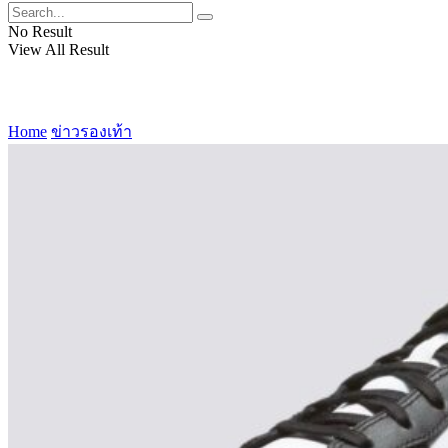
No Result
View All Result
Home
ข่าวรองเท้า