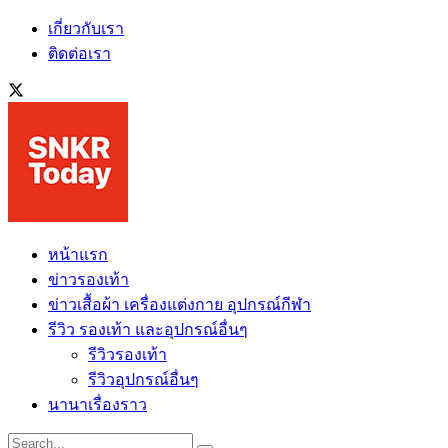
เกี่ยวกับเรา
ติดต่อเรา
หน้าแรก
ข่าวรองเท้า
ข่าวเสื้อผ้า เครื่องแต่งกาย อุปกรณ์กีฬา
รีวิว รองเท้า และอุปกรณ์อื่นๆ
รีวิวรองเท้า
รีวิวอุปกรณ์อื่นๆ
นานาเรื่องราว