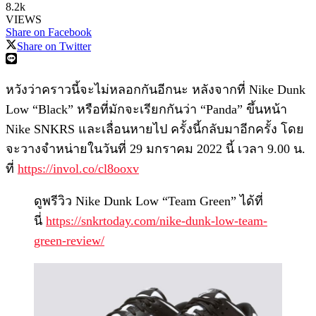
8.2k
VIEWS
Share on Facebook
Share on Twitter
หวังว่าคราวนี้จะไม่หลอกกันอีกนะ หลังจากที่ Nike Dunk
Low “Black” หรือที่มักจะเรียกกันว่า “Panda” ขึ้นหน้า
Nike SNKRS และเลื่อนหายไป ครั้งนี้กลับมาอีกครั้ง โดย
จะวางจำหน่ายในวันที่ 29 มกราคม 2022 นี้ เวลา 9.00 น.
ที่
https://invol.co/cl8ooxv
ดูพรีวิว Nike Dunk Low “Team Green” ได้ที่
นี่
https://snkrtoday.com/nike-dunk-low-team-
green-review/