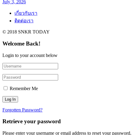
July 3, 2026
เกี่ยวกับเรา
ติดต่อเรา
© 2018 SNKR TODAY
Welcome Back!
Login to your account below
Remember Me
Forgotten Password?
Retrieve your password
Please enter your username or email address to reset your password.