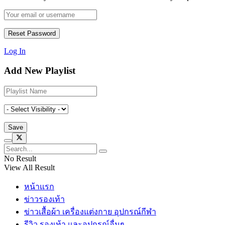
Log In
Add New Playlist
No Result
View All Result
หน้าแรก
ข่าวรองเท้า
ข่าวเสื้อผ้า เครื่องแต่งกาย อุปกรณ์กีฬา
รีวิว รองเท้า และอุปกรณ์อื่นๆ