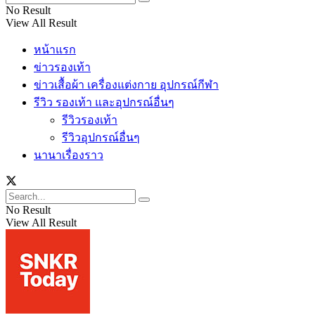
No Result
View All Result
หน้าแรก
ข่าวรองเท้า
ข่าวเสื้อผ้า เครื่องแต่งกาย อุปกรณ์กีฬา
รีวิว รองเท้า และอุปกรณ์อื่นๆ
รีวิวรองเท้า
รีวิวอุปกรณ์อื่นๆ
นานาเรื่องราว
No Result
View All Result