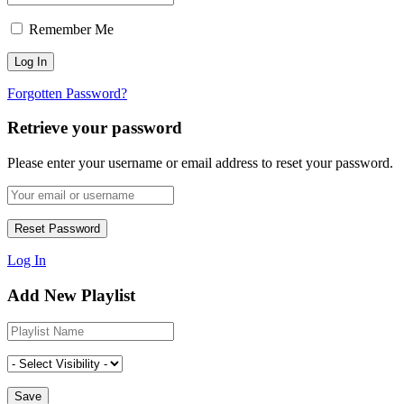
Remember Me
Forgotten Password?
Retrieve your password
Please enter your username or email address to reset your password.
Log In
Add New Playlist