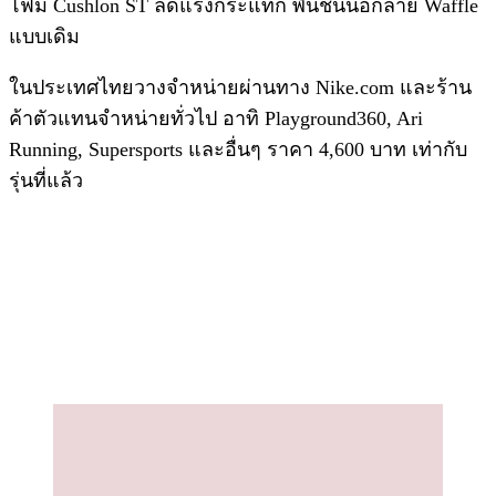
โฟม Cushlon ST ลดแรงกระแทก พื้นชั้นนอกลาย Waffle
แบบเดิม
ในประเทศไทยวางจำหน่ายผ่านทาง Nike.com และร้าน
ค้าตัวแทนจำหน่ายทั่วไป อาทิ Playground360, Ari
Running, Supersports และอื่นๆ ราคา 4,600 บาท เท่ากับ
รุ่นที่แล้ว