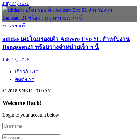
July 24, 2026
ข่าวรองเท้า
adidas เผยโฉมรองเท้า Adizero Evo SL สำหรับงาน
Bangsaen21 พร้อมวางจำหน่ายเร็ว ๆ นี้
July 15, 2026
เกี่ยวกับเรา
ติดต่อเรา
© 2018 SNKR TODAY
Welcome Back!
Login to your account below