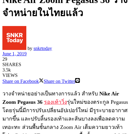
จำหน่ายในไทยแล้ว
by
snkrtoday
June 1, 2019
29
SHARES
3.5k
VIEWS
Share on Facebook
Share on Twitter
วางจำหน่ายอย่างเป็นทางการแล้ว สำหรับ
Nike Air
Zoom Pegasus 36
รองเท้าวิ่ง
รุ่นใหม่ของตระกูล Pegasus
โดยรุ่นนี้มีการปรับเปลี่ยนอัปเปอร์ใหม่ มีรูระบายอากาศ
มากขึ้น และปรับลิ้นรองเท้าและส้นบางลงเพื่อลดความ
เทอะทะ ส่วนพื้นชั้นกลาง Zoom Air เต็มความยาวเท้า