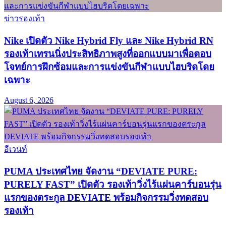
ข่าวรองเท้า
Nike เปิดตัว Nike Hybrid Fly และ Nike Hybrid RN
รองเท้าเทรนนิ่งประสิทธิภาพสูงที่ออกแบบมาเพื่อตอบ
โจทย์การฝึกซ้อมและการแข่งขันกีฬาแบบไฮบริดโดย
เฉพาะ
August 6, 2026
อีเวนท์
PUMA ประเทศไทย จัดงาน “DEVIATE PURE:
PURELY FAST” เปิดตัว รองเท้าวิ่งไร้แผ่นคาร์บอนรุ่น
แรกของตระกูล DEVIATE พร้อมกิจกรรมวิ่งทดสอบ
รองเท้า