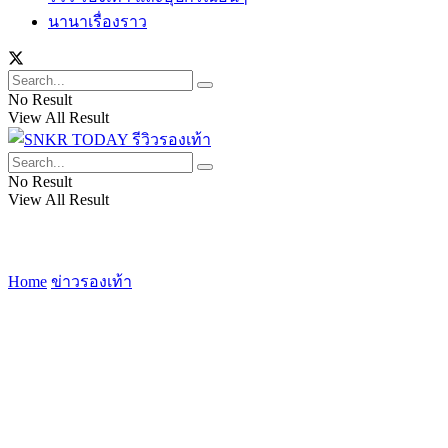
นานาเรื่องราว
No Result
View All Result
No Result
View All Result
Home
ข่าวรองเท้า