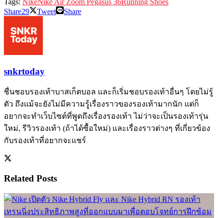
Tags:
Nike
Nike Air Zoom Pegasus 36
Running Shoes
Share
29
Tweet
Share
snkrtoday
ชื่นชอบรองเท้าบาสเก็ตบอล และก็เริ่มชอบรองเท้าอื่นๆ โดยไม่รู้
ตัว ถึงแม้จะยังไม่มีความรู้เรื่องราวของรองเท้ามากนัก แต่ก็
อยากจะทำเว็บไซต์ที่พูดถึงเรื่องรองเท้า ไม่ว่าจะเป็นรองเท้ารุ่น
ใหม่, รีวิวรองเท้า (ถ้าได้ซื้อใหม่) และเรื่องราวต่างๆ ที่เกี่ยวข้อง
กับรองเท้าที่อยากจะแชร์
Related
Posts