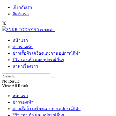
เกี่ยวกับเรา
ติดต่อเรา
หน้าแรก
ข่าวรองเท้า
ข่าวเสื้อผ้า เครื่องแต่งกาย อุปกรณ์กีฬา
รีวิว รองเท้า และอุปกรณ์อื่นๆ
นานาเรื่องราว
No Result
View All Result
หน้าแรก
ข่าวรองเท้า
ข่าวเสื้อผ้า เครื่องแต่งกาย อุปกรณ์กีฬา
รีวิว รองเท้า และอุปกรณ์อื่นๆ