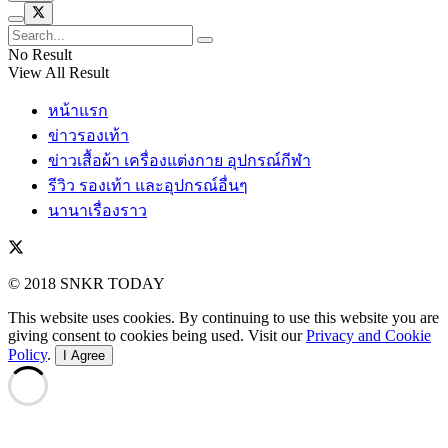
No Result
View All Result
หน้าแรก
ข่าวรองเท้า
ข่าวเสื้อผ้า เครื่องแต่งกาย อุปกรณ์กีฬา
รีวิว รองเท้า และอุปกรณ์อื่นๆ
นานาเรื่องราว
© 2018 SNKR TODAY
This website uses cookies. By continuing to use this website you are
giving consent to cookies being used. Visit our
Privacy and Cookie
Policy
.
I Agree