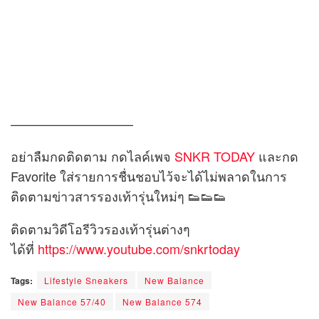
—————————–
อย่าลืมกดติดตาม กดไลค์เพจ
SNKR TODAY
และกด
Favorite ใส่รายการชื่นชอบไว้จะได้ไม่พลาดในการ
ติดตามข่าวสารรองเท้ารุ่นใหม่ๆ 👟👟👟
ติดตามวิดีโอรีวิวรองเท้ารุ่นต่างๆ
ได้ที่
https://www.youtube.com/snkrtoday
Tags:
Lifestyle Sneakers
New Balance
New Balance 57/40
New Balance 574