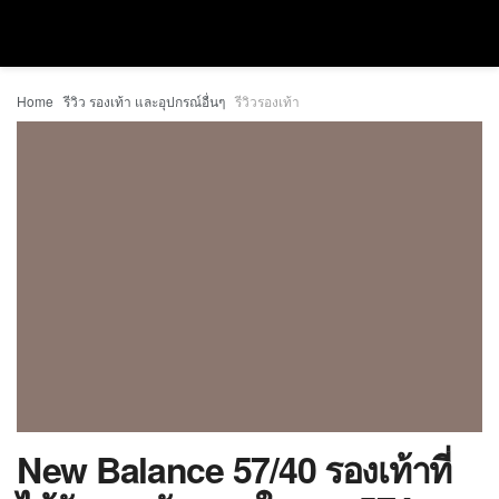
Home
รีวิว รองเท้า และอุปกรณ์อื่นๆ
รีวิวรองเท้า
New Balance 57/40 รองเท้าที่