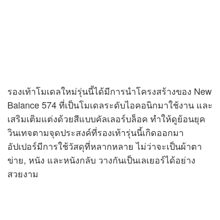
รองเท้าโมเดลใหม่รุ่นนี้ได้มีการนำโครงสร้างของ New
Balance 574 ที่เป็นโมเดลระดับไอคอนิกมาใช้งาน และ
เสริมเติมแต่งด้วยสีแบบคัลเลอร์บล็อค ทำให้ดูย้อนยุค
วินเทจตามจุดประสงค์ที่รองเท้ารุ่นนี้เกิดออกมา
อัปเปอร์มีการใช้วัสดุที่หลากหลาย ไม่ว่าจะเป็นผ้าตา
ข่าย, หนัง และหนังกลับ วางกันเป็นเลเยอร์ได้อย่าง
สวยงาม