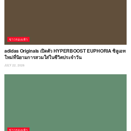
ข่าวรองเท้า
adidas Originals เปิดตัว HYPERBOOST EUPHORIA ซิลูเอท
ใหม่ที่นิยามการสวมใส่ในชีวิตประจำวัน
JULY 22, 2026
ข่าวรองเท้า