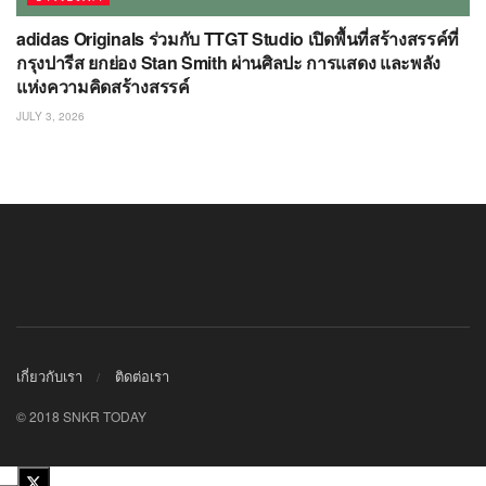
adidas Originals ร่วมกับ TTGT Studio เปิดพื้นที่สร้างสรรค์ที่
กรุงปารีส ยกย่อง Stan Smith ผ่านศิลปะ การแสดง และพลัง
แห่งความคิดสร้างสรรค์
JULY 3, 2026
เกี่ยวกับเรา
ติดต่อเรา
© 2018 SNKR TODAY