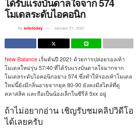
ได้รับแรงบันดาลใจจาก 574
โมเดลระดับไอคอนิก
by
snkrtoday
January 21, 2021
New Balance
เริ่มต้นปี 2021 ด้วยการปล่อยรองเท้า
โมเดลใหม่รุ่น 57/40 ที่ได้รับแรงบันดาลใจมากจาก
โมเดลระดับไอคอนิกอย่าง 574 ซึ่งทำให้รองเท้าโมเดล
ใหม่นี้ยังมีกลิ่นอายจากยุค 80-90 ยังคงมีสไตล์ที่ดู
คลาสสิค และถือเป็นน้องเล็กในซีรีส์ 5xx อยู่
ถ้าไม่อยากอ่าน เชิญรับชมคลิปวิดีโอ
ได้เลยครับ