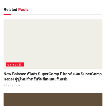
Related
Posts
ข่าวรองเท้า
New Balance เปิดตัว SuperComp Elite v6 และ SuperComp
Rebel คู่หูใหม่สำหรับวันซ้อมและวันแข่ง
JULY 22, 2026