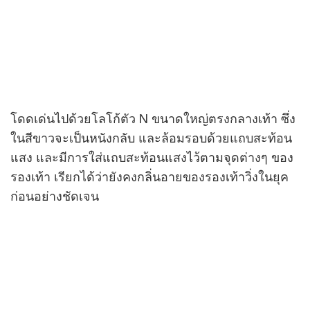
โดดเด่นไปด้วยโลโก้ตัว N ขนาดใหญ่ตรงกลางเท้า ซึ่ง
ในสีขาวจะเป็นหนังกลับ และล้อมรอบด้วยแถบสะท้อน
แสง และมีการใส่แถบสะท้อนแสงไว้ตามจุดต่างๆ ของ
รองเท้า เรียกได้ว่ายังคงกลิ่นอายของรองเท้าวิ่งในยุค
ก่อนอย่างชัดเจน