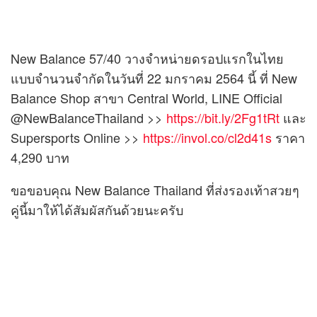
New Balance 57/40 วางจำหน่ายดรอปแรกในไทย
แบบจำนวนจำกัดในวันที่ 22 มกราคม 2564 นี้ ที่ New
Balance Shop สาขา Central World, LINE Official
@NewBalanceThailand >>
https://bit.ly/2Fg1tRt
และ
Supersports Online >>
https://invol.co/cl2d41s
ราคา
4,290 บาท
ขอขอบคุณ New Balance Thailand ที่ส่งรองเท้าสวยๆ
คู่นี้มาให้ได้สัมผัสกันด้วยนะครับ