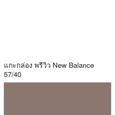
แกะกล่อง พรีวิว New Balance
57/40