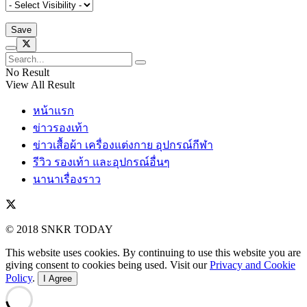
No Result
View All Result
หน้าแรก
ข่าวรองเท้า
ข่าวเสื้อผ้า เครื่องแต่งกาย อุปกรณ์กีฬา
รีวิว รองเท้า และอุปกรณ์อื่นๆ
นานาเรื่องราว
© 2018 SNKR TODAY
This website uses cookies. By continuing to use this website you are
giving consent to cookies being used. Visit our
Privacy and Cookie
Policy
.
I Agree