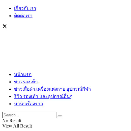
เกี่ยวกับเรา
ติดต่อเรา
หน้าแรก
ข่าวรองเท้า
ข่าวเสื้อผ้า เครื่องแต่งกาย อุปกรณ์กีฬา
รีวิว รองเท้า และอุปกรณ์อื่นๆ
นานาเรื่องราว
No Result
View All Result