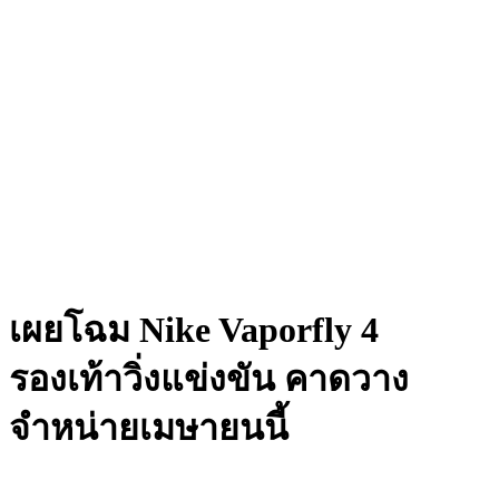
เผยโฉม Nike Vaporfly 4
รองเท้าวิ่งแข่งขัน คาดวาง
จำหน่ายเมษายนนี้