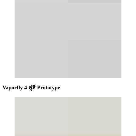
Vaporfly 4 คู่สี Prototype