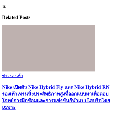
Related
Posts
ข่าวรองเท้า
Nike เปิดตัว Nike Hybrid Fly และ Nike Hybrid RN
รองเท้าเทรนนิ่งประสิทธิภาพสูงที่ออกแบบมาเพื่อตอบ
โจทย์การฝึกซ้อมและการแข่งขันกีฬาแบบไฮบริดโดย
เฉพาะ