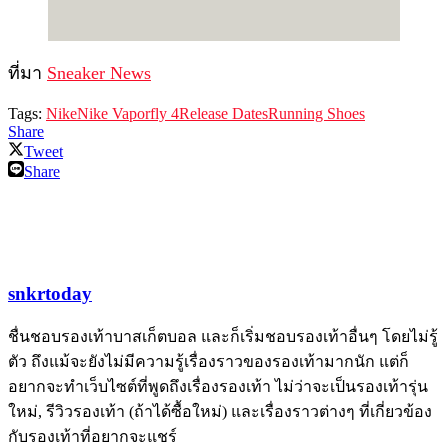
ที่มา
Sneaker News
Tags:
Nike
Nike Vaporfly 4
Release Dates
Running Shoes
Share
Tweet
Share
snkrtoday
ชื่นชอบรองเท้าบาสเก็ตบอล และก็เริ่มชอบรองเท้าอื่นๆ โดยไม่รู้
ตัว ถึงแม้จะยังไม่มีความรู้เรื่องราวของรองเท้ามากนัก แต่ก็
อยากจะทำเว็บไซต์ที่พูดถึงเรื่องรองเท้า ไม่ว่าจะเป็นรองเท้ารุ่น
ใหม่, รีวิวรองเท้า (ถ้าได้ซื้อใหม่) และเรื่องราวต่างๆ ที่เกี่ยวข้อง
กับรองเท้าที่อยากจะแชร์