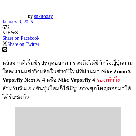
by
snkrtoday
January 8, 2025
672
VIEWS
Share on Facebook
Share on Twitter
หลังจากที่เริ่มมีรูปหลุดออกมา รวมถึงได้มีนักวิ่งญี่ปุ่นสวม
ใส่ลงงานแข่งวิ่งผลัดในช่วงปีใหม่ที่ผ่านมา
Nike ZoomX
Vaporfly Next% 4
หรือ
Nike Vaporfly 4
รองเท้าวิ่ง
สำหรับวันแข่งขันรุ่นใหม่ก็ได้มีรูปภาพชุดใหญ่ออกมาให้
ได้รับชมกัน