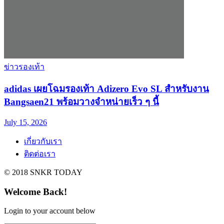
ข่าวรองเท้า
adidas เผยโฉมรองเท้า Adizero Evo SL สำหรับงาน
Bangsaen21 พร้อมวางจำหน่ายเร็ว ๆ นี้
July 15, 2026
เกี่ยวกับเรา
ติดต่อเรา
© 2018 SNKR TODAY
Welcome Back!
Login to your account below