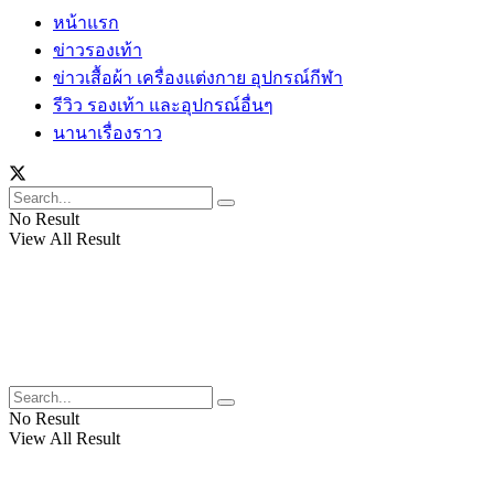
หน้าแรก
ข่าวรองเท้า
ข่าวเสื้อผ้า เครื่องแต่งกาย อุปกรณ์กีฬา
รีวิว รองเท้า และอุปกรณ์อื่นๆ
นานาเรื่องราว
No Result
View All Result
No Result
View All Result