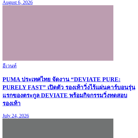
August 6, 2026
อีเวนท์
PUMA ประเทศไทย จัดงาน “DEVIATE PURE:
PURELY FAST” เปิดตัว รองเท้าวิ่งไร้แผ่นคาร์บอนรุ่น
แรกของตระกูล DEVIATE พร้อมกิจกรรมวิ่งทดสอบ
รองเท้า
July 24, 2026