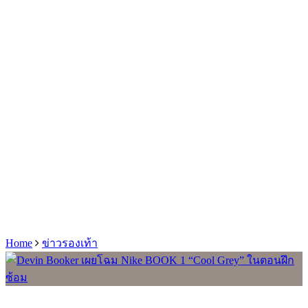
Home
ข่าวรองเท้า