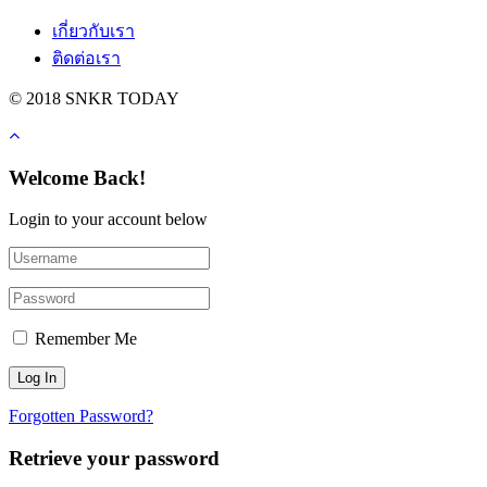
เกี่ยวกับเรา
ติดต่อเรา
© 2018 SNKR TODAY
Welcome Back!
Login to your account below
Remember Me
Forgotten Password?
Retrieve your password