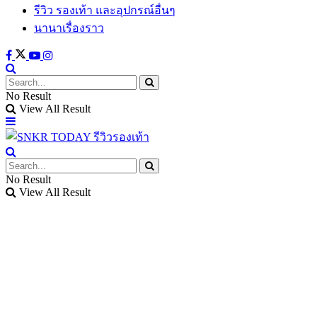
รีวิว รองเท้า และอุปกรณ์อื่นๆ
นานาเรื่องราว
No Result
View All Result
No Result
View All Result