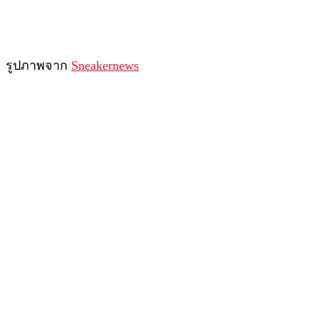
รูปภาพจาก
Sneakernews