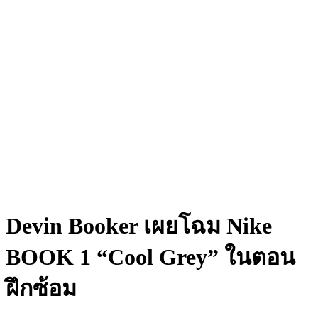
Devin Booker เผยโฉม Nike
BOOK 1 “Cool Grey” ในตอน
ฝึกซ้อม