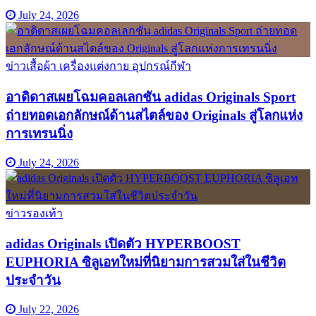
July 24, 2026
ข่าวเสื้อผ้า เครื่องแต่งกาย อุปกรณ์กีฬา
อาดิดาสเผยโฉมคอลเลกชัน adidas Originals Sport
ถ่ายทอดเอกลักษณ์ด้านสไตล์ของ Originals สู่โลกแห่ง
การเทรนนิ่ง
July 24, 2026
ข่าวรองเท้า
adidas Originals เปิดตัว HYPERBOOST
EUPHORIA ซิลูเอทใหม่ที่นิยามการสวมใส่ในชีวิต
ประจำวัน
July 22, 2026