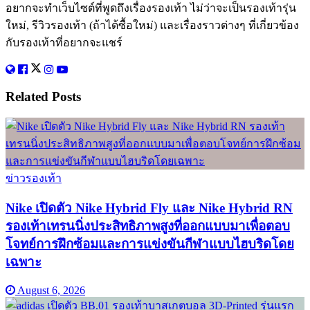
อยากจะทำเว็บไซต์ที่พูดถึงเรื่องรองเท้า ไม่ว่าจะเป็นรองเท้ารุ่น
ใหม่, รีวิวรองเท้า (ถ้าได้ซื้อใหม่) และเรื่องราวต่างๆ ที่เกี่ยวข้อง
กับรองเท้าที่อยากจะแชร์
Related
Posts
ข่าวรองเท้า
Nike เปิดตัว Nike Hybrid Fly และ Nike Hybrid RN
รองเท้าเทรนนิ่งประสิทธิภาพสูงที่ออกแบบมาเพื่อตอบ
โจทย์การฝึกซ้อมและการแข่งขันกีฬาแบบไฮบริดโดย
เฉพาะ
August 6, 2026