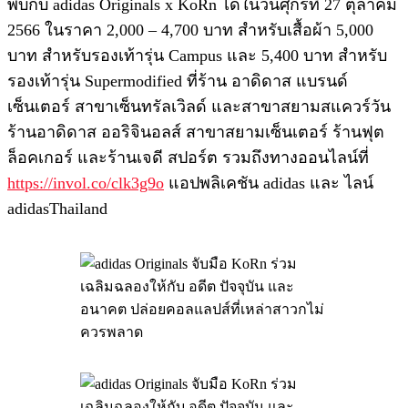
พบกับ adidas Originals x KoRn ได้ในวันศุกร์ที่ 27 ตุลาคม
2566 ในราคา 2,000 – 4,700 บาท สำหรับเสื้อผ้า 5,000
บาท สำหรับรองเท้ารุ่น Campus และ 5,400 บาท สำหรับ
รองเท้ารุ่น Supermodified ที่ร้าน อาดิดาส แบรนด์
เซ็นเตอร์ สาขาเซ็นทรัลเวิลด์ และสาขาสยามสแควร์วัน
ร้านอาดิดาส ออริจินอลส์ สาขาสยามเซ็นเตอร์ ร้านฟุต
ล็อคเกอร์ และร้านเจดี สปอร์ต รวมถึงทางออนไลน์ที่
https://invol.co/clk3g9o
แอปพลิเคชัน adidas และ ไลน์
adidasThailand