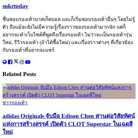
snkrtoday
ชื่นชอบรองเท้าบาสเก็ตบอล และก็เริ่มชอบรองเท้าอื่นๆ โดยไม่รู้
ตัว ถึงแม้จะยังไม่มีความรู้เรื่องราวของรองเท้ามากนัก แต่ก็
อยากจะทำเว็บไซต์ที่พูดถึงเรื่องรองเท้า ไม่ว่าจะเป็นรองเท้ารุ่น
ใหม่, รีวิวรองเท้า (ถ้าได้ซื้อใหม่) และเรื่องราวต่างๆ ที่เกี่ยวข้อง
กับรองเท้าที่อยากจะแชร์
Related
Posts
ข่าวรองเท้า
adidas Originals จับมือ Edison Chen สานต่อวิสัยทัศน์
แห่งการสร้างสรรค์ เปิดตัว CLOT Superstar ในเฉดสี
ใหม่