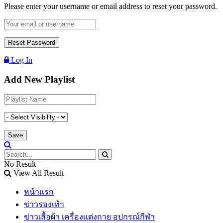
Please enter your username or email address to reset your password.
Log In
Add New Playlist
No Result
View All Result
หน้าแรก
ข่าวรองเท้า
ข่าวเสื้อผ้า เครื่องแต่งกาย อุปกรณ์กีฬา