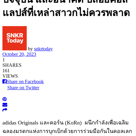
แลปส์ที่เหล่าสาวกไม่ควรพลาด
by
snkrtoday
October 20, 2023
1
SHARES
161
VIEWS
Share on Facebook
Share on Twitter
adidas Originals และคอร์น (KoRn) ผนึกกำลังเพื่อเฉลิม
ฉลองมรดกแห่งการบุกเบิกด้วยการร่วมมือกันในคอลเลก