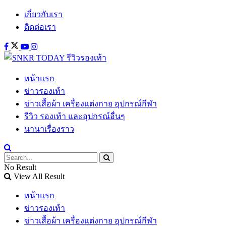
เกี่ยวกับเรา
ติดต่อเรา
หน้าแรก
ข่าวรองเท้า
ข่าวเสื้อผ้า เครื่องแต่งกาย อุปกรณ์กีฬา
รีวิว รองเท้า และอุปกรณ์อื่นๆ
นานาเรื่องราว
No Result
View All Result
หน้าแรก
ข่าวรองเท้า
ข่าวเสื้อผ้า เครื่องแต่งกาย อุปกรณ์กีฬา