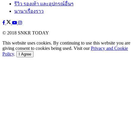
รีวิว รองเท้า และอุปกรณ์อื่นๆ
นานาเรื่องราว
© 2018 SNKR TODAY
This website uses cookies. By continuing to use this website you are
giving consent to cookies being used. Visit our
Privacy and Cookie
Policy
.
I Agree