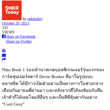
by
snkrtoday
October 20, 2023
335
VIEWS
Share on Facebook
Share on Twitter
Nike Book 1 รองเท้าบาสเกตบอลซิกเนเจอร์รุ่นแรกของ
การ์ดซุปเปอร์สตาร์ Devin Booker ที่มาในรูปแบบ
คลาสสิค ได้มีการเปิดตัวอย่างเป็นทางการในช่วงกลาง
เดือนกันยายนที่ผ่านมา และหลังจากที่ได้ลงซ้อมกับทีม
เจ้าตัวก็ได้เผยโฉมสีอื่นๆ และเป็นสีที่คุ้นตากันอย่าง
“Cool Grey”