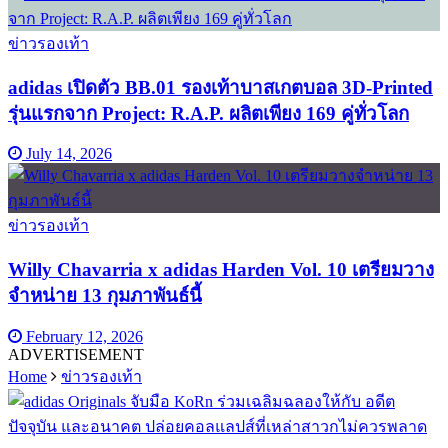
ข่าวรองเท้า
adidas เปิดตัว BB.01 รองเท้าบาสเกตบอล 3D-Printed
รุ่นแรกจาก Project: R.A.P. ผลิตเพียง 169 คู่ทั่วโลก
July 14, 2026
ข่าวรองเท้า
Willy Chavarria x adidas Harden Vol. 10 เตรียมวาง
จำหน่าย 13 กุมภาพันธ์นี้
February 12, 2026
ADVERTISEMENT
Home
ข่าวรองเท้า