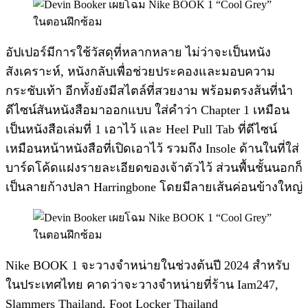
อัปเปอร์มีการใช้วัสดุที่หลากหลาย ไม่ว่าจะเป็นหนัง
สังเคราะห์, หนังกลับเพื่อช่วยประคองและมอบความ
กระชับเท้า อีกทั้งยังมีสไตล์ที่สวยงาม พร้อมตรงส้นที่นำ
ดีไซน์สันหนังสือมาออกแบบ ใส่คำว่า Chapter 1 เหมือน
เป็นหนังสือเล่มที่ 1 เอาไว้ และ Heel Pull Tab ที่ดีไซน์
เหมือนหน้าหนังสือที่เปิดเอาไว้ รวมถึง Insole ด้านในที่ใส่
บาร์ดโค้ดแฝงรายละเอียดของเจ้าตัวไว้ ส่วนพื้นชั้นนอกก็
เป็นลายก้างปลา Harringbone โดยมีลายเส้นค่อนข้างใหญ่
Nike BOOK 1 จะวางจำหน่ายในช่วงต้นปี 2024 สำหรับ
ในประเทศไทย คาดว่าจะวางจำหน่ายที่ร้าน Iam247,
Slammers Thailand, Foot Locker Thailand