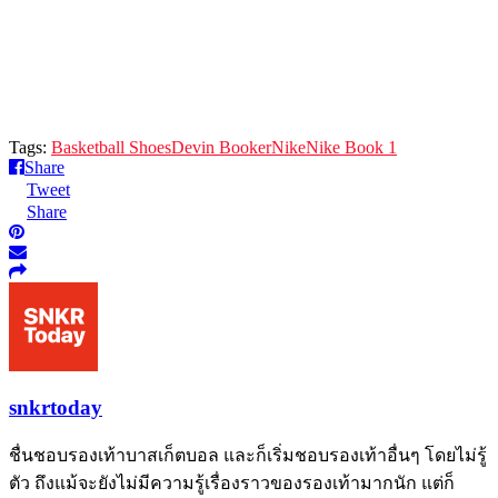
Tags:
Basketball Shoes
Devin Booker
Nike
Nike Book 1
Share
Tweet
Share
snkrtoday
ชื่นชอบรองเท้าบาสเก็ตบอล และก็เริ่มชอบรองเท้าอื่นๆ โดยไม่รู้
ตัว ถึงแม้จะยังไม่มีความรู้เรื่องราวของรองเท้ามากนัก แต่ก็