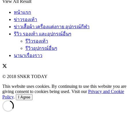
View All Result
หน้าแรก
ข่าวรองเท้า
ข่าวเสื้อผ้า เครื่องแต่งกาย อุปกรณ์กีฬา
รีวิว รองเท้า และอุปกรณ์อื่นๆ
รีวิวรองเท้า
รีวิวอุปกรณ์อื่นๆ
นานาเรื่องราว
© 2018 SNKR TODAY
This website uses cookies. By continuing to use this website you are
giving consent to cookies being used. Visit our
Privacy and Cookie
Policy
.
I Agree