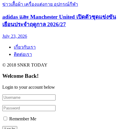
ข่าวเสื้อผ้า เครื่องแต่งกาย อุปกรณ์กีฬา
adidas และ Manchester United เปิดตัวชุดแข่งขัน
เยือนประจำฤดูกาล 2026/27
July 23, 2026
เกี่ยวกับเรา
ติดต่อเรา
© 2018 SNKR TODAY
Welcome Back!
Login to your account below
Remember Me