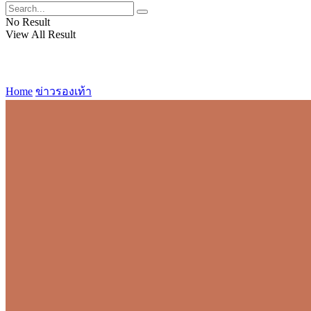
No Result
View All Result
Home
ข่าวรองเท้า