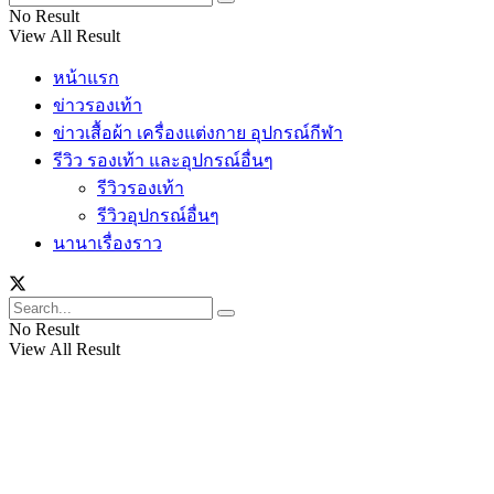
No Result
View All Result
หน้าแรก
ข่าวรองเท้า
ข่าวเสื้อผ้า เครื่องแต่งกาย อุปกรณ์กีฬา
รีวิว รองเท้า และอุปกรณ์อื่นๆ
รีวิวรองเท้า
รีวิวอุปกรณ์อื่นๆ
นานาเรื่องราว
No Result
View All Result