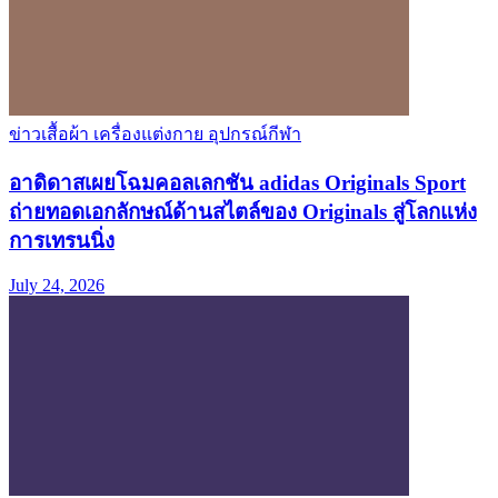
ข่าวเสื้อผ้า เครื่องแต่งกาย อุปกรณ์กีฬา
อาดิดาสเผยโฉมคอลเลกชัน adidas Originals Sport
ถ่ายทอดเอกลักษณ์ด้านสไตล์ของ Originals สู่โลกแห่ง
การเทรนนิ่ง
July 24, 2026