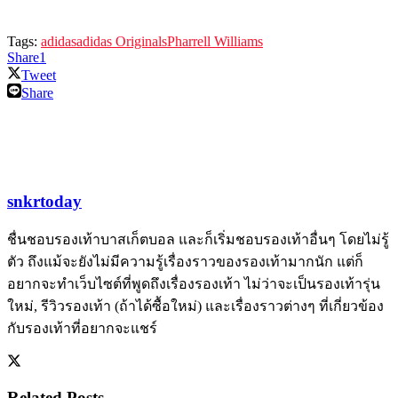
Tags:
adidas
adidas Originals
Pharrell Williams
Share
1
Tweet
Share
snkrtoday
ชื่นชอบรองเท้าบาสเก็ตบอล และก็เริ่มชอบรองเท้าอื่นๆ โดยไม่รู้
ตัว ถึงแม้จะยังไม่มีความรู้เรื่องราวของรองเท้ามากนัก แต่ก็
อยากจะทำเว็บไซต์ที่พูดถึงเรื่องรองเท้า ไม่ว่าจะเป็นรองเท้ารุ่น
ใหม่, รีวิวรองเท้า (ถ้าได้ซื้อใหม่) และเรื่องราวต่างๆ ที่เกี่ยวข้อง
กับรองเท้าที่อยากจะแชร์
Related
Posts