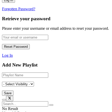
Forgotten Password?
Retrieve your password
Please enter your username or email address to reset your password.
Log In
Add New Playlist
No Result