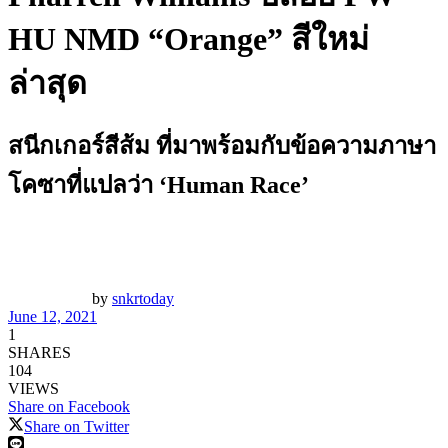
HU NMD “Orange” สีใหม่
ล่าสุด
สนีกเกอร์สีส้ม ที่มาพร้อมกับข้อความภาษา
โคซาที่แปลว่า ‘Human Race’
by
snkrtoday
June 12, 2021
1
SHARES
104
VIEWS
Share on Facebook
Share on Twitter