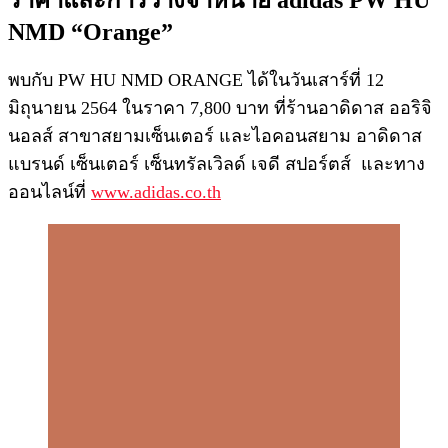
NMD “Orange”
พบกับ PW HU NMD ORANGE ได้ในวันเสาร์ที่ 12
มิถุนายน 2564 ในราคา 7,800 บาท ที่ร้านอาดิดาส ออริจิ
นอลส์ สาขาสยามเซ็นเตอร์ และไอคอนสยาม อาดิดาส
แบรนด์ เซ็นเตอร์ เซ็นทรัลเวิลด์ เจดี สปอร์ตส์ และทาง
ออนไลน์ที่
www.adidas.c
o
.th