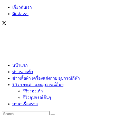
เกี่ยวกับเรา
ติดต่อเรา
หน้าแรก
ข่าวรองเท้า
ข่าวเสื้อผ้า เครื่องแต่งกาย อุปกรณ์กีฬา
รีวิว รองเท้า และอุปกรณ์อื่นๆ
รีวิวรองเท้า
รีวิวอุปกรณ์อื่นๆ
นานาเรื่องราว