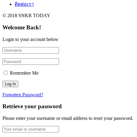
ติดต่อเรา
© 2018 SNKR TODAY
Welcome Back!
Login to your account below
Remember Me
Forgotten Password?
Retrieve your password
Please enter your username or email address to reset your password.