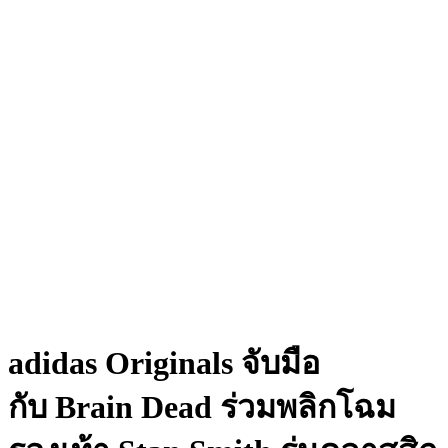
adidas Originals จับมือ
กับ Brain Dead ร่วมพลิกโฉม