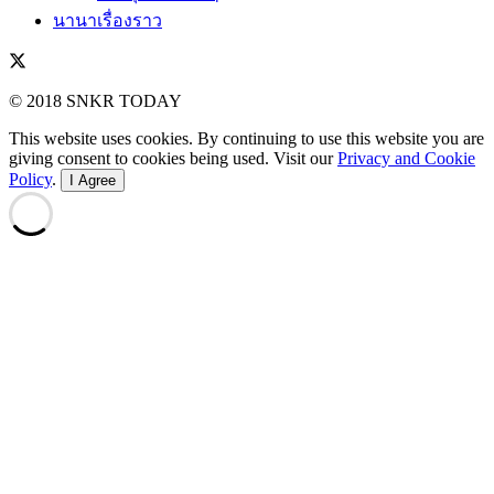
นานาเรื่องราว
© 2018 SNKR TODAY
This website uses cookies. By continuing to use this website you are
giving consent to cookies being used. Visit our
Privacy and Cookie
Policy
.
I Agree