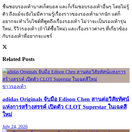
ชื่นชอบรองเท้าบาสเก็ตบอล และก็เริ่มชอบรองเท้าอื่นๆ โดยไม่รู้
ตัว ถึงแม้จะยังไม่มีความรู้เรื่องราวของรองเท้ามากนัก แต่ก็
อยากจะทำเว็บไซต์ที่พูดถึงเรื่องรองเท้า ไม่ว่าจะเป็นรองเท้ารุ่น
ใหม่, รีวิวรองเท้า (ถ้าได้ซื้อใหม่) และเรื่องราวต่างๆ ที่เกี่ยวข้อง
กับรองเท้าที่อยากจะแชร์
Related
Posts
ข่าวรองเท้า
adidas Originals จับมือ Edison Chen สานต่อวิสัยทัศน์
แห่งการสร้างสรรค์ เปิดตัว CLOT Superstar ในเฉดสี
ใหม่
July 24, 2026