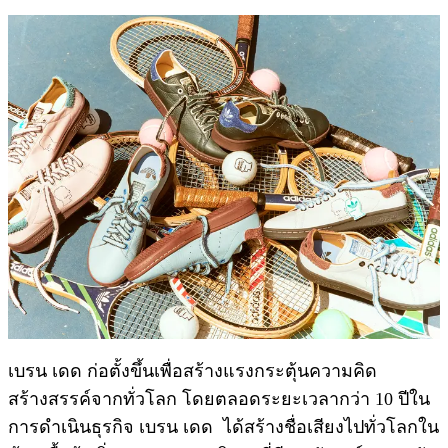
เบรน เดด ก่อตั้งขึ้นเพื่อสร้างแรงกระตุ้นความคิด
สร้างสรรค์จากทั่วโลก โดยตลอดระยะเวลากว่า 10 ปีใน
การดำเนินธุรกิจ เบรน เดด ได้สร้างชื่อเสียงไปทั่วโลกใน