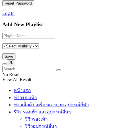
Log In
Add New Playlist
No Result
View All Result
หน้าแรก
ข่าวรองเท้า
ข่าวเสื้อผ้า เครื่องแต่งกาย อุปกรณ์กีฬา
รีวิว รองเท้า และอุปกรณ์อื่นๆ
รีวิวรองเท้า
รีวิวอุปกรณ์อื่นๆ