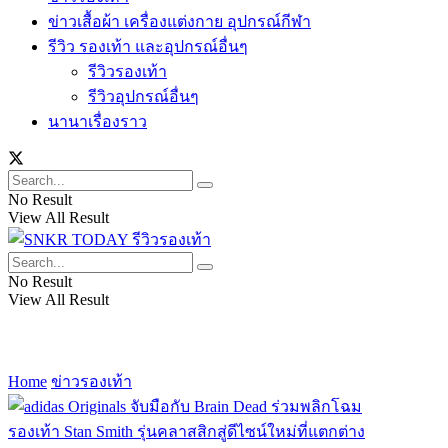
ข่าวเสื้อผ้า เครื่องแต่งกาย อุปกรณ์กีฬา
รีวิว รองเท้า และอุปกรณ์อื่นๆ
รีวิวรองเท้า
รีวิวอุปกรณ์อื่นๆ
นานาเรื่องราว
No Result
View All Result
No Result
View All Result
Home
ข่าวรองเท้า