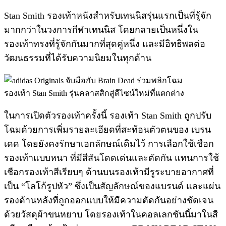
Stan Smith รองเท้าหนังสำหรับเทนนิสรุ่นแรกเป็นที่รู้จัก
มากกว่าในวงการกีฬาเทนนิส โดยกลายเป็นหนึ่งใน
รองเท้าทรงที่รู้จักกันมากที่สุดคู่หนึ่ง และมีอิทธิพลต่อ
วัฒนธรรมที่ได้รับความนิยมในทุกด้าน
ในการเปิดตัวรองเท้าครั้งนี้ รองเท้า Stan Smith ถูกปรับ
โฉมด้วยการเพิ่มรายละเอียดที่สะท้อนตัวตนของ เบรน
เดด โดยยังคงรักษาเอกลักษณ์เดิมไว้ การเลือกใช้เชือก
รองเท้าแบบหนา ที่มีสีสันโดดเด่นและตัดกัน แทนการใช้
เชือกรองเท้าสีเรียบๆ ด้านบนรองเท้ามีรูระบายอากาศที่
เป็น “โลโก้รูปหัว” ซึ่งเป็นสัญลักษณ์ของแบรนด์ และแผ่น
รองด้านหลังที่ถูกออกแบบให้มีความตัดกันอย่างชัดเจน
ด้วยวัสดุผ้าขนหยาบ โดยรองเท้าในคอลเลกชันนี้มาในสี