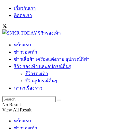
เกี่ยวกับเรา
ติดต่อเรา
หน้าแรก
ข่าวรองเท้า
ข่าวเสื้อผ้า เครื่องแต่งกาย อุปกรณ์กีฬา
รีวิว รองเท้า และอุปกรณ์อื่นๆ
รีวิวรองเท้า
รีวิวอุปกรณ์อื่นๆ
นานาเรื่องราว
No Result
View All Result
หน้าแรก
ข่าวรองเท้า