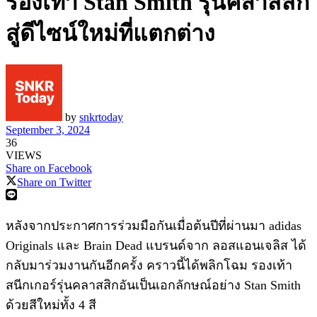
รองเท้า Stan Smith รุ่นคลาสสิก
สู่ดีไซน์ใหม่ที่แตกต่าง
by
snkrtoday
September 3, 2024
36
VIEWS
Share on Facebook
Share on Twitter
หลังจากประกาศการร่วมมือกันเมื่อต้นปีที่ผ่านมา adidas
Originals และ Brain Dead แบรนด์จาก ลอสแอนเจลิส ได้
กลับมาร่วมงานกันอีกครั้ง คราวนี้ได้พลิกโฉม รองเท้า
สนีกเกอร์รุ่นคลาสสิกอันเป็นเอกลักษณ์อย่าง Stan Smith
ด้วยสีใหม่ทั้ง 4 สี