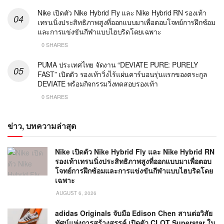
Nike เปิดตัว Nike Hybrid Fly และ Nike Hybrid RN รองเท้า
เทรนนิ่งประสิทธิภาพสูงที่ออกแบบมาเพื่อตอบโจทย์การฝึกซ้อม
และการแข่งขันกีฬาแบบไฮบริดโดยเฉพาะ
0 SHARES
PUMA ประเทศไทย จัดงาน “DEVIATE PURE: PURELY
FAST” เปิดตัว รองเท้าวิ่งไร้แผ่นคาร์บอนรุ่นแรกของตระกูล
DEVIATE พร้อมกิจกรรมวิ่งทดสอบรองเท้า
0 SHARES
ข่าว, บทความล่าสุด
Nike เปิดตัว Nike Hybrid Fly และ Nike Hybrid RN
รองเท้าเทรนนิ่งประสิทธิภาพสูงที่ออกแบบมาเพื่อตอบ
โจทย์การฝึกซ้อมและการแข่งขันกีฬาแบบไฮบริดโดย
เฉพาะ
AUGUST 6, 2026
adidas Originals จับมือ Edison Chen สานต่อวิสัย
ทัศน์แห่งการสร้างสรรค์ เปิดตัว CLOT Superstar ใน