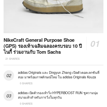
NikeCraft General Purpose Shoe
(GPS) รองเท้าเฉลิมฉลองครบรอบ 10 ปี
ไนกี้ ร่วมงานกับ Tom Sachs
21 SHARES
adidas Originals และ Dingyun Zhang เปิดตัวคอลเลกชันที่
สอง มาพร้อมภาพลักษณ์ใหม่ ใน adidas Originals Kouza
0 SHARES
adidas เปิดตัวรองเท้าวิ่ง HYPERBOOST RUN ชูความนุ่ม
สบายเท้าสำหรับการวิ่งในทุกวัน
0 SHARES