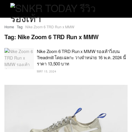
Home
Tag
Nike Zoom 6 TRD Run x MMW
Tag:
Nike Zoom 6 TRD Run x MMW
Nike Zoom 6 TRD Run x MMW รองเท้าวิ่งบน
Treadmill โดยเฉพาะ วางจำหน่าย 16 พ.ค. 2024 นี้
ราคา 13,500 บาท
MAY 15, 2024