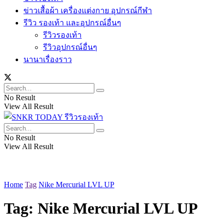
ข่าวเสื้อผ้า เครื่องแต่งกาย อุปกรณ์กีฬา
รีวิว รองเท้า และอุปกรณ์อื่นๆ
รีวิวรองเท้า
รีวิวอุปกรณ์อื่นๆ
นานาเรื่องราว
No Result
View All Result
No Result
View All Result
Home
Tag
Nike Mercurial LVL UP
Tag:
Nike Mercurial LVL UP