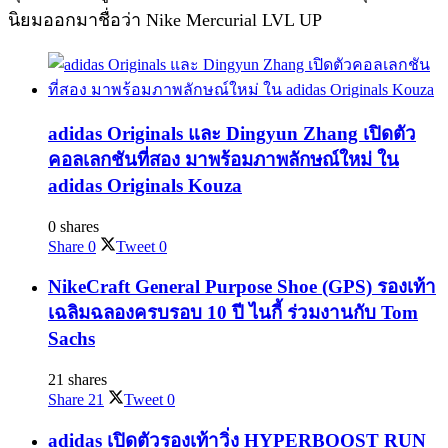
นิยมออกมาชื่อว่า Nike Mercurial LVL UP
adidas Originals และ Dingyun Zhang เปิดตัว
คอลเลกชันที่สอง มาพร้อมภาพลักษณ์ใหม่ ใน
adidas Originals Kouza
0 shares
Share
0
Tweet
0
NikeCraft General Purpose Shoe (GPS) รองเท้า
เฉลิมฉลองครบรอบ 10 ปี ไนกี้ ร่วมงานกับ Tom
Sachs
21 shares
Share
21
Tweet
0
adidas เปิดตัวรองเท้าวิ่ง HYPERBOOST RUN