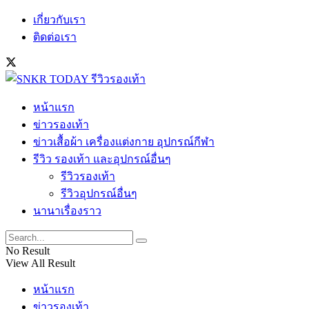
เกี่ยวกับเรา
ติดต่อเรา
หน้าแรก
ข่าวรองเท้า
ข่าวเสื้อผ้า เครื่องแต่งกาย อุปกรณ์กีฬา
รีวิว รองเท้า และอุปกรณ์อื่นๆ
รีวิวรองเท้า
รีวิวอุปกรณ์อื่นๆ
นานาเรื่องราว
No Result
View All Result
หน้าแรก
ข่าวรองเท้า