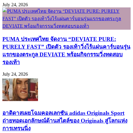
July 24, 2026
PUMA ประเทศไทย จัดงาน “DEVIATE PURE:
PURELY FAST” เปิดตัว รองเท้าวิ่งไร้แผ่นคาร์บอนรุ่น
แรกของตระกูล DEVIATE พร้อมกิจกรรมวิ่งทดสอบ
รองเท้า
July 24, 2026
อาดิดาสเผยโฉมคอลเลกชัน adidas Originals Sport
ถ่ายทอดเอกลักษณ์ด้านสไตล์ของ Originals สู่โลกแห่ง
การเทรนนิ่ง