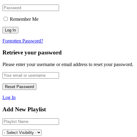
Remember Me
Forgotten Password?
Retrieve your password
Please enter your username or email address to reset your password.
Log In
Add New Playlist