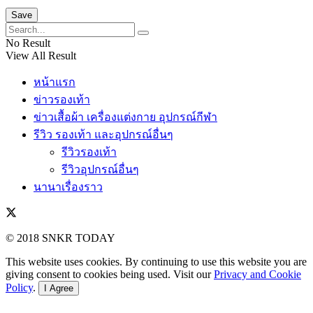
No Result
View All Result
หน้าแรก
ข่าวรองเท้า
ข่าวเสื้อผ้า เครื่องแต่งกาย อุปกรณ์กีฬา
รีวิว รองเท้า และอุปกรณ์อื่นๆ
รีวิวรองเท้า
รีวิวอุปกรณ์อื่นๆ
นานาเรื่องราว
© 2018 SNKR TODAY
This website uses cookies. By continuing to use this website you are
giving consent to cookies being used. Visit our
Privacy and Cookie
Policy
.
I Agree