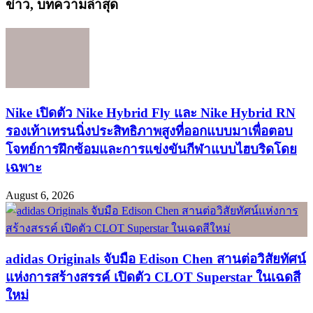
ข่าว, บทความล่าสุด
Nike เปิดตัว Nike Hybrid Fly และ Nike Hybrid RN
รองเท้าเทรนนิ่งประสิทธิภาพสูงที่ออกแบบมาเพื่อตอบ
โจทย์การฝึกซ้อมและการแข่งขันกีฬาแบบไฮบริดโดย
เฉพาะ
August 6, 2026
adidas Originals จับมือ Edison Chen สานต่อวิสัยทัศน์
แห่งการสร้างสรรค์ เปิดตัว CLOT Superstar ในเฉดสี
ใหม่