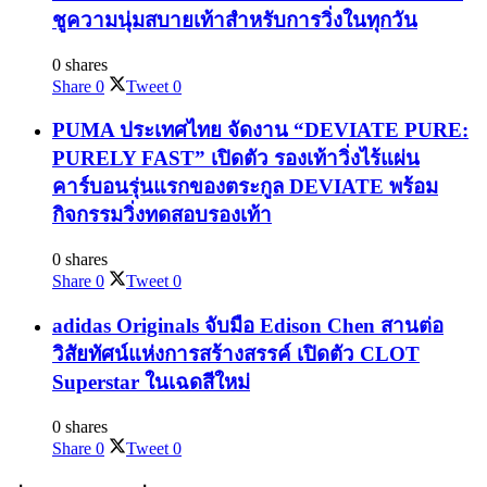
ชูความนุ่มสบายเท้าสำหรับการวิ่งในทุกวัน
0 shares
Share
0
Tweet
0
PUMA ประเทศไทย จัดงาน “DEVIATE PURE:
PURELY FAST” เปิดตัว รองเท้าวิ่งไร้แผ่น
คาร์บอนรุ่นแรกของตระกูล DEVIATE พร้อม
กิจกรรมวิ่งทดสอบรองเท้า
0 shares
Share
0
Tweet
0
adidas Originals จับมือ Edison Chen สานต่อ
วิสัยทัศน์แห่งการสร้างสรรค์ เปิดตัว CLOT
Superstar ในเฉดสีใหม่
0 shares
Share
0
Tweet
0