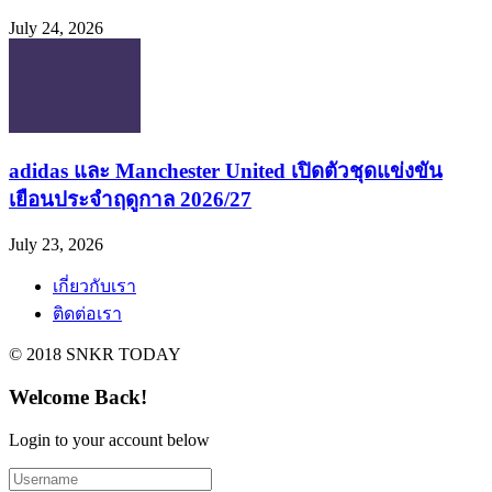
July 24, 2026
adidas และ Manchester United เปิดตัวชุดแข่งขัน
เยือนประจำฤดูกาล 2026/27
July 23, 2026
เกี่ยวกับเรา
ติดต่อเรา
© 2018 SNKR TODAY
Welcome Back!
Login to your account below