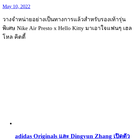
May 10, 2022
วางจำหน่ายอย่างเป็นทางการแล้วสำหรับรองเท้ารุ่น
พิเศษ Nike Air Presto x Hello Kitty มาเอาใจแฟนๆ เฮล
โหล คิตตี้
adidas Originals และ Dingyun Zhang เปิดตัว