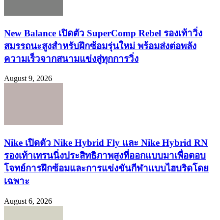
New Balance เปิดตัว SuperComp Rebel รองเท้าวิ่ง
สมรรถนะสูงสำหรับฝึกซ้อมรุ่นใหม่ พร้อมส่งต่อพลัง
ความเร็วจากสนามแข่งสู่ทุกการวิ่ง
August 9, 2026
Nike เปิดตัว Nike Hybrid Fly และ Nike Hybrid RN
รองเท้าเทรนนิ่งประสิทธิภาพสูงที่ออกแบบมาเพื่อตอบ
โจทย์การฝึกซ้อมและการแข่งขันกีฬาแบบไฮบริดโดย
เฉพาะ
August 6, 2026