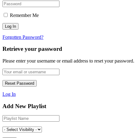
Remember Me
Forgotten Password?
Retrieve your password
Please enter your username or email address to reset your password.
Log In
Add New Playlist