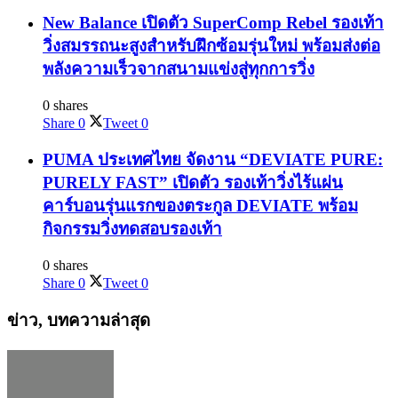
New Balance เปิดตัว SuperComp Rebel รองเท้า
วิ่งสมรรถนะสูงสำหรับฝึกซ้อมรุ่นใหม่ พร้อมส่งต่อ
พลังความเร็วจากสนามแข่งสู่ทุกการวิ่ง
0 shares
Share
0
Tweet
0
PUMA ประเทศไทย จัดงาน “DEVIATE PURE:
PURELY FAST” เปิดตัว รองเท้าวิ่งไร้แผ่น
คาร์บอนรุ่นแรกของตระกูล DEVIATE พร้อม
กิจกรรมวิ่งทดสอบรองเท้า
0 shares
Share
0
Tweet
0
ข่าว, บทความล่าสุด