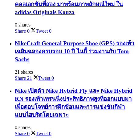
คอลเลกชันที่สอง มาพร้อมภาพลักษณ์ใหม่ ใน
adidas Originals Kouza
0 shares
Share
0
Tweet
0
NikeCraft General Purpose Shoe (GPS) รองเท้า
เฉลิมฉลองครบรอบ 10 ปี ไนกี้ ร่วมงานกับ Tom
Sachs
21 shares
Share
21
Tweet
0
Nike เปิดตัว Nike Hybrid Fly และ Nike Hybrid
RN รองเท้าเทรนนิ่งประสิทธิภาพสูงที่ออกแบบมา
เพื่อตอบโจทย์การฝึกซ้อมและการแข่งขันกีฬา
แบบไฮบริดโดยเฉพาะ
0 shares
Share
0
Tweet
0