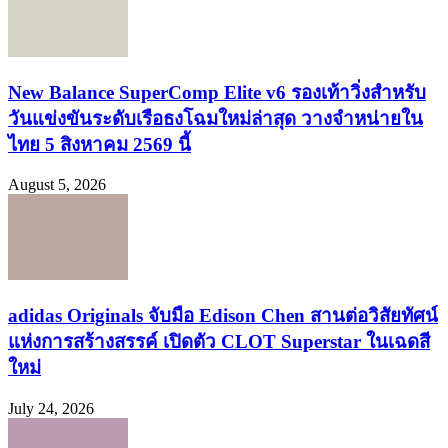
New Balance SuperComp Elite v6 รองเท้าวิ่งสำหรับ
วันแข่งขันระดับเรือธงโฉมใหม่ล่าสุด วางจำหน่ายใน
ไทย 5 สิงหาคม 2569 นี้
August 5, 2026
adidas Originals จับมือ Edison Chen สานต่อวิสัยทัศน์
แห่งการสร้างสรรค์ เปิดตัว CLOT Superstar ในเฉดสี
ใหม่
July 24, 2026