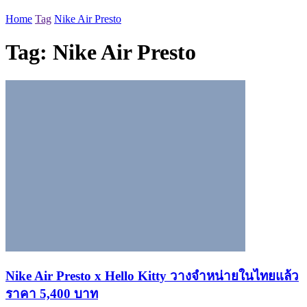
Home
Tag
Nike Air Presto
Tag:
Nike Air Presto
Nike Air Presto x Hello Kitty วางจำหน่ายในไทยแล้ว
ราคา 5,400 บาท