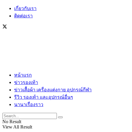
เกี่ยวกับเรา
ติดต่อเรา
หน้าแรก
ข่าวรองเท้า
ข่าวเสื้อผ้า เครื่องแต่งกาย อุปกรณ์กีฬา
รีวิว รองเท้า และอุปกรณ์อื่นๆ
นานาเรื่องราว
No Result
View All Result