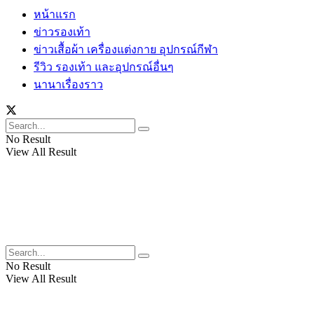
หน้าแรก
ข่าวรองเท้า
ข่าวเสื้อผ้า เครื่องแต่งกาย อุปกรณ์กีฬา
รีวิว รองเท้า และอุปกรณ์อื่นๆ
นานาเรื่องราว
No Result
View All Result
No Result
View All Result