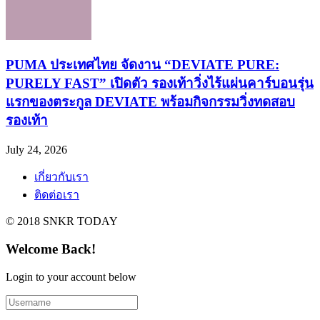
PUMA ประเทศไทย จัดงาน “DEVIATE PURE:
PURELY FAST” เปิดตัว รองเท้าวิ่งไร้แผ่นคาร์บอนรุ่น
แรกของตระกูล DEVIATE พร้อมกิจกรรมวิ่งทดสอบ
รองเท้า
July 24, 2026
เกี่ยวกับเรา
ติดต่อเรา
© 2018 SNKR TODAY
Welcome Back!
Login to your account below