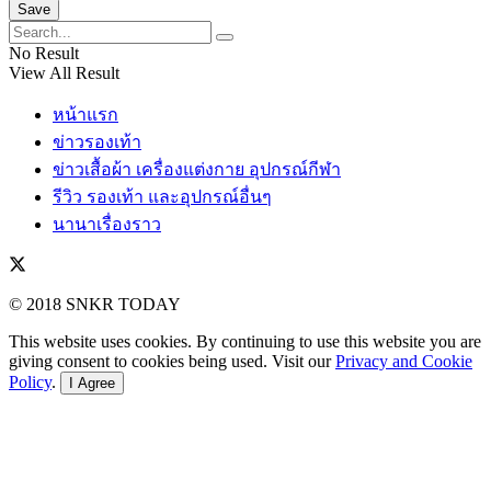
No Result
View All Result
หน้าแรก
ข่าวรองเท้า
ข่าวเสื้อผ้า เครื่องแต่งกาย อุปกรณ์กีฬา
รีวิว รองเท้า และอุปกรณ์อื่นๆ
นานาเรื่องราว
© 2018 SNKR TODAY
This website uses cookies. By continuing to use this website you are
giving consent to cookies being used. Visit our
Privacy and Cookie
Policy
.
I Agree